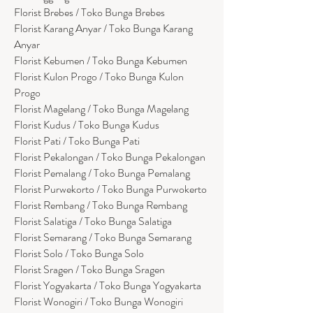
Florist Brebes / Toko Bunga Brebes
Florist Karang Anyar / Toko Bunga Karang
Anyar
Florist Kebumen / Toko Bunga Kebumen
Florist Kulon Progo / Toko Bunga Kulon
Progo
Florist Magelang / Toko Bunga Magelang
Florist Kudus / Toko Bunga Kudus
Florist Pati / Toko Bunga Pati
Florist Pekalongan / Toko Bunga Pekalongan
Florist Pemalang / Toko Bunga Pemalang
Florist Purwekorto / Toko Bunga Purwokerto
Florist Rembang / Toko Bunga Rembang
Florist Salatiga / Toko Bunga Salatiga
Florist Semarang / Toko Bunga Semarang
Florist Solo / Toko Bunga Solo
Florist Sragen / Toko Bunga Sragen
Florist Yogyakarta / Toko Bunga Yogyakarta
Florist Wonogiri / Toko Bunga Wonogiri