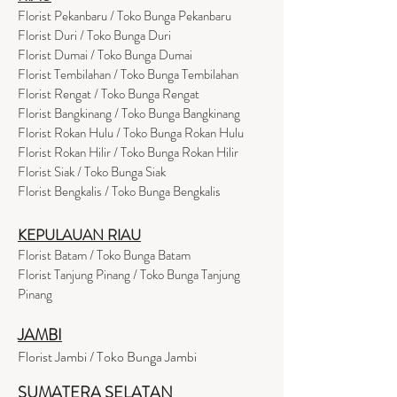
Florist Pekanbaru / Toko Bunga Pekanbaru
Florist Duri / Toko Bunga Duri
Florist Dumai / Toko Bunga Dumai
Florist Tembilahan / Toko Bunga Tembilahan
Florist Rengat / Toko Bunga Rengat
Florist Bangkinang / Toko Bunga Bangkinang
Florist Rokan Hulu / Toko Bunga Rokan Hulu
Florist Rokan Hilir / Toko Bunga Rokan Hilir
Florist Siak / Toko Bunga Siak
Florist Bengkalis / Toko Bunga Bengkalis
KEPULAUAN RIAU
Florist Batam / Toko Bunga Batam
Florist Tanjung Pinang / Toko Bunga Tanjung
Pinang
JAMBI
Florist Jambi / Toko Bunga Jambi
SUMATERA SELATAN