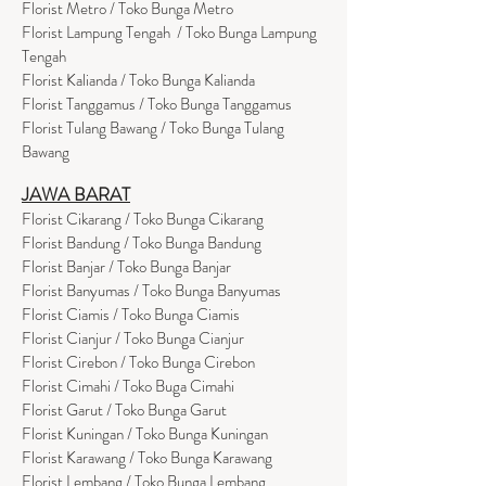
Florist Metro / Toko Bunga Metro
Florist Lampung Tengah / Toko Bunga Lampung
Tengah
Florist Kalianda / Toko Bunga Kalianda
Florist Tanggamus / Toko Bunga Tanggamus
Florist Tulang Bawang / Toko Bunga Tulang
Bawang
JAWA BARAT
Florist Cikarang
/ Toko Bung
a Cikarang
Florist Bandung / Toko Bunga Bandung
Florist Banjar / Toko Bunga Banjar
Florist Banyumas / Toko Bunga Banyumas
Florist Ciamis / Toko Bunga Ciamis
Florist Cianjur / Toko Bunga Cianjur
Florist Cirebon / Toko Bunga Cirebon
Florist Cimahi / Toko Buga Cimahi
Florist Garut / Toko Bunga Garut
Florist Kuningan / Toko Bunga Kuningan
Florist Karawang / Toko Bunga Karawang
Florist Lembang / Toko Bunga Lembang