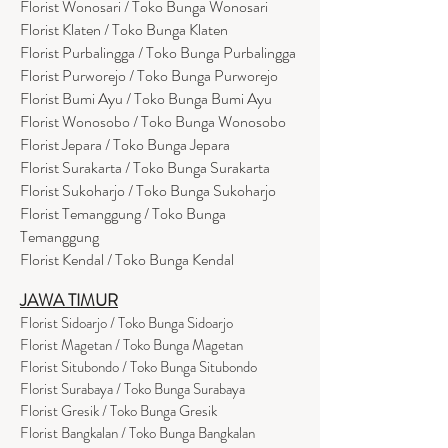
Florist Wonosari / Toko Bunga Wonosari
Florist Klaten / Toko Bunga Klaten
Florist Purbalingga / Toko Bunga Purbalingga
Florist Purworejo / Toko Bunga Purworejo
Florist Bumi Ayu / Toko Bunga Bumi Ayu
Florist Wonosobo / Toko Bunga Wonosobo
Florist Jepara / Toko Bunga Jepara
Florist Surakarta / Toko Bunga Surakarta
Florist Sukoharjo / Toko Bunga Sukoharjo
Florist Temanggung / Toko Bunga
Temanggung
Florist Kendal / Toko Bunga Kendal
JAWA TIMUR
Florist Sidoarjo / Toko Bunga Sidoarjo
Florist Magetan / Toko Bunga Magetan
Florist Situbondo / Toko Bunga Situbondo
Florist Surabaya / Toko Bunga Surabaya
Florist Gresik / Toko Bunga Gresik
Florist
Bangk
alan / Toko Bunga Bangkalan