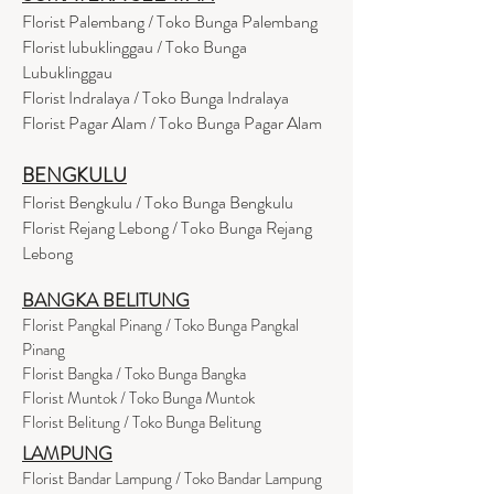
Florist Palembang / Toko Bunga Palembang
Florist lubuklinggau / Toko Bunga
Lubuklinggau
Florist Indralaya / Toko Bunga Indralaya
Florist Pagar Alam / Toko Bunga Pagar Alam
BENGKULU
Florist Bengkulu / Toko Bunga Bengkulu
Florist Rejang Lebong / Toko Bunga Rejang
Lebong
BANGKA BELITUNG
Florist Pangkal Pinang / Toko Bunga Pangkal
Pinang
Florist Bangka / Toko Bunga Bangka
Florist Muntok / Toko Bunga Muntok
Florist Belitung / Toko Bunga Belitung
LAMPUNG
Florist Bandar Lampung / Toko Bandar Lampung