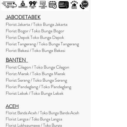
JABODETABEK
Florist Jakarta / Toko Bunga Jakarta
Florist Bogor / Toko Bunga Bogor
Florist Depok Toko Bunga Depok
Florist Tangerang / Toko Bunga Tangerang
Florist Bekasi / Toko Bunga Bekasi
BANTEN
Florist Cilegon / Toko Bunga Cilegon
Florist Merak / Toko Bunga Merak
Florist Serang / Toko Bunga Serang
Florist Pandeglang / Toko Pandegla
ng
Florist Lebak / Toko Bunga Lebak
ACEH
Florist Banda Aceh / Toko Bunga Banda Aceh
Florist Langsa / Toko Bunga Langsa
Florist Lokhseumawe / Toko Bunga