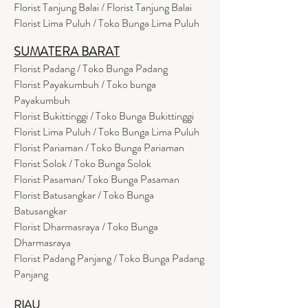
Florist Tanjung Balai / Florist Tanjung Balai
Florist Lima Puluh / Toko Bunga Lima Puluh
SUMATERA BARAT
Florist Padang / Toko Bunga Padang
Florist Payakumbuh / Toko bunga
Payakumbuh
Florist Bukittinggi / Toko Bunga Bukittinggi
Florist Lima Puluh / Toko Bunga Lima Puluh
Florist Pariaman / Toko Bunga Pariaman
Florist Solok / Toko Bunga Solok
Florist Pasaman/ Toko Bunga Pasaman
Florist Batusangkar / Toko Bunga
Batusangkar
Florist Dharmasraya / Toko Bunga
Dharmasraya
Florist Padang Panjang / Toko Bunga Padang
Panjang
RIAU