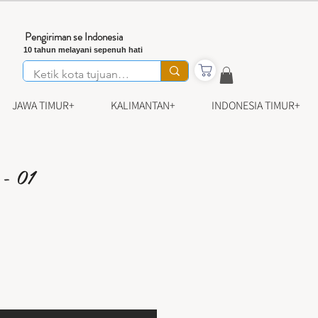
Pengiriman se Indonesia
10 tahun melayani sepenuh hati
JAWA TIMUR+
KALIMANTAN+
INDONESIA TIMUR+
- 01