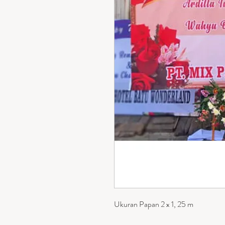
Ukuran Papan 2 x 1, 25 m