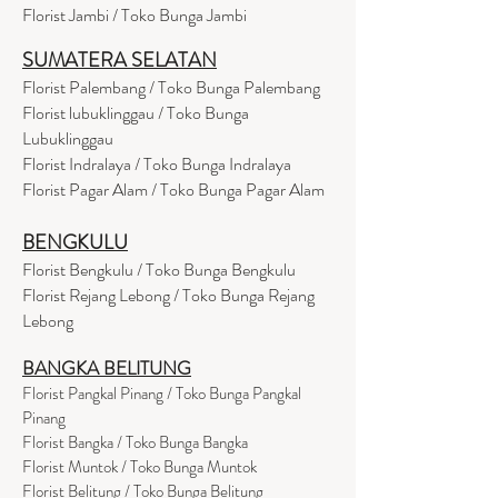
Florist Jambi / Toko Bunga Jambi
SUMATERA SELATAN
Florist Palembang / Toko Bunga Palembang
Florist lubuklinggau / Toko Bunga
Lubuklinggau
Florist Indralaya / Toko Bunga Indralaya
Florist Pagar Alam / Toko Bunga Pagar Alam
BENGKULU
Florist Bengkulu / Toko Bunga Bengkulu
Florist Rejang Lebong / Toko Bunga Rejang
Lebong
BANGKA BELITUNG
Florist Pangkal Pinang / Toko Bunga Pangkal
Pinang
Florist Bangka / Toko Bunga Bangka
Florist Muntok / Toko Bunga Muntok
Florist Belitung / Toko Bunga Belitung