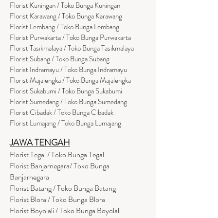
Florist Kuningan / Toko Bunga Kuningan
Florist Karawang / Toko Bunga Karawang
Florist Lembang / Toko Bunga Lembang
Florist Purwakarta / Toko Bunga Purwakarta
Florist Tasikmalaya / Toko Bunga Tasikmalaya
Florist Subang / Toko Bunga Subang
Florist Indramayu / Toko Bunga Indramayu
Florist Majalengka / Toko Bunga Majalengka
Florist Sukabumi / Toko Bunga Sukabumi
Florist Sumedang / Toko Bunga Sumedang
Florist Cibadak / Toko Bunga Cibadak
Florist Lumajang / Toko Bunga Lumajang
JAWA TENGAH
Florist Tegal / Toko Bunga Tegal
Florist Banjarnegara/ Toko Bunga
Banjarnegara
Florist Batang / Toko Bunga Batang
Florist Blora / Toko Bunga Blora
Florist Boyolali / Toko Bunga Boyolali