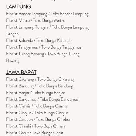
LAMPUNG
Florist Bandar Lampung / Toko Bandar Lampung
Florist Metro / Toko Bunga Metro
Florist Lampung Tengah / Toko Bunga Lampung
Tengah
Florist Kalianda / Toko Bunga Kalianda
Florist Tanggamus / Toko Bunga Tanggamus
Florist Tulang Bawang / Toko Bunga Tulang
Bawang
JAWA BARAT
Florist Cikarang
/ Toko Bung
a Cikarang
Florist Bandung / Toko Bunga Bandung
Florist Banjar / Toko Bunga Banjar
Florist Banyumas / Toko Bunga Banyumas
Florist Ciamis / Toko Bunga Ciamis
Florist Cianjur / Toko Bunga Cianjur
Florist Cirebon / Toko Bunga Cirebon
Florist Cimahi / Toko Buga Cimahi
Florist Garut / Toko Bunga Garut