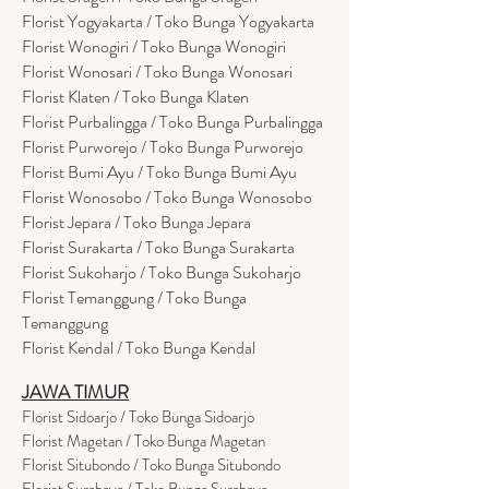
Florist Yogyakarta / Toko Bunga Yogyakarta
Florist Wonogiri / Toko Bunga Wonogiri
Florist Wonosari / Toko Bunga Wonosari
Florist Klaten / Toko Bunga Klaten
Florist Purbalingga / Toko Bunga Purbalingga
Florist Purworejo / Toko Bunga Purworejo
Florist Bumi Ayu / Toko Bunga Bumi Ayu
Florist Wonosobo / Toko Bunga Wonosobo
Florist Jepara / Toko Bunga Jepara
Florist Surakarta / Toko Bunga Surakarta
Florist Sukoharjo / Toko Bunga Sukoharjo
Florist Temanggung / Toko Bunga
Temanggung
Florist Kendal / Toko Bunga Kendal
JAWA TIMUR
Florist Sidoarjo / Toko Bunga Sidoarjo
Florist Magetan / Toko Bunga Magetan
Florist Situbondo / Toko Bunga Situbondo
Florist Surabaya / Toko Bunga Surabaya