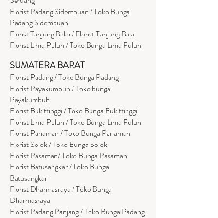
Serdang
Florist Padang Sidempuan / Toko Bunga
Padang Sidempuan
Florist Tanjung Balai / Florist Tanjung Balai
Florist Lima Puluh / Toko Bunga Lima Puluh
SUMATERA BARAT
Florist Padang / Toko Bunga Padang
Florist Payakumbuh / Toko bunga
Payakumbuh
Florist Bukittinggi / Toko Bunga Bukittinggi
Florist Lima Puluh / Toko Bunga Lima Puluh
Florist Pariaman / Toko Bunga Pariaman
Florist Solok / Toko Bunga Solok
Florist Pasaman/ Toko Bunga Pasaman
Florist Batusangkar / Toko Bunga
Batusangkar
Florist Dharmasraya / Toko Bunga
Dharmasraya
Florist Padang Panjang / Toko Bunga Padang