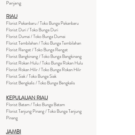
Panjang
RIAU
Florist Pekanbaru / Toko Bunga Pekanbaru
Florist Duri / Toko Bunga Duri
Florist Dumai / Toko Bunga Dumai
Florist Tembilahan / Toko Bunga Tembilahan
Florist Rengat / Toko Bunga Rengat
Florist Bangkinang / Toko Bunga Bangkinang
Florist Rokan Hulu / Toko Bunga Rokan Hulu
Florist Rokan Hilir / Toko Bunga Rokan Hilir
Florist Siak / Toko Bunga Siak
Florist Bengkalis / Toko Bunga Bengkalis
KEPULAUAN RIAU
Florist Batam / Toko Bunga Batam
Florist Tanjung Pinang / Toko Bunga Tanjung
Pinang
JAMBI