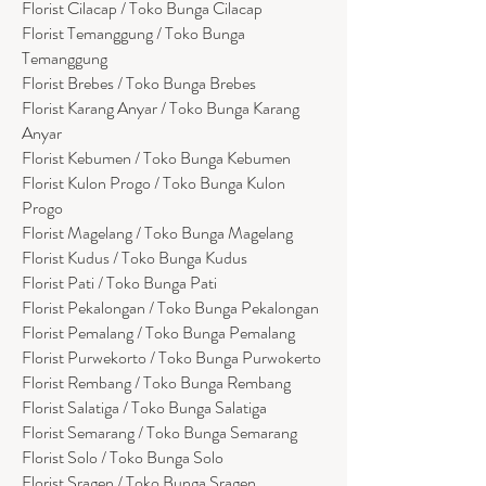
Florist Cilacap / Toko Bunga Cilacap
Florist Temanggung / Toko Bunga
Temanggung
Florist Brebes / Toko Bunga Brebes
Florist Karang Anyar / Toko Bunga Karang
Anyar
Florist Kebumen / Toko Bunga Kebumen
Florist Kulon Progo / Toko Bunga Kulon
Progo
Florist Magelang / Toko Bunga Magelang
Florist Kudus / Toko Bunga Kudus
Florist Pati / Toko Bunga Pati
Florist Pekalongan / Toko Bunga Pekalongan
Florist Pemalang / Toko Bunga Pemalang
Florist Purwekorto / Toko Bunga Purwokerto
Florist Rembang / Toko Bunga Rembang
Florist Salatiga / Toko Bunga Salatiga
Florist Semarang / Toko Bunga Semarang
Florist Solo / Toko Bunga Solo
Florist Sragen / Toko Bunga Sragen