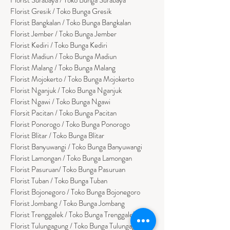
Florist Gresik / Toko Bunga Gresik
Florist
Bangk
alan / Toko Bunga Bangkalan
Florist Jember / Toko Bunga Jember
Florist Kediri / Toko Bunga Kediri
Florist Madiun / Toko Bunga Madiun
Florist Malang / Toko Bunga Malang
Florist Mojokerto / Toko Bunga Mojokerto
Florist Nganjuk / Toko Bunga Nganjuk
Florist Ngawi /
Toko Bunga Ngawi
Florsit Pacitan / Toko Bunga Pacitan
Florist Ponorogo / Toko Bunga Ponorogo
Florist Blitar / Toko Bunga Blitar
Florist Banyuwangi / Toko Bunga Banyuwan
g
i
Florist Lamongan / Toko Bunga Lamongan
Florist Pasuruan/ Toko Bunga Pasuruan
Florist Tuban / Toko Bunga Tuban
Florist Bojonegoro / Toko Bunga Bojonegoro
Florist Jombang / Toko Bunga Jombang
Florist Trenggalek / Toko Bunga Trenggalek
Florist Tulungagung / Toko Bunga Tulungagung