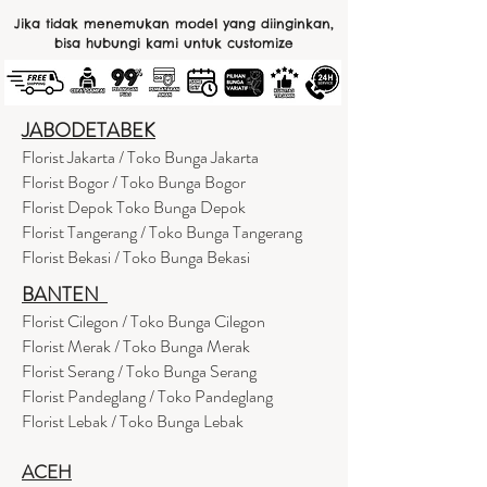
Jika tidak menemukan model yang diinginkan,
bisa hubungi kami untuk customize
JABODETABEK
Florist Jakarta / Toko Bunga Jakarta
Florist Bogor / Toko Bunga Bogor
Florist Depok Toko Bunga Depok
Florist Tangerang / Toko Bunga Tangerang
Florist Bekasi / Toko Bunga Bekasi
BANTEN
Florist Cilegon / Toko Bunga Cilegon
Florist Merak / Toko Bunga Merak
Florist Serang / Toko Bunga Serang
Florist Pandeglang / Toko Pandegla
ng
Florist Lebak / Toko Bunga Lebak
ACEH