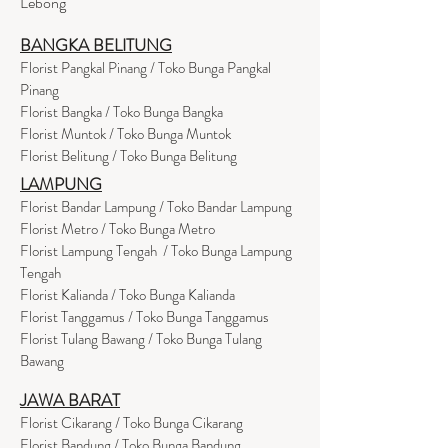
Lebong
BANGKA BELITUNG
Florist Pangkal Pinang / Toko Bunga Pangkal
Pinang
Florist Bangka / Toko Bunga Bangka
Florist Muntok / Toko Bunga Muntok
Florist Belitung / Toko Bunga Belitung
LAMPUNG
Florist Bandar Lampung / Toko Bandar Lampung
Florist Metro / Toko Bunga Metro
Florist Lampung Tengah / Toko Bunga Lampung
Tengah
Florist Kalianda / Toko Bunga Kalianda
Florist Tanggamus / Toko Bunga Tanggamus
Florist Tulang Bawang / Toko Bunga Tulang
Bawang
JAWA BARAT
Florist Cikarang
/ Toko Bung
a Cikarang
Florist Bandung / Toko Bunga Bandung