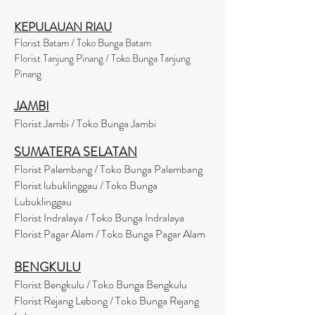
KEPULAUAN RIAU
Florist Batam / Toko Bunga Batam
Florist Tanjung Pinang / Toko Bunga Tanjung
Pinang
JAMBI
Florist Jambi / Toko Bunga Jambi
SUMATERA SELATAN
Florist Palembang / Toko Bunga Palembang
Florist lubuklinggau / Toko Bunga
Lubuklinggau
Florist Indralaya / Toko Bunga Indralaya
Florist Pagar Alam / Toko Bunga Pagar Alam
BENGKULU
Florist Bengkulu / Toko Bunga Bengkulu
Florist Rejang Lebong / Toko Bunga Rejang