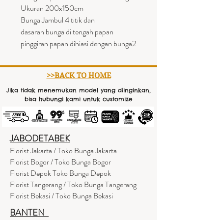
Ukuran 200x150cm
Bunga Jambul 4 titik dan
dasaran bunga di tengah papan
pinggiran papan dihiasi dengan bunga2
>>BACK TO HOME
Jika tidak menemukan model yang diinginkan,
bisa hubungi kami untuk customize
JABODETABEK
Florist Jakarta / Toko Bunga Jakarta
Florist Bogor / Toko Bunga Bogor
Florist Depok Toko Bunga Depok
Florist Tangerang / Toko Bunga Tangerang
Florist Bekasi / Toko Bunga Bekasi
BANTEN