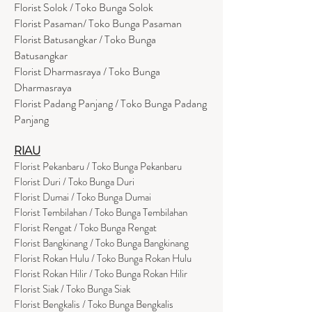
Florist Solok / Toko Bunga Solok
Florist Pasaman/ Toko Bunga Pasaman
Florist Batusangkar / Toko Bunga
Batusangkar
Florist Dharmasraya / Toko Bunga
Dharmasraya
Florist Padang Panjang / Toko Bunga Padang
Panjang
RIAU
Florist Pekanbaru / Toko Bunga Pekanbaru
Florist Duri / Toko Bunga Duri
Florist Dumai / Toko Bunga Dumai
Florist Tembilahan / Toko Bunga Tembilahan
Florist Rengat / Toko Bunga Rengat
Florist Bangkinang / Toko Bunga Bangkinang
Florist Rokan Hulu / Toko Bunga Rokan Hulu
Florist Rokan Hilir / Toko Bunga Rokan Hilir
Florist Siak / Toko Bunga Siak
Florist Bengkalis / Toko Bunga Bengkalis