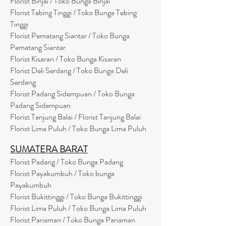
Florist Binjai / Toko Bunga Binjai
Florist Tebing Tinggi / Toko Bunga Tebing
Tinggi
Florist Pematang Siantar / Toko Bunga
Pematang Siantar
Florist Kisaran / Toko Bunga Kisaran
Florist Deli Serdang / Toko Bunga Deli
Serdang
Florist Padang Sidempuan / Toko Bunga
Padang Sidempuan
Florist Tanjung Balai / Florist Tanjung Balai
Florist Lima Puluh / Toko Bunga Lima Puluh
SUMATERA BARAT
Florist Padang / Toko Bunga Padang
Florist Payakumbuh / Toko bunga
Payakumbuh
Florist Bukittinggi / Toko Bunga Bukittinggi
Florist Lima Puluh / Toko Bunga Lima Puluh
Florist Pariaman / Toko Bunga Pariaman