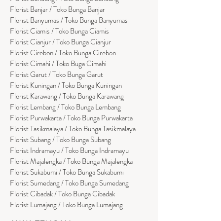
Florist Banjar / Toko Bunga Banjar
Florist Banyumas / Toko Bunga Banyumas
Florist Ciamis / Toko Bunga Ciamis
Florist Cianjur / Toko Bunga Cianjur
Florist Cirebon / Toko Bunga Cirebon
Florist Cimahi / Toko Buga Cimahi
Florist Garut / Toko Bunga Garut
Florist Kuningan / Toko Bunga Kuningan
Florist Karawang / Toko Bunga Karawang
Florist Lembang / Toko Bunga Lembang
Florist Purwakarta / Toko Bunga Purwakarta
Florist Tasikmalaya / Toko Bunga Tasikmalaya
Florist Subang / Toko Bunga Subang
Florist Indramayu / Toko Bunga Indramayu
Florist Majalengka / Toko Bunga Majalengka
Florist Sukabumi / Toko Bunga Sukabumi
Florist Sumedang / Toko Bunga Sumedang
Florist Cibadak / Toko Bunga Cibadak
Florist Lumajang / Toko Bunga Lumajang