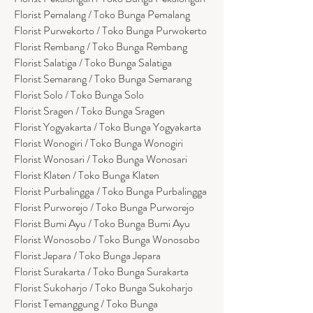
Florist Pemalang / Toko Bunga Pemalang
Florist Purwekorto / Toko Bunga Purwokerto
Florist Rembang / Toko Bunga Rembang
Florist Salatiga / Toko Bunga Salatiga
Florist Semarang / Toko Bunga Semarang
Florist Solo / Toko Bunga Solo
Florist Sragen / Toko Bunga Sragen
Florist Yogyakarta / Toko Bunga Yogyakarta
Florist Wonogiri / Toko Bunga Wonogiri
Florist Wonosari / Toko Bunga Wonosari
Florist Klaten / Toko Bunga Klaten
Florist Purbalingga / Toko Bunga Purbalingga
Florist Purworejo / Toko Bunga Purworejo
Florist Bumi Ayu / Toko Bunga Bumi Ayu
Florist Wonosobo / Toko Bunga Wonosobo
Florist Jepara / Toko Bunga Jepara
Florist Surakarta / Toko Bunga Surakarta
Florist Sukoharjo / Toko Bunga Sukoharjo
Florist Temanggung / Toko Bunga