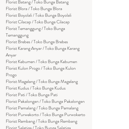
Florist Batang / Toko Bunga Batang
Florist Blora / Toko Bunga Blora
Florist Boyolali / Toko Bunga Boyolali
Florist Cilacap / Toko Bunga Cilacap
Florist Temanggung / Toko Bunga
Temanggung
Florist Brebes / Toko Bunga Brebes
Florist Karang Anyar / Toko Bunga Karang
Anyar
Florist Kebumen / Toko Bunga Kebumen
Florist Kulon Progo / Toko Bunga Kulon
Progo
Florist Magelang / Toko Bunga Magelang
Florist Kudus / Toko Bunga Kudus
Florist Pati / Toko Bunga Pati
Florist Pekalongan / Toko Bunga Pekalongan
Florist Pemalang / Toko Bunga Pemalang
Florist Purwekorto / Toko Bunga Purwokerto
Florist Rembang / Toko Bunga Rembang
Florist Salatiga / Toko Bunga Salatiga