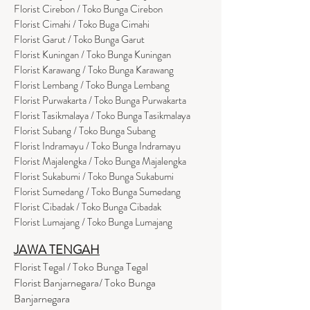
Florist Cirebon / Toko Bunga Cirebon
Florist Cimahi / Toko Buga Cimahi
Florist Garut / Toko Bunga Garut
Florist Kuningan / Toko Bunga Kuningan
Florist Karawang / Toko Bunga Karawang
Florist Lembang / Toko Bunga Lembang
Florist Purwakarta / Toko Bunga Purwakarta
Florist Tasikmalaya / Toko Bunga Tasikmalaya
Florist Subang / Toko Bunga Subang
Florist Indramayu / Toko Bunga Indramayu
Florist Majalengka / Toko Bunga Majalengka
Florist Sukabumi / Toko Bunga Sukabumi
Florist Sumedang / Toko Bunga Sumedang
Florist Cibadak / Toko Bunga Cibadak
Florist Lumajang / Toko Bunga Lumajang
JAWA TENGAH
Florist Tegal / Toko Bunga Tegal
Florist Banjarnegara/ Toko Bunga
Banjarnegara