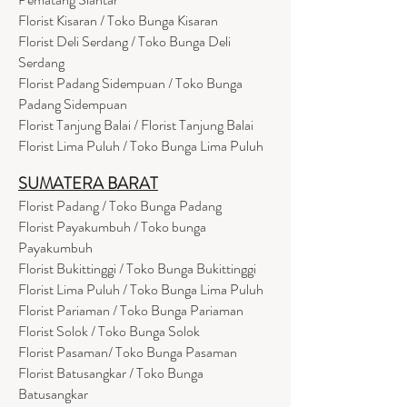
Florist Kisaran / Toko Bunga Kisaran
Florist Deli Serdang / Toko Bunga Deli
Serdang
Florist Padang Sidempuan / Toko Bunga
Padang Sidempuan
Florist Tanjung Balai / Florist Tanjung Balai
Florist Lima Puluh / Toko Bunga Lima Puluh
SUMATERA BARAT
Florist Padang / Toko Bunga Padang
Florist Payakumbuh / Toko bunga
Payakumbuh
Florist Bukittinggi / Toko Bunga Bukittinggi
Florist Lima Puluh / Toko Bunga Lima Puluh
Florist Pariaman / Toko Bunga Pariaman
Florist Solok / Toko Bunga Solok
Florist Pasaman/ Toko Bunga Pasaman
Florist Batusangkar / Toko Bunga
Batusangkar