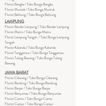
Florist Bangka / Toko Bunga Bangka
Florist Muntok / Toko Bunga Muntok
Florist Belitung / Toko Bunga Belitung
LAMPUNG
Florist Bandar Lampung / Toko Bandar Lampung
Florist Metro / Toko Bunga Metro
Florist Lampung Tengah / Toko Bunga Lampung
Tengah
Florist Kalianda / Toko Bunga Kalianda
Florist Tanggamus / Toko Bunga Tanggamus
Florist Tulang Bawang / Toko Bunga Tulang
Bawang
JAWA BARAT
Florist Cikarang
/ Toko Bung
a Cikarang
Florist Bandung / Toko Bunga Bandung
Florist Banjar / Toko Bunga Banjar
Florist Banyumas / Toko Bunga Banyumas
Florist Ciamis / Toko Bunga Ciamis
Florist Cianjur / Toko Bunga Cianjur