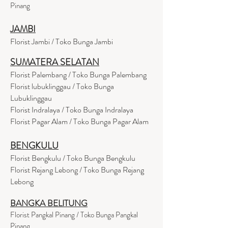
Pinang
JAMBI
Florist Jambi / Toko Bunga Jambi
SUMATERA SELATAN
Florist Palembang / Toko Bunga Palembang
Florist lubuklinggau / Toko Bunga
Lubuklinggau
Florist Indralaya / Toko Bunga Indralaya
Florist Pagar Alam / Toko Bunga Pagar Alam
BENGKULU
Florist Bengkulu / Toko Bunga Bengkulu
Florist Rejang Lebong / Toko Bunga Rejang
Lebong
BANGKA BELITUNG
Florist Pangkal Pinang / Toko Bunga Pangkal
Pinang