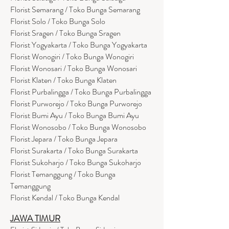
Florist Semarang / Toko Bunga Semarang
Florist Solo / Toko Bunga Solo
Florist Sragen / Toko Bunga Sragen
Florist Yogyakarta / Toko Bunga Yogyakarta
Florist Wonogiri / Toko Bunga Wonogiri
Florist Wonosari / Toko Bunga Wonosari
Florist Klaten / Toko Bunga Klaten
Florist Purbalingga / Toko Bunga Purbalingga
Florist Purworejo / Toko Bunga Purworejo
Florist Bumi Ayu / Toko Bunga Bumi Ayu
Florist Wonosobo / Toko Bunga Wonosobo
Florist Jepara / Toko Bunga Jepara
Florist Surakarta / Toko Bunga Surakarta
Florist Sukoharjo / Toko Bunga Sukoharjo
Florist Temanggung / Toko Bunga
Temanggung
Florist Kendal / Toko Bunga Kendal
JAWA TIMUR