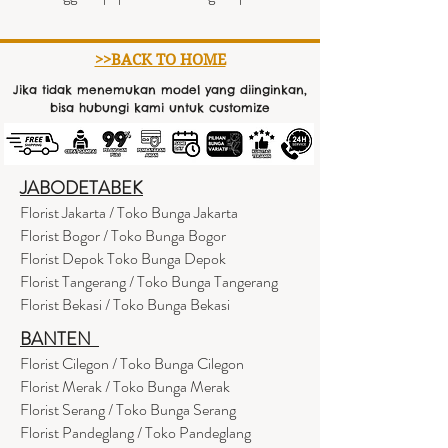
>>BACK TO HOME
Jika tidak menemukan model yang diinginkan,
bisa hubungi kami untuk customize
JABODETABEK
Florist Jakarta / Toko Bunga Jakarta
Florist Bogor / Toko Bunga Bogor
Florist Depok Toko Bunga Depok
Florist Tangerang / Toko Bunga Tangerang
Florist Bekasi / Toko Bunga Bekasi
BANTEN
Florist Cilegon / Toko Bunga Cilegon
Florist Merak / Toko Bunga Merak
Florist Serang / Toko Bunga Serang
Florist Pandeglang / Toko Pandegla
ng