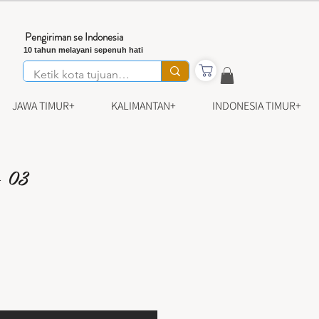
Pengiriman se Indonesia
10 tahun melayani sepenuh hati
JAWA TIMUR+
KALIMANTAN+
INDONESIA TIMUR+
- 03