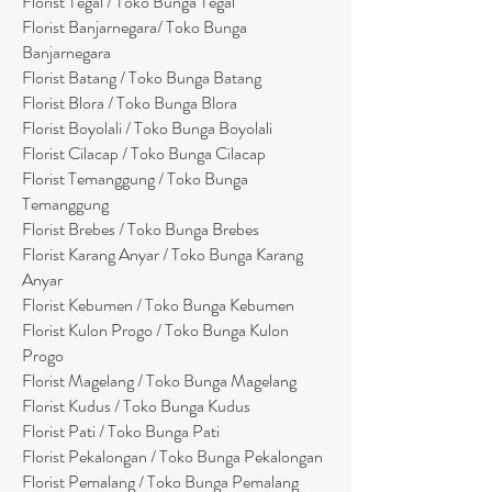
Florist Tegal / Toko Bunga Tegal
Florist Banjarnegara/ Toko Bunga
Banjarnegara
Florist Batang / Toko Bunga Batang
Florist Blora / Toko Bunga Blora
Florist Boyolali / Toko Bunga Boyolali
Florist Cilacap / Toko Bunga Cilacap
Florist Temanggung / Toko Bunga
Temanggung
Florist Brebes / Toko Bunga Brebes
Florist Karang Anyar / Toko Bunga Karang
Anyar
Florist Kebumen / Toko Bunga Kebumen
Florist Kulon Progo / Toko Bunga Kulon
Progo
Florist Magelang / Toko Bunga Magelang
Florist Kudus / Toko Bunga Kudus
Florist Pati / Toko Bunga Pati
Florist Pekalongan / Toko Bunga Pekalongan
Florist Pemalang / Toko Bunga Pemalang