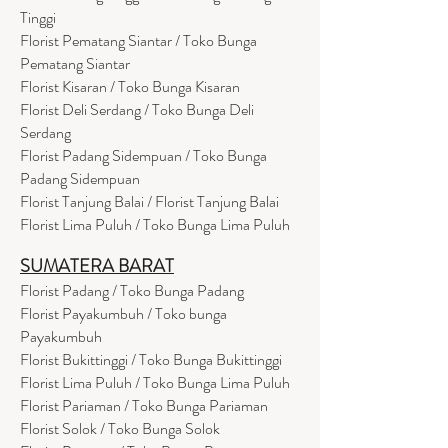
Tinggi
Florist Pematang Siantar / Toko Bunga
Pematang Siantar
Florist Kisaran / Toko Bunga Kisaran
Florist Deli Serdang / Toko Bunga Deli
Serdang
Florist Padang Sidempuan / Toko Bunga
Padang Sidempuan
Florist Tanjung Balai / Florist Tanjung Balai
Florist Lima Puluh / Toko Bunga Lima Puluh
SUMATERA BARAT
Florist Padang / Toko Bunga Padang
Florist Payakumbuh / Toko bunga
Payakumbuh
Florist Bukittinggi / Toko Bunga Bukittinggi
Florist Lima Puluh / Toko Bunga Lima Puluh
Florist Pariaman / Toko Bunga Pariaman
Florist Solok / Toko Bunga Solok