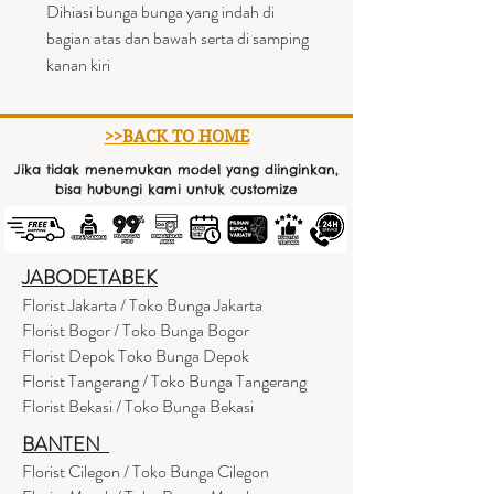
Dihiasi bunga bunga yang indah di
bagian atas dan bawah serta di samping
kanan kiri
>>BACK TO HOME
Jika tidak menemukan model yang diinginkan,
bisa hubungi kami untuk customize
JABODETABEK
Florist Jakarta / Toko Bunga Jakarta
Florist Bogor / Toko Bunga Bogor
Florist Depok Toko Bunga Depok
Florist Tangerang / Toko Bunga Tangerang
Florist Bekasi / Toko Bunga Bekasi
BANTEN
Florist Cilegon / Toko Bunga Cilegon