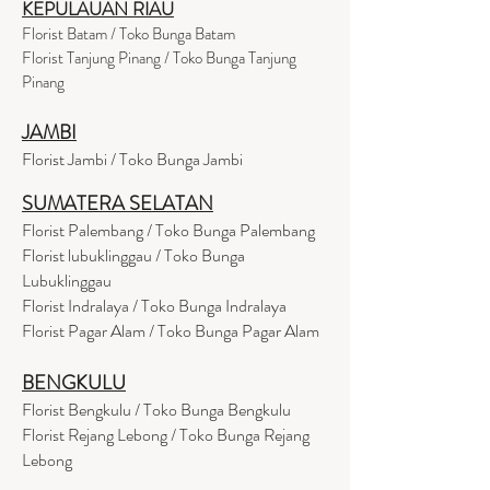
KEPULAUAN RIAU
Florist Batam / Toko Bunga Batam
Florist Tanjung Pinang / Toko Bunga Tanjung
Pinang
JAMBI
Florist Jambi / Toko Bunga Jambi
SUMATERA SELATAN
Florist Palembang / Toko Bunga Palembang
Florist lubuklinggau / Toko Bunga
Lubuklinggau
Florist Indralaya / Toko Bunga Indralaya
Florist Pagar Alam / Toko Bunga Pagar Alam
BENGKULU
Florist Bengkulu / Toko Bunga Bengkulu
Florist Rejang Lebong / Toko Bunga Rejang
Lebong