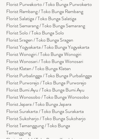
Florist Purwekorto / Toko Bunga Purwokerto
Florist Rembang / Toko Bunga Rembang
Florist Salatiga / Toko Bunga Salatiga
Florist Semarang / Toko Bunga Semarang
Florist Solo / Toko Bunga Solo
Florist Sragen / Toko Bunga Sragen
Florist Yogyakarta / Toko Bunga Yogyakarta
Florist Wonogiri / Toko Bunga Wonogiri
Florist Wonosari / Toko Bunga Wonosari
Florist Klaten / Toko Bunga Klaten
Florist Purbalingga / Toko Bunga Purbalingga
Florist Purworejo / Toko Bunga Purworejo
Florist Bumi Ayu / Toko Bunga Bumi Ayu
Florist Wonosobo / Toko Bunga Wonosobo
Florist Jepara / Toko Bunga Jepara
Florist Surakarta / Toko Bunga Surakarta
Florist Sukoharjo / Toko Bunga Sukoharjo
Florist Temanggung / Toko Bunga
Temanggung