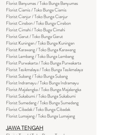
Florist Banyumas / Toko Bunga Banyumas
Florist Ciamis / Toko Bunga Ciamis
Florist Cianjur / Toko Bunga Cianjur
Florist Cirebon / Toko Bunga Cirebon
Florist Cimahi / Toko Buga Cimahi
Florist Garut / Toko Bunga Garut
Florist Kuningan / Toko Bunga Kuningan
Florist Karawang / Toko Bunga Karawang
Florist Lembang / Toko Bunga Lembang
Florist Purwakarta / Toko Bunga Purwakarta
Florist Tasikmalaya / Toko Bunga Tasikmalaya
Florist Subang / Toko Bunga Subang
Florist Indramayu / Toko Bunga Indramayu
Florist Majalengka / Toko Bunga Majalengka
Florist Sukabumi / Toko Bunga Sukabumi
Florist Sumedang / Toko Bunga Sumedang
Florist Cibadak / Toko Bunga Cibadak
Florist Lumajang / Toko Bunga Lumajang
JAWA TENGAH