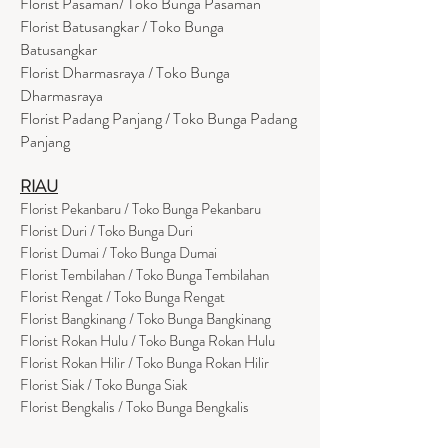
Florist Pasaman/ Toko Bunga Pasaman
Florist Batusangkar / Toko Bunga
Batusangkar
Florist Dharmasraya / Toko Bunga
Dharmasraya
Florist Padang Panjang / Toko Bunga Padang
Panjang
RIAU
Florist Pekanbaru / Toko Bunga Pekanbaru
Florist Duri / Toko Bunga Duri
Florist Dumai / Toko Bunga Dumai
Florist Tembilahan / Toko Bunga Tembilahan
Florist Rengat / Toko Bunga Rengat
Florist Bangkinang / Toko Bunga Bangkinang
Florist Rokan Hulu / Toko Bunga Rokan Hulu
Florist Rokan Hilir / Toko Bunga Rokan Hilir
Florist Siak / Toko Bunga Siak
Florist Bengkalis / Toko Bunga Bengkalis