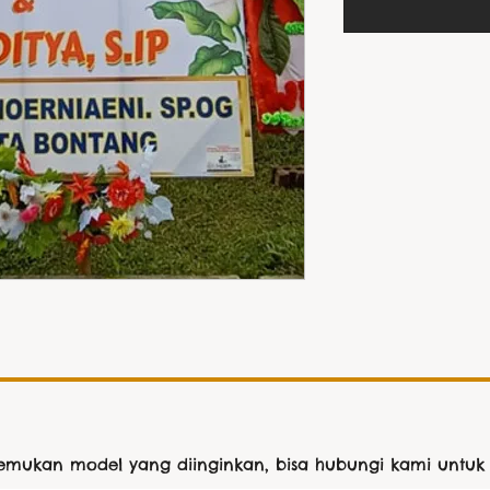
nemukan model yang diinginkan, bisa hubungi kami untuk