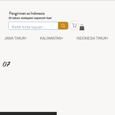
Pengiriman se Indonesia
10 tahun melayani sepenuh hati
JAWA TIMUR+
KALIMANTAN+
INDONESIA TIMUR+
- 07