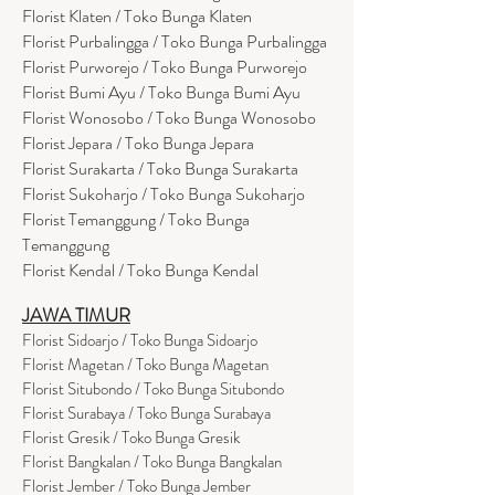
Florist Klaten / Toko Bunga Klaten
Florist Purbalingga / Toko Bunga Purbalingga
Florist Purworejo / Toko Bunga Purworejo
Florist Bumi Ayu / Toko Bunga Bumi Ayu
Florist Wonosobo / Toko Bunga Wonosobo
Florist Jepara / Toko Bunga Jepara
Florist Surakarta / Toko Bunga Surakarta
Florist Sukoharjo / Toko Bunga Sukoharjo
Florist Temanggung / Toko Bunga
Temanggung
Florist Kendal / Toko Bunga Kendal
JAWA TIMUR
Florist Sidoarjo / Toko Bunga Sidoarjo
Florist Magetan / Toko Bunga Magetan
Florist Situbondo / Toko Bunga Situbondo
Florist Surabaya / Toko Bunga Surabaya
Florist Gresik / Toko Bunga Gresik
Florist
Bangk
alan / Toko Bunga Bangkalan
Florist Jember / Toko Bunga Jember