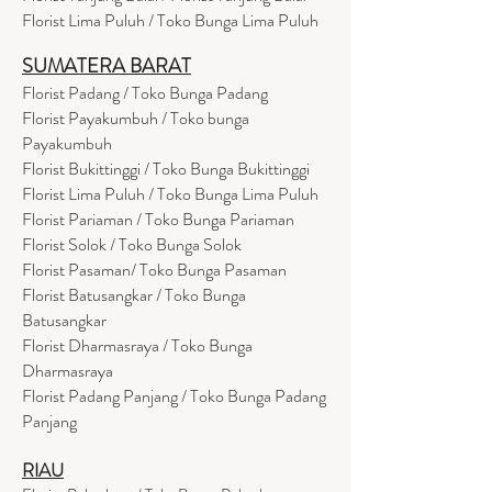
Florist Lima Puluh / Toko Bunga Lima Puluh
SUMATERA BARAT
Florist Padang / Toko Bunga Padang
Florist Payakumbuh / Toko bunga
Payakumbuh
Florist Bukittinggi / Toko Bunga Bukittinggi
Florist Lima Puluh / Toko Bunga Lima Puluh
Florist Pariaman / Toko Bunga Pariaman
Florist Solok / Toko Bunga Solok
Florist Pasaman/ Toko Bunga Pasaman
Florist Batusangkar / Toko Bunga
Batusangkar
Florist Dharmasraya / Toko Bunga
Dharmasraya
Florist Padang Panjang / Toko Bunga Padang
Panjang
RIAU