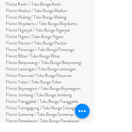
Florist Kediri / Toko Bunga Kediri
Florist Madiun / Toko Bunga Madiun
Florist Malang / Toko Bunga Malang
Florist Mojokerto / Toko Bunga Mojokerto
Florist Nganjuk / Toko Bunga Nganjuk
Florist Ngawi /
Toko Bunga Ngawi
Florsit Pacitan / Toko Bunga Pacitan
Florist Ponorogo / Toko Bunga Ponorogo
Florist Blitar / Toko Bunga Blitar
Florist Banyuwangi / Toko Bunga Banyuwan
g
i
Florist Lamongan / Toko Bunga Lamongan
Florist Pasuruan/ Toko Bunga Pasuruan
Florist Tuban / Toko Bunga Tuban
Florist Bojonegoro / Toko Bunga Bojonegoro
Florist Jombang / Toko Bunga Jombang
Florist Trenggalek / Toko Bunga Trenggalek
Florist Tulungagung / Toko Bunga Tulungagung
Florist Sumenep / Toko Bunga Sumenep
Florist Pamekasan / Toko Bunga Pamekasan
Florist Bangkalan / Toko Bungs Bangkalan