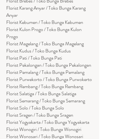
Florist Brebes / Toko Bunga Brebes
Florist Karang Anyar / Toko Bunga Karang
Anyar
Florist Kebumen / Toko Bunga Kebumen
Florist Kulon Progo / Toko Bunga Kulon
Progo
Florist Magelang / Toko Bunga Magelang
Florist Kudus / Toko Bunga Kudus
Florist Pati / Toko Bunga Pati
Florist Pekalongan / Toko Bunga Pekalongan
Florist Pemalang / Toko Bunga Pemalang
Florist Purwekorto / Toko Bunga Purwokerto
Florist Rembang / Toko Bunga Rembang
Florist Salatiga / Toko Bunga Salatiga
Florist Semarang / Toko Bunga Semarang
Florist Solo / Toko Bunga Solo
Florist Sragen / Toko Bunga Sragen
Florist Yogyakarta / Toko Bunga Yogyakarta
Florist Wonogiri / Toko Bunga Wonogiri
Florist Wonosari / Toko Bunga Wonosari