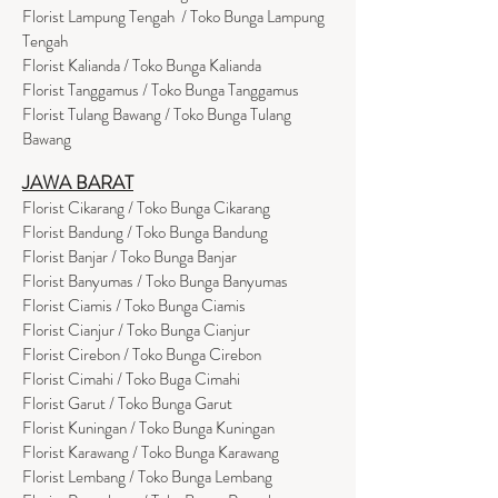
Florist Lampung Tengah / Toko Bunga Lampung
Tengah
Florist Kalianda / Toko Bunga Kalianda
Florist Tanggamus / Toko Bunga Tanggamus
Florist Tulang Bawang / Toko Bunga Tulang
Bawang
JAWA BARAT
Florist Cikarang
/ Toko Bung
a Cikarang
Florist Bandung / Toko Bunga Bandung
Florist Banjar / Toko Bunga Banjar
Florist Banyumas / Toko Bunga Banyumas
Florist Ciamis / Toko Bunga Ciamis
Florist Cianjur / Toko Bunga Cianjur
Florist Cirebon / Toko Bunga Cirebon
Florist Cimahi / Toko Buga Cimahi
Florist Garut / Toko Bunga Garut
Florist Kuningan / Toko Bunga Kuningan
Florist Karawang / Toko Bunga Karawang
Florist Lembang / Toko Bunga Lembang