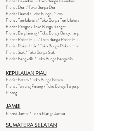
Florist Pekanbaru / Toko Bunga Pekanbaru
Florist Duri / Toko Bunga Duri
Florist Dumai / Toko Bunga Dumai
Florist Tembilahan / Toko Bunga Tembilahan
Florist Rengat / Toko Bunga Rengat
Florist Bangkinang / Toko Bunga Bangkinang
Florist Rokan Hulu / Toko Bunga Rokan Hulu
Florist Rokan Hilir / Toko Bunga Rokan Hilir
Florist Siak / Toko Bunga Siak
Florist Bengkalis / Toko Bunga Bengkalis
KEPULAUAN RIAU
Florist Batam / Toko Bunga Batam
Florist Tanjung Pinang / Toko Bunga Tanjung
Pinang
JAMBI
Florist Jambi / Toko Bunga Jambi
SUMATERA SELATAN