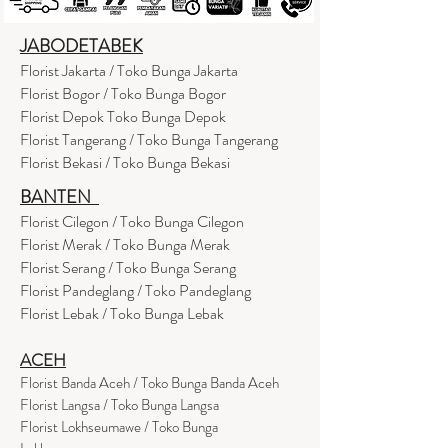
JABODETABEK
Florist Jakarta / Toko Bunga Jakarta
Florist Bogor / Toko Bunga Bogor
Florist Depok Toko Bunga Depok
Florist Tangerang / Toko Bunga Tangerang
Florist Bekasi / Toko Bunga Bekasi
BANTEN
Florist Cilegon / Toko Bunga Cilegon
Florist Merak / Toko Bunga Merak
Florist Serang / Toko Bunga Serang
Florist Pandeglang / Toko Pandegla
ng
Florist Lebak / Toko Bunga Lebak
ACEH
Florist Banda Aceh / Toko Bunga Banda Aceh
Florist Langsa / Toko Bunga Langsa
Florist Lokhseumawe / Toko Bunga