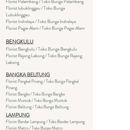
Florist Palembang / Toko Bunga Palembang
Florist lubuklinggau / Toko Bunga
Lubuklinggau
Florist Indralaya / Toko Bunga Indralaya
Florist Pagar Alam / Toko Bunga Pagar Alam
BENGKULU
Florist Bengkulu / Toko Bunga Bengkulu
Florist Rejang Lebong / Toko Bunga Rejang
Lebong
BANGKA BELITUNG
Florist Pangkal Pinang / Toko Bunga Pangkal
Pinang
Florist Bangka / Toko Bunga Bangka
Florist Muntok / Toko Bunga Muntok
Florist Belitung / Toko Bunga Belitung
LAMPUNG
Florist Bandar Lampung / Toko Bandar Lampung
Florist Metro / Toko Bunga Metro