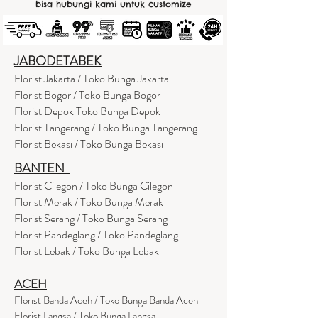
bisa hubungi kami untuk customize
JABODETABEK
Florist Jakarta / Toko Bunga Jakarta
Florist Bogor / Toko Bunga Bogor
Florist Depok Toko Bunga Depok
Florist Tangerang / Toko Bunga Tangerang
Florist Bekasi / Toko Bunga Bekasi
BANTEN
Florist Cilegon / Toko Bunga Cilegon
Florist Merak / Toko Bunga Merak
Florist Serang / Toko Bunga Serang
Florist Pandeglang / Toko Pandegla
ng
Florist Lebak / Toko Bunga Lebak
ACEH
Florist Banda Aceh / Toko Bunga Banda Aceh
Florist Langsa / Toko Bunga Langsa