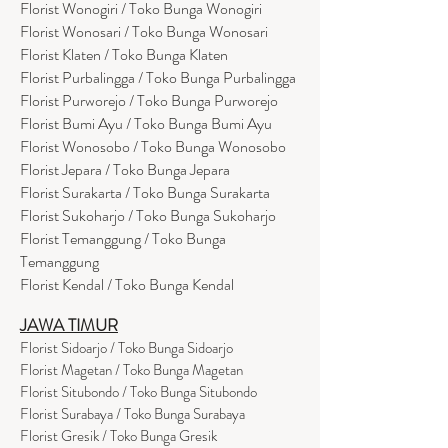
Florist Wonogiri / Toko Bunga Wonogiri
Florist Wonosari / Toko Bunga Wonosari
Florist Klaten / Toko Bunga Klaten
Florist Purbalingga / Toko Bunga Purbalingga
Florist Purworejo / Toko Bunga Purworejo
Florist Bumi Ayu / Toko Bunga Bumi Ayu
Florist Wonosobo / Toko Bunga Wonosobo
Florist Jepara / Toko Bunga Jepara
Florist Surakarta / Toko Bunga Surakarta
Florist Sukoharjo / Toko Bunga Sukoharjo
Florist Temanggung / Toko Bunga
Temanggung
Florist Kendal / Toko Bunga Kendal
JAWA TIMUR
Florist Sidoarjo / Toko Bunga Sidoarjo
Florist Magetan / Toko Bunga Magetan
Florist Situbondo / Toko Bunga Situbondo
Florist Surabaya / Toko Bunga Surabaya
Florist Gresik / Toko Bunga Gresik