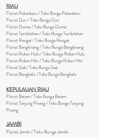
RIAU
Florist Pekanbaru / Toko Bunga Pekanbaru
Florist Duri / Toko Bunga Duri
Florist Dumai / Toko Bunga Dumai
Florist Tembilahan / Toko Bunga Tembilahan
Florist Rengat / Toko Bunga Rengat
Florist Bangkinang / Toko Bunga Bangkinang
Florist Rokan Hulu / Toko Bunga Rokan Hulu
Florist Rokan Hilir / Toko Bunga Rokan Hilir
Florist Siak / Toko Bunga Siak
Florist Bengkalis / Toko Bunga Bengkalis
KEPULAUAN RIAU
Florist Batam / Toko Bunga Batam
Florist Tanjung Pinang / Toko Bunga Tanjung
Pinang
JAMBI
Florist Jambi / Toko Bunga Jambi