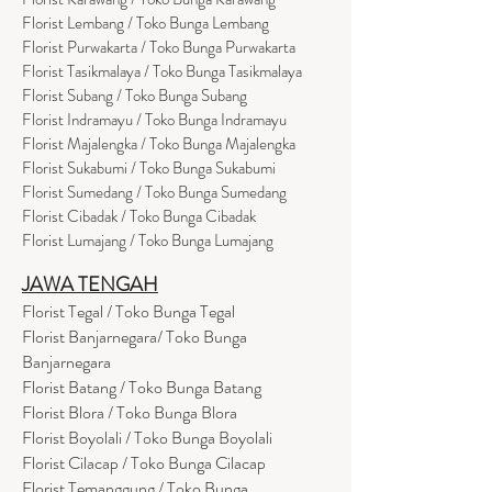
Florist Lembang / Toko Bunga Lembang
Florist Purwakarta / Toko Bunga Purwakarta
Florist Tasikmalaya / Toko Bunga Tasikmalaya
Florist Subang / Toko Bunga Subang
Florist Indramayu / Toko Bunga Indramayu
Florist Majalengka / Toko Bunga Majalengka
Florist Sukabumi / Toko Bunga Sukabumi
Florist Sumedang / Toko Bunga Sumedang
Florist Cibadak / Toko Bunga Cibadak
Florist Lumajang / Toko Bunga Lumajang
JAWA TENGAH
Florist Tegal / Toko Bunga Tegal
Florist Banjarnegara/ Toko Bunga
Banjarnegara
Florist Batang / Toko Bunga Batang
Florist Blora / Toko Bunga Blora
Florist Boyolali / Toko Bunga Boyolali
Florist Cilacap / Toko Bunga Cilacap
Florist Temanggung / Toko Bunga