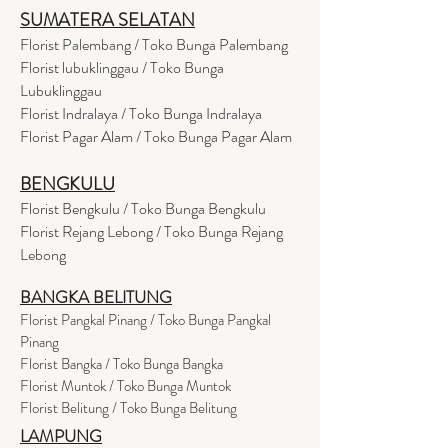
SUMATERA SELATAN
Florist Palembang / Toko Bunga Palembang
Florist lubuklinggau / Toko Bunga
Lubuklinggau
Florist Indralaya / Toko Bunga Indralaya
Florist Pagar Alam / Toko Bunga Pagar Alam
BENGKULU
Florist Bengkulu / Toko Bunga Bengkulu
Florist Rejang Lebong / Toko Bunga Rejang
Lebong
BANGKA BELITUNG
Florist Pangkal Pinang / Toko Bunga Pangkal
Pinang
Florist Bangka / Toko Bunga Bangka
Florist Muntok / Toko Bunga Muntok
Florist Belitung / Toko Bunga Belitung
LAMPUNG