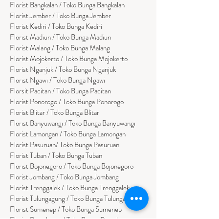
Florist
Bangk
alan / Toko Bunga Bangkalan
Florist Jember / Toko Bunga Jember
Florist Kediri / Toko Bunga Kediri
Florist Madiun / Toko Bunga Madiun
Florist Malang / Toko Bunga Malang
Florist Mojokerto / Toko Bunga Mojokerto
Florist Nganjuk / Toko Bunga Nganjuk
Florist Ngawi /
Toko Bunga Ngawi
Florsit Pacitan / Toko Bunga Pacitan
Florist Ponorogo / Toko Bunga Ponorogo
Florist Blitar / Toko Bunga Blitar
Florist Banyuwangi / Toko Bunga Banyuwan
g
i
Florist Lamongan / Toko Bunga Lamongan
Florist Pasuruan/ Toko Bunga Pasuruan
Florist Tuban / Toko Bunga Tuban
Florist Bojonegoro / Toko Bunga Bojonegoro
Florist Jombang / Toko Bunga Jombang
Florist Trenggalek / Toko Bunga Trenggalek
Florist Tulungagung / Toko Bunga Tulungagung
Florist Sumenep / Toko Bunga Sumenep