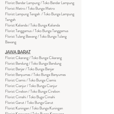
Florist Bandar Lampung / Toko Bandar Lampung
Florist Metro / Toko Bunga Metro
Florist Lampung Tengah / Toko Bunga Lampung
Tengah
Florist Kalianda / Toko Bunga Kalianda
Florist Tanggamus / Toko Bunga Tanggamus
Florist Tulang Bawang / Toko Bunga Tulang
Bawang
JAWA BARAT
Florist Cikarang
/ Toko Bung
a Cikarang
Florist Bandung / Toko Bunga Bandung
Florist Banjar / Toko Bunga Banjar
Florist Banyumas / Toko Bunga Banyumas
Florist Ciamis / Toko Bunga Ciamis
Florist Cianjur / Toko Bunga Cianjur
Florist Cirebon / Toko Bunga Cirebon
Florist Cimahi / Toko Buga Cimahi
Florist Garut / Toko Bunga Garut
Florist Kuningan / Toko Bunga Kuningan
Florist Karawang / Toko Bunga Karawang