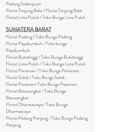
Padang Sidempuan
Florist Tanjung Balai / Florist Tanjung Balai
Florist Lima Puluh / Toko Bunga Lima Puluh
SUMATERA BARAT
Florist Padang / Toko Bunga Padang
Florist Payakumbuh / Toko bunga
Payakumbuh
Florist Bukittinggi / Toko Bunga Bukittinggi
Florist Lima Puluh / Toko Bunga Lima Puluh
Florist Pariaman / Toko Bunga Pariaman
Florist Solok / Toko Bunga Solok
Florist Pasaman/ Toko Bunga Pasaman
Florist Batusangkar / Toko Bunga
Batusangkar
Florist Dharmasraya / Toko Bunga
Dharmasraya
Florist Padang Panjang / Toko Bunga Padang
Panjang