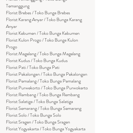
Temanggung
Florist Brebes / Toko Bunga Brebes
Florist Karang Anyar / Toko Bunga Karang
Anyar
Florist Kebumen / Toko Bunga Kebumen
Florist Kulon Progo / Toko Bunga Kulon
Progo
Florist Magelang / Toko Bunga Magelang
Florist Kudus / Toko Bunga Kudus
Florist Pati / Toko Bunga Pati
Florist Pekalongan / Toko Bunga Pekalongan
Florist Pemalang / Toko Bunga Pemalang
Florist Purwekorto / Toko Bunga Purwokerto
Florist Rembang / Toko Bunga Rembang
Florist Salatiga / Toko Bunga Salatiga
Florist Semarang / Toko Bunga Semarang
Florist Solo / Toko Bunga Solo
Florist Sragen / Toko Bunga Sragen
Florist Yogyakarta / Toko Bunga Yogyakarta