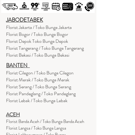
JABODETABEK
Florist Jakarta / Toko Bunga Jakarta
Florist Bogor / Toko Bunga Bogor
Florist Depok Toko Bunga Depok
Florist Tangerang / Toko Bunga Tangerang
Florist Bekasi / Toko Bunga Bekasi
BANTEN
Florist Cilegon / Toko Bunga Cilegon
Florist Merak / Toko Bunga Merak
Florist Serang / Toko Bunga Serang
Florist Pandeglang / Toko Pandegla
ng
Florist Lebak / Toko Bunga Lebak
ACEH
Florist Banda Aceh / Toko Bunga Banda Aceh
Florist Langsa / Toko Bunga Langsa
Florist Lokhseumawe / Toko Bunga