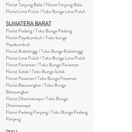
Florist Tanjung Balai / Florist Tanjung Balai
Florist Lima Puluh / Toko Bunga Lima Puluh
SUMATERA BARAT
Florist Padang / Toko Bunga Padang
Florist Payakumbuh / Toko bunga
Payakumbuh
Florist Bukittinggi / Toko Bunga Bukittinggi
Florist Lima Puluh / Toko Bunga Lima Puluh
Florist Pariaman / Toko Bunga Pariaman
Florist Solok / Toko Bunga Solok
Florist Pasaman/ Toko Bunga Pasaman
Florist Batusangkar / Toko Bunga
Batusangkar
Florist Dharmasraya / Toko Bunga
Dharmasraya
Florist Padang Panjang / Toko Bunga Padang
Panjang
RIAU