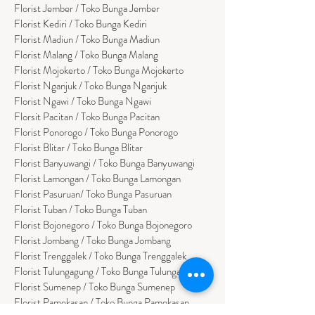
Florist Jember / Toko Bunga Jember
Florist Kediri / Toko Bunga Kediri
Florist Madiun / Toko Bunga Madiun
Florist Malang / Toko Bunga Malang
Florist Mojokerto / Toko Bunga Mojokerto
Florist Nganjuk / Toko Bunga Nganjuk
Florist Ngawi /
Toko Bunga Ngawi
Florsit Pacitan / Toko Bunga Pacitan
Florist Ponorogo / Toko Bunga Ponorogo
Florist Blitar / Toko Bunga Blitar
Florist Banyuwangi / Toko Bunga Banyuwan
g
i
Florist Lamongan / Toko Bunga Lamongan
Florist Pasuruan/ Toko Bunga Pasuruan
Florist Tuban / Toko Bunga Tuban
Florist Bojonegoro / Toko Bunga Bojonegoro
Florist Jombang / Toko Bunga Jombang
Florist Trenggalek / Toko Bunga Trenggalek
Florist Tulungagung / Toko Bunga Tulungagung
Florist Sumenep / Toko Bunga Sumenep
Florist Pamekasan / Toko Bunga Pamekasan