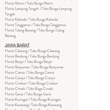
Florist Metro / Toko Bunga Metro
Florist Lampung Tengah / Toko Bunga Lampung
Tengah
Florist Kalianda / Toko Bunga Kalianda
Florist Tanggamus / Toko Bunga Tanggamus
Florist Tulang Bawang / Toko Bunga Tulang
Bawang
JAWA BARAT
Florist Cikarang
/ Toko Bung
a Cikarang
Florist Bandung / Toko Bunga Bandung
Florist Banjar / Toko Bunga Banjar
Florist Banyumas / Toko Bunga Banyumas
Florist Ciamis / Toko Bunga Ciamis
Florist Cianjur / Toko Bunga Cianjur
Florist Cirebon / Toko Bunga Cirebon
Florist Cimahi / Toko Buga Cimahi
Florist Garut / Toko Bunga Garut
Florist Kuningan / Toko Bunga Kuningan
Florist Karawang / Toko Bunga Karawang