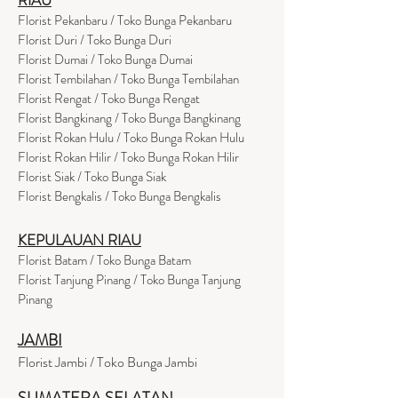
Florist Pekanbaru / Toko Bunga Pekanbaru
Florist Duri / Toko Bunga Duri
Florist Dumai / Toko Bunga Dumai
Florist Tembilahan / Toko Bunga Tembilahan
Florist Rengat / Toko Bunga Rengat
Florist Bangkinang / Toko Bunga Bangkinang
Florist Rokan Hulu / Toko Bunga Rokan Hulu
Florist Rokan Hilir / Toko Bunga Rokan Hilir
Florist Siak / Toko Bunga Siak
Florist Bengkalis / Toko Bunga Bengkalis
KEPULAUAN RIAU
Florist Batam / Toko Bunga Batam
Florist Tanjung Pinang / Toko Bunga Tanjung
Pinang
JAMBI
Florist Jambi / Toko Bunga Jambi
SUMATERA SELATAN