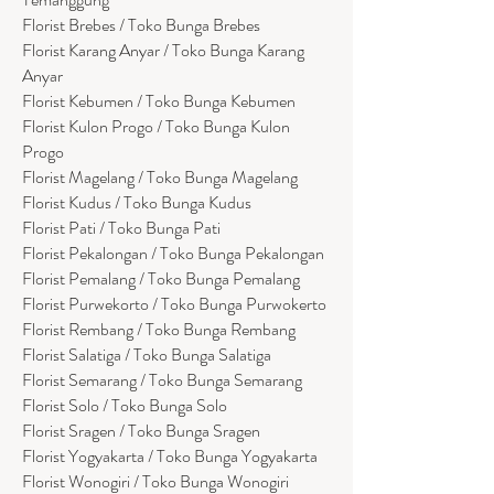
Florist Brebes / Toko Bunga Brebes
Florist Karang Anyar / Toko Bunga Karang
Anyar
Florist Kebumen / Toko Bunga Kebumen
Florist Kulon Progo / Toko Bunga Kulon
Progo
Florist Magelang / Toko Bunga Magelang
Florist Kudus / Toko Bunga Kudus
Florist Pati / Toko Bunga Pati
Florist Pekalongan / Toko Bunga Pekalongan
Florist Pemalang / Toko Bunga Pemalang
Florist Purwekorto / Toko Bunga Purwokerto
Florist Rembang / Toko Bunga Rembang
Florist Salatiga / Toko Bunga Salatiga
Florist Semarang / Toko Bunga Semarang
Florist Solo / Toko Bunga Solo
Florist Sragen / Toko Bunga Sragen
Florist Yogyakarta / Toko Bunga Yogyakarta
Florist Wonogiri / Toko Bunga Wonogiri