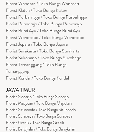
Florist Wonosari / Toko Bunga Wonosari
Florist Klaten / Toko Bunga Klaten
Florist Purbalingga / Toko Bunga Purbalingga
Florist Purworejo / Toko Bunga Purworejo
Florist Bumi Ayu / Toko Bunga Bumi Ayu
Florist Wonosobo / Toko Bunga Wonosobo
Florist Jepara / Toko Bunga Jepara
Florist Surakarta / Toko Bunga Surakarta
Florist Sukoharjo / Toko Bunga Sukoharjo
Florist Temanggung / Toko Bunga
Temanggung
Florist Kendal / Toko Bunga Kendal
JAWA TIMUR
Florist Sidoarjo / Toko Bunga Sidoarjo
Florist Magetan / Toko Bunga Magetan
Florist Situbondo / Toko Bunga Situbondo
Florist Surabaya / Toko Bunga Surabaya
Florist Gresik / Toko Bunga Gresik
Florist
Bangk
alan / Toko Bunga Bangkalan