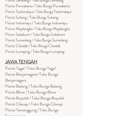
Florist Lembang / Toko Bunga Lembang
Florist Purwakarta / Toko Bunga Purwakarta
Florist Tasikmalaya / Toko Bunga Tasikmalaya
Florist Subang / Toko Bunga Subang
Florist Indramayu / Toko Bunga Indramayu
Florist Majalengka / Toko Bunga Majalengka
Florist Sukabumi / Toko Bunga Sukabumi
Florist Sumedang / Toko Bunga Sumedang
Florist Cibadak / Toko Bunga Cibadak
Florist Lumajang / Toko Bunga Lumajang
JAWA TENGAH
Florist Tegal / Toko Bunga Tegal
Florist Banjarnegara/ Toko Bunga
Banjarnegara
Florist Batang / Toko Bunga Batang
Florist Blora / Toko Bunga Blora
Florist Boyolali / Toko Bunga Boyolali
Florist Cilacap / Toko Bunga Cilacap
Florist Temanggung / Toko Bunga
Temanggung