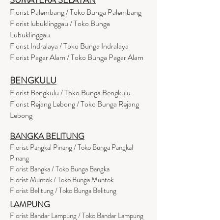
Florist Palembang / Toko Bunga Palembang
Florist lubuklinggau / Toko Bunga
Lubuklinggau
Florist Indralaya / Toko Bunga Indralaya
Florist Pagar Alam / Toko Bunga Pagar Alam
BENGKULU
Florist Bengkulu / Toko Bunga Bengkulu
Florist Rejang Lebong / Toko Bunga Rejang
Lebong
BANGKA BELITUNG
Florist Pangkal Pinang / Toko Bunga Pangkal
Pinang
Florist Bangka / Toko Bunga Bangka
Florist Muntok / Toko Bunga Muntok
Florist Belitung / Toko Bunga Belitung
LAMPUNG
Florist Bandar Lampung / Toko Bandar Lampung