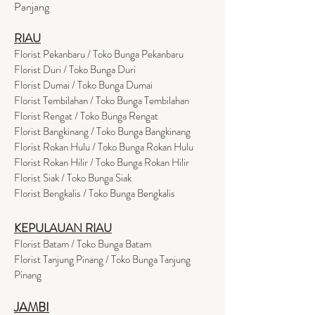
Panjang
RIAU
Florist Pekanbaru / Toko Bunga Pekanbaru
Florist Duri / Toko Bunga Duri
Florist Dumai / Toko Bunga Dumai
Florist Tembilahan / Toko Bunga Tembilahan
Florist Rengat / Toko Bunga Rengat
Florist Bangkinang / Toko Bunga Bangkinang
Florist Rokan Hulu / Toko Bunga Rokan Hulu
Florist Rokan Hilir / Toko Bunga Rokan Hilir
Florist Siak / Toko Bunga Siak
Florist Bengkalis / Toko Bunga Bengkalis
KEPULAUAN RIAU
Florist Batam / Toko Bunga Batam
Florist Tanjung Pinang / Toko Bunga Tanjung
Pinang
JAMBI