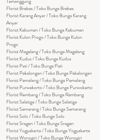
Temanggung
Florist Brebes / Toko Bunga Brebes
Florist Karang Anyar / Toko Bunga Karang
Anyar
Florist Kebumen / Toko Bunga Kebumen
Florist Kulon Progo / Toko Bunga Kulon
Progo
Florist Magelang / Toko Bunga Magelang
Florist Kudus / Toko Bunga Kudus
Florist Pati / Toko Bunga Pati
Florist Pekalongan / Toko Bunga Pekalongan
Florist Pemalang / Toko Bunga Pemalang
Florist Purwekorto / Toko Bunga Purwokerto
Florist Rembang / Toko Bunga Rembang
Florist Salatiga / Toko Bunga Salatiga
Florist Semarang / Toko Bunga Semarang
Florist Solo / Toko Bunga Solo
Florist Sragen / Toko Bunga Sragen
Florist Yogyakarta / Toko Bunga Yogyakarta
Florist Wonogiri / Toko Bunga Wonogiri