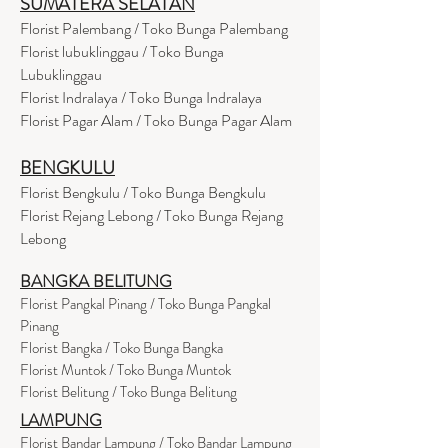
SUMATERA SELATAN
Florist Palembang / Toko Bunga Palembang
Florist lubuklinggau / Toko Bunga
Lubuklinggau
Florist Indralaya / Toko Bunga Indralaya
Florist Pagar Alam / Toko Bunga Pagar Alam
BENGKULU
Florist Bengkulu / Toko Bunga Bengkulu
Florist Rejang Lebong / Toko Bunga Rejang
Lebong
BANGKA BELITUNG
Florist Pangkal Pinang / Toko Bunga Pangkal
Pinang
Florist Bangka / Toko Bunga Bangka
Florist Muntok / Toko Bunga Muntok
Florist Belitung / Toko Bunga Belitung
LAMPUNG
Florist Bandar Lampung / Toko Bandar Lampung