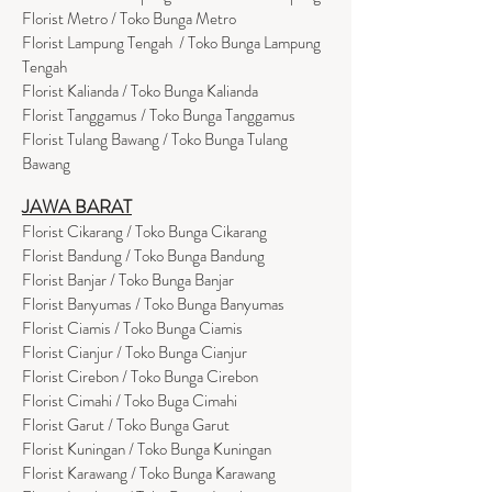
Florist Metro / Toko Bunga Metro
Florist Lampung Tengah / Toko Bunga Lampung
Tengah
Florist Kalianda / Toko Bunga Kalianda
Florist Tanggamus / Toko Bunga Tanggamus
Florist Tulang Bawang / Toko Bunga Tulang
Bawang
JAWA BARAT
Florist Cikarang
/ Toko Bung
a Cikarang
Florist Bandung / Toko Bunga Bandung
Florist Banjar / Toko Bunga Banjar
Florist Banyumas / Toko Bunga Banyumas
Florist Ciamis / Toko Bunga Ciamis
Florist Cianjur / Toko Bunga Cianjur
Florist Cirebon / Toko Bunga Cirebon
Florist Cimahi / Toko Buga Cimahi
Florist Garut / Toko Bunga Garut
Florist Kuningan / Toko Bunga Kuningan
Florist Karawang / Toko Bunga Karawang