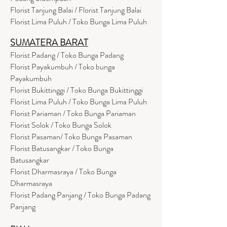
Florist Tanjung Balai / Florist Tanjung Balai
Florist Lima Puluh / Toko Bunga Lima Puluh
SUMATERA BARAT
Florist Padang / Toko Bunga Padang
Florist Payakumbuh / Toko bunga
Payakumbuh
Florist Bukittinggi / Toko Bunga Bukittinggi
Florist Lima Puluh / Toko Bunga Lima Puluh
Florist Pariaman / Toko Bunga Pariaman
Florist Solok / Toko Bunga Solok
Florist Pasaman/ Toko Bunga Pasaman
Florist Batusangkar / Toko Bunga
Batusangkar
Florist Dharmasraya / Toko Bunga
Dharmasraya
Florist Padang Panjang / Toko Bunga Padang
Panjang