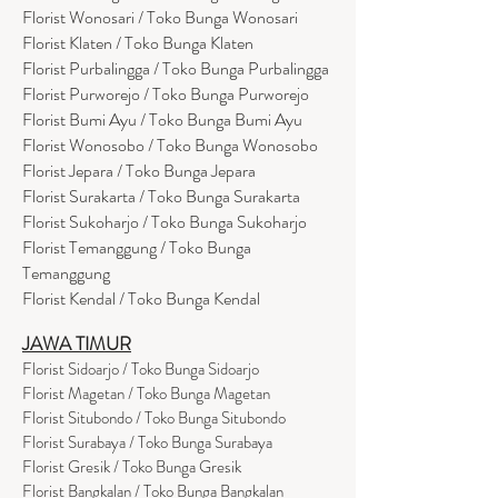
Florist Wonosari / Toko Bunga Wonosari
Florist Klaten / Toko Bunga Klaten
Florist Purbalingga / Toko Bunga Purbalingga
Florist Purworejo / Toko Bunga Purworejo
Florist Bumi Ayu / Toko Bunga Bumi Ayu
Florist Wonosobo / Toko Bunga Wonosobo
Florist Jepara / Toko Bunga Jepara
Florist Surakarta / Toko Bunga Surakarta
Florist Sukoharjo / Toko Bunga Sukoharjo
Florist Temanggung / Toko Bunga
Temanggung
Florist Kendal / Toko Bunga Kendal
JAWA TIMUR
Florist Sidoarjo / Toko Bunga Sidoarjo
Florist Magetan / Toko Bunga Magetan
Florist Situbondo / Toko Bunga Situbondo
Florist Surabaya / Toko Bunga Surabaya
Florist Gresik / Toko Bunga Gresik
Florist
Bangk
alan / Toko Bunga Bangkalan