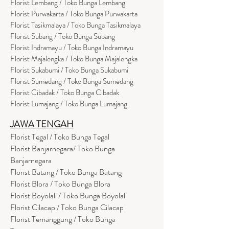
Florist Lembang / Toko Bunga Lembang
Florist Purwakarta / Toko Bunga Purwakarta
Florist Tasikmalaya / Toko Bunga Tasikmalaya
Florist Subang / Toko Bunga Subang
Florist Indramayu / Toko Bunga Indramayu
Florist Majalengka / Toko Bunga Majalengka
Florist Sukabumi / Toko Bunga Sukabumi
Florist Sumedang / Toko Bunga Sumedang
Florist Cibadak / Toko Bunga Cibadak
Florist Lumajang / Toko Bunga Lumajang
JAWA TENGAH
Florist Tegal / Toko Bunga Tegal
Florist Banjarnegara/ Toko Bunga
Banjarnegara
Florist Batang / Toko Bunga Batang
Florist Blora / Toko Bunga Blora
Florist Boyolali / Toko Bunga Boyolali
Florist Cilacap / Toko Bunga Cilacap
Florist Temanggung / Toko Bunga