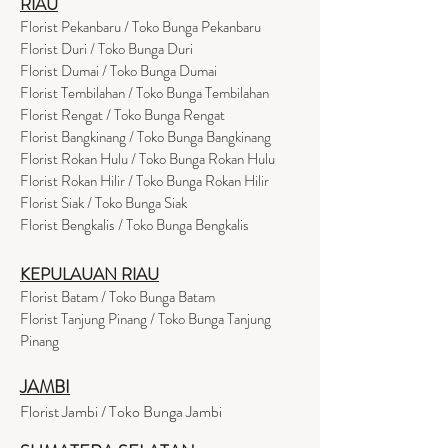
RIAU
Florist Pekanbaru / Toko Bunga Pekanbaru
Florist Duri / Toko Bunga Duri
Florist Dumai / Toko Bunga Dumai
Florist Tembilahan / Toko Bunga Tembilahan
Florist Rengat / Toko Bunga Rengat
Florist Bangkinang / Toko Bunga Bangkinang
Florist Rokan Hulu / Toko Bunga Rokan Hulu
Florist Rokan Hilir / Toko Bunga Rokan Hilir
Florist Siak / Toko Bunga Siak
Florist Bengkalis / Toko Bunga Bengkalis
KEPULAUAN RIAU
Florist Batam / Toko Bunga Batam
Florist Tanjung Pinang / Toko Bunga Tanjung
Pinang
JAMBI
Florist Jambi / Toko Bunga Jambi