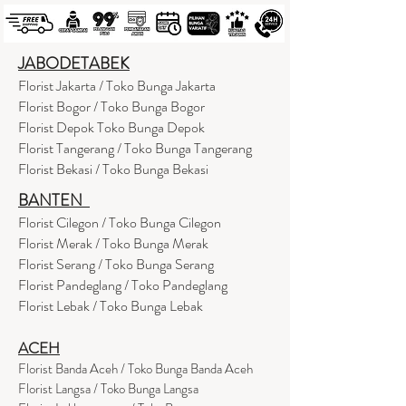
JABODETABEK
Florist Jakarta / Toko Bunga Jakarta
Florist Bogor / Toko Bunga Bogor
Florist Depok Toko Bunga Depok
Florist Tangerang / Toko Bunga Tangerang
Florist Bekasi / Toko Bunga Bekasi
BANTEN
Florist Cilegon / Toko Bunga Cilegon
Florist Merak / Toko Bunga Merak
Florist Serang / Toko Bunga Serang
Florist Pandeglang / Toko Pandegla
ng
Florist Lebak / Toko Bunga Lebak
ACEH
Florist Banda Aceh / Toko Bunga Banda Aceh
Florist Langsa / Toko Bunga Langsa