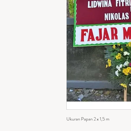
Ukuran Papan 2 x 1,5 m