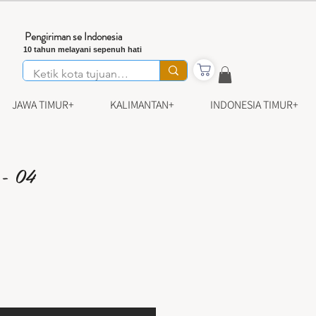
Pengiriman se Indonesia
10 tahun melayani sepenuh hati
JAWA TIMUR+
KALIMANTAN+
INDONESIA TIMUR+
 - 04