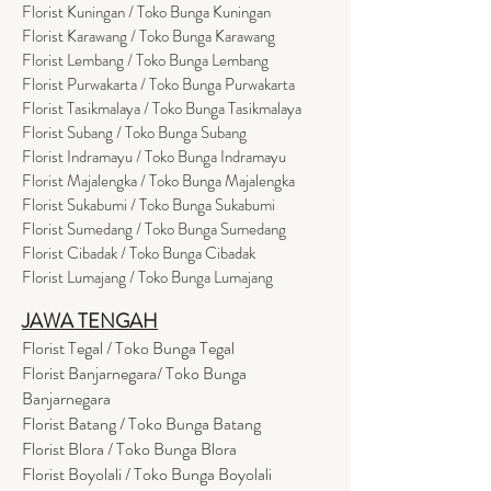
Florist Kuningan / Toko Bunga Kuningan
Florist Karawang / Toko Bunga Karawang
Florist Lembang / Toko Bunga Lembang
Florist Purwakarta / Toko Bunga Purwakarta
Florist Tasikmalaya / Toko Bunga Tasikmalaya
Florist Subang / Toko Bunga Subang
Florist Indramayu / Toko Bunga Indramayu
Florist Majalengka / Toko Bunga Majalengka
Florist Sukabumi / Toko Bunga Sukabumi
Florist Sumedang / Toko Bunga Sumedang
Florist Cibadak / Toko Bunga Cibadak
Florist Lumajang / Toko Bunga Lumajang
JAWA TENGAH
Florist Tegal / Toko Bunga Tegal
Florist Banjarnegara/ Toko Bunga
Banjarnegara
Florist Batang / Toko Bunga Batang
Florist Blora / Toko Bunga Blora
Florist Boyolali / Toko Bunga Boyolali