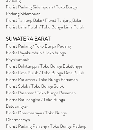
Serdang
Florist Padang Sidempuan / Toko Bunga
Padang Sidempuan
Florist Tanjung Balai / Florist Tanjung Balai
Florist Lima Puluh / Toko Bunga Lima Puluh
SUMATERA BARAT
Florist Padang / Toko Bunga Padang
Florist Payakumbuh / Toko bunga
Payakumbuh
Florist Bukittinggi / Toko Bunga Bukittinggi
Florist Lima Puluh / Toko Bunga Lima Puluh
Florist Pariaman / Toko Bunga Pariaman
Florist Solok / Toko Bunga Solok
Florist Pasaman/ Toko Bunga Pasaman
Florist Batusangkar / Toko Bunga
Batusangkar
Florist Dharmasraya / Toko Bunga
Dharmasraya
Florist Padang Panjang / Toko Bunga Padang