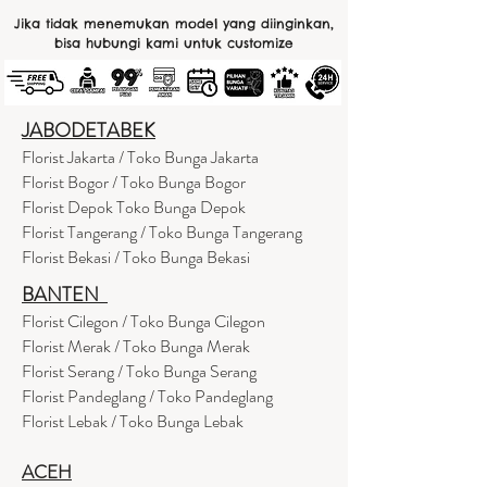
Jika tidak menemukan model yang diinginkan,
bisa hubungi kami untuk customize
JABODETABEK
Florist Jakarta / Toko Bunga Jakarta
Florist Bogor / Toko Bunga Bogor
Florist Depok Toko Bunga Depok
Florist Tangerang / Toko Bunga Tangerang
Florist Bekasi / Toko Bunga Bekasi
BANTEN
Florist Cilegon / Toko Bunga Cilegon
Florist Merak / Toko Bunga Merak
Florist Serang / Toko Bunga Serang
Florist Pandeglang / Toko Pandegla
ng
Florist Lebak / Toko Bunga Lebak
ACEH