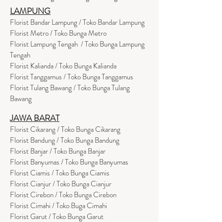
LAMPUNG
Florist Bandar Lampung / Toko Bandar Lampung
Florist Metro / Toko Bunga Metro
Florist Lampung Tengah / Toko Bunga Lampung
Tengah
Florist Kalianda / Toko Bunga Kalianda
Florist Tanggamus / Toko Bunga Tanggamus
Florist Tulang Bawang / Toko Bunga Tulang
Bawang
JAWA BARAT
Florist Cikarang
/ Toko Bung
a Cikarang
Florist Bandung / Toko Bunga Bandung
Florist Banjar / Toko Bunga Banjar
Florist Banyumas / Toko Bunga Banyumas
Florist Ciamis / Toko Bunga Ciamis
Florist Cianjur / Toko Bunga Cianjur
Florist Cirebon / Toko Bunga Cirebon
Florist Cimahi / Toko Buga Cimahi
Florist Garut / Toko Bunga Garut