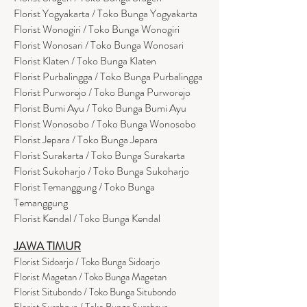
Florist Yogyakarta / Toko Bunga Yogyakarta
Florist Wonogiri / Toko Bunga Wonogiri
Florist Wonosari / Toko Bunga Wonosari
Florist Klaten / Toko Bunga Klaten
Florist Purbalingga / Toko Bunga Purbalingga
Florist Purworejo / Toko Bunga Purworejo
Florist Bumi Ayu / Toko Bunga Bumi Ayu
Florist Wonosobo / Toko Bunga Wonosobo
Florist Jepara / Toko Bunga Jepara
Florist Surakarta / Toko Bunga Surakarta
Florist Sukoharjo / Toko Bunga Sukoharjo
Florist Temanggung / Toko Bunga
Temanggung
Florist Kendal / Toko Bunga Kendal
JAWA TIMUR
Florist Sidoarjo / Toko Bunga Sidoarjo
Florist Magetan / Toko Bunga Magetan
Florist Situbondo / Toko Bunga Situbondo
Florist Surabaya / Toko Bunga Surabaya