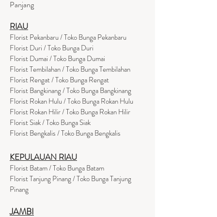
Panjang
RIAU
Florist Pekanbaru / Toko Bunga Pekanbaru
Florist Duri / Toko Bunga Duri
Florist Dumai / Toko Bunga Dumai
Florist Tembilahan / Toko Bunga Tembilahan
Florist Rengat / Toko Bunga Rengat
Florist Bangkinang / Toko Bunga Bangkinang
Florist Rokan Hulu / Toko Bunga Rokan Hulu
Florist Rokan Hilir / Toko Bunga Rokan Hilir
Florist Siak / Toko Bunga Siak
Florist Bengkalis / Toko Bunga Bengkalis
KEPULAUAN RIAU
Florist Batam / Toko Bunga Batam
Florist Tanjung Pinang / Toko Bunga Tanjung
Pinang
JAMBI