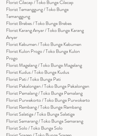
Florist Cilacap / Toko Bunga Cilacap
Florist Temanggung / Toko Bunga
Temanggung
Florist Brebes / Toko Bunga Brebes
Florist Karang Anyar / Toko Bunga Karang
Anyar
Florist Kebumen / Toko Bunga Kebumen
Florist Kulon Progo / Toko Bunga Kulon
Progo
Florist Magelang / Toko Bunga Magelang
Florist Kudus / Toko Bunga Kudus
Florist Pati / Toko Bunga Pati
Florist Pekalongan / Toko Bunga Pekalongan
Florist Pemalang / Toko Bunga Pemalang
Florist Purwekorto / Toko Bunga Purwokerto
Florist Rembang / Toko Bunga Rembang
Florist Salatiga / Toko Bunga Salatiga
Florist Semarang / Toko Bunga Semarang
Florist Solo / Toko Bunga Solo
Florist Sragen / Toko Bunga Sragen