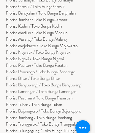
Florist Gresik / Toko Bunga Gresik
Florist
Bangk
alan / Toko Bunga Bangkalan
Florist Jember / Toko Bunga Jember
Florist Kediri / Toko Bunga Kediri
Florist Madiun / Toko Bunga Madiun
Florist Malang / Toko Bunga Malang
Florist Mojokerto / Toko Bunga Mojokerto
Florist Nganjuk / Toko Bunga Nganjuk
Florist Ngawi /
Toko Bunga Ngawi
Florsit Pacitan / Toko Bunga Pacitan
Florist Ponorogo / Toko Bunga Ponorogo
Florist Blitar / Toko Bunga Blitar
Florist Banyuwangi / Toko Bunga Banyuwan
g
i
Florist Lamongan / Toko Bunga Lamongan
Florist Pasuruan/ Toko Bunga Pasuruan
Florist Tuban / Toko Bunga Tuban
Florist Bojonegoro / Toko Bunga Bojonegoro
Florist Jombang / Toko Bunga Jombang
Florist Trenggalek / Toko Bunga Trenggalek
Florist Tulungagung / Toko Bunga Tulungagung