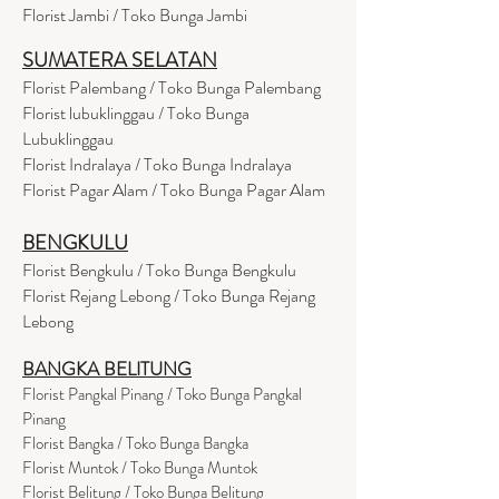
Florist Jambi / Toko Bunga Jambi
SUMATERA SELATAN
Florist Palembang / Toko Bunga Palembang
Florist lubuklinggau / Toko Bunga
Lubuklinggau
Florist Indralaya / Toko Bunga Indralaya
Florist Pagar Alam / Toko Bunga Pagar Alam
BENGKULU
Florist Bengkulu / Toko Bunga Bengkulu
Florist Rejang Lebong / Toko Bunga Rejang
Lebong
BANGKA BELITUNG
Florist Pangkal Pinang / Toko Bunga Pangkal
Pinang
Florist Bangka / Toko Bunga Bangka
Florist Muntok / Toko Bunga Muntok
Florist Belitung / Toko Bunga Belitung