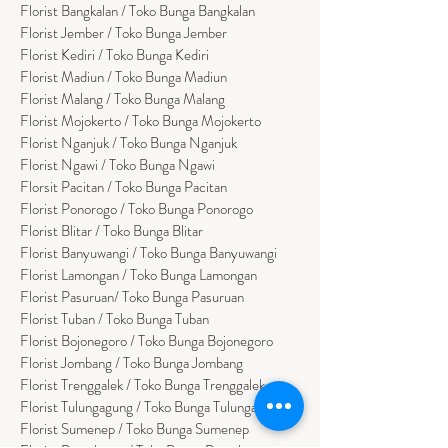
Florist
Bangk
alan / Toko Bunga Bangkalan
Florist Jember / Toko Bunga Jember
Florist Kediri / Toko Bunga Kediri
Florist Madiun / Toko Bunga Madiun
Florist Malang / Toko Bunga Malang
Florist Mojokerto / Toko Bunga Mojokerto
Florist Nganjuk / Toko Bunga Nganjuk
Florist Ngawi /
Toko Bunga Ngawi
Florsit Pacitan / Toko Bunga Pacitan
Florist Ponorogo / Toko Bunga Ponorogo
Florist Blitar / Toko Bunga Blitar
Florist Banyuwangi / Toko Bunga Banyuwan
g
i
Florist Lamongan / Toko Bunga Lamongan
Florist Pasuruan/ Toko Bunga Pasuruan
Florist Tuban / Toko Bunga Tuban
Florist Bojonegoro / Toko Bunga Bojonegoro
Florist Jombang / Toko Bunga Jombang
Florist Trenggalek / Toko Bunga Trenggalek
Florist Tulungagung / Toko Bunga Tulungagung
Florist Sumenep / Toko Bunga Sumenep