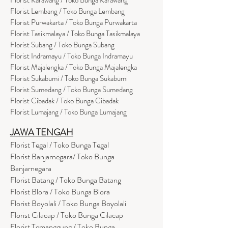
Florist Lembang / Toko Bunga Lembang
Florist Purwakarta / Toko Bunga Purwakarta
Florist Tasikmalaya / Toko Bunga Tasikmalaya
Florist Subang / Toko Bunga Subang
Florist Indramayu / Toko Bunga Indramayu
Florist Majalengka / Toko Bunga Majalengka
Florist Sukabumi / Toko Bunga Sukabumi
Florist Sumedang / Toko Bunga Sumedang
Florist Cibadak / Toko Bunga Cibadak
Florist Lumajang / Toko Bunga Lumajang
JAWA TENGAH
Florist Tegal / Toko Bunga Tegal
Florist Banjarnegara/ Toko Bunga
Banjarnegara
Florist Batang / Toko Bunga Batang
Florist Blora / Toko Bunga Blora
Florist Boyolali / Toko Bunga Boyolali
Florist Cilacap / Toko Bunga Cilacap
Florist Temanggung / Toko Bunga