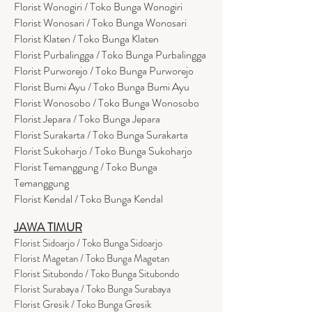
Florist Wonogiri / Toko Bunga Wonogiri
Florist Wonosari / Toko Bunga Wonosari
Florist Klaten / Toko Bunga Klaten
Florist Purbalingga / Toko Bunga Purbalingga
Florist Purworejo / Toko Bunga Purworejo
Florist Bumi Ayu / Toko Bunga Bumi Ayu
Florist Wonosobo / Toko Bunga Wonosobo
Florist Jepara / Toko Bunga Jepara
Florist Surakarta / Toko Bunga Surakarta
Florist Sukoharjo / Toko Bunga Sukoharjo
Florist Temanggung / Toko Bunga
Temanggung
Florist Kendal / Toko Bunga Kendal
JAWA TIMUR
Florist Sidoarjo / Toko Bunga Sidoarjo
Florist Magetan / Toko Bunga Magetan
Florist Situbondo / Toko Bunga Situbondo
Florist Surabaya / Toko Bunga Surabaya
Florist Gresik / Toko Bunga Gresik