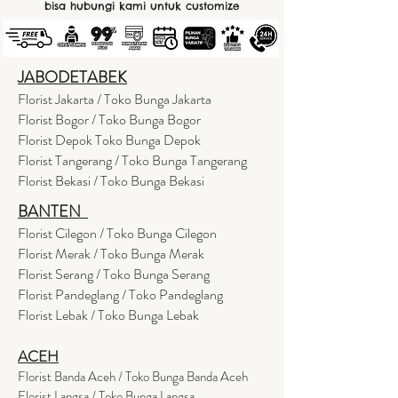
bisa hubungi kami untuk customize
JABODETABEK
Florist Jakarta / Toko Bunga Jakarta
Florist Bogor / Toko Bunga Bogor
Florist Depok Toko Bunga Depok
Florist Tangerang / Toko Bunga Tangerang
Florist Bekasi / Toko Bunga Bekasi
BANTEN
Florist Cilegon / Toko Bunga Cilegon
Florist Merak / Toko Bunga Merak
Florist Serang / Toko Bunga Serang
Florist Pandeglang / Toko Pandegla
ng
Florist Lebak / Toko Bunga Lebak
ACEH
Florist Banda Aceh / Toko Bunga Banda Aceh
Florist Langsa / Toko Bunga Langsa