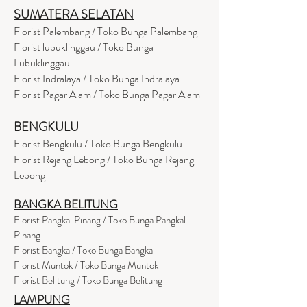
SUMATERA SELATAN
Florist Palembang / Toko Bunga Palembang
Florist lubuklinggau / Toko Bunga
Lubuklinggau
Florist Indralaya / Toko Bunga Indralaya
Florist Pagar Alam / Toko Bunga Pagar Alam
BENGKULU
Florist Bengkulu / Toko Bunga Bengkulu
Florist Rejang Lebong / Toko Bunga Rejang
Lebong
BANGKA BELITUNG
Florist Pangkal Pinang / Toko Bunga Pangkal
Pinang
Florist Bangka / Toko Bunga Bangka
Florist Muntok / Toko Bunga Muntok
Florist Belitung / Toko Bunga Belitung
LAMPUNG