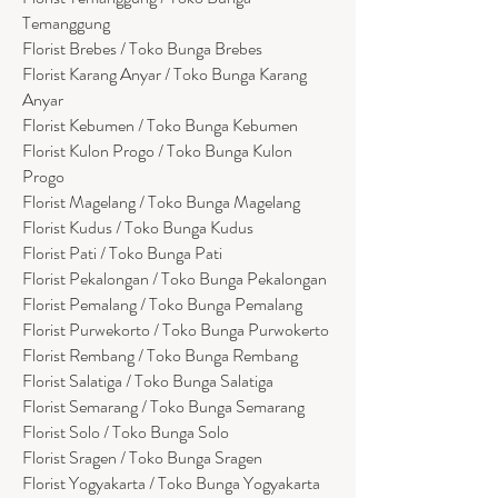
Temanggung
Florist Brebes / Toko Bunga Brebes
Florist Karang Anyar / Toko Bunga Karang
Anyar
Florist Kebumen / Toko Bunga Kebumen
Florist Kulon Progo / Toko Bunga Kulon
Progo
Florist Magelang / Toko Bunga Magelang
Florist Kudus / Toko Bunga Kudus
Florist Pati / Toko Bunga Pati
Florist Pekalongan / Toko Bunga Pekalongan
Florist Pemalang / Toko Bunga Pemalang
Florist Purwekorto / Toko Bunga Purwokerto
Florist Rembang / Toko Bunga Rembang
Florist Salatiga / Toko Bunga Salatiga
Florist Semarang / Toko Bunga Semarang
Florist Solo / Toko Bunga Solo
Florist Sragen / Toko Bunga Sragen
Florist Yogyakarta / Toko Bunga Yogyakarta