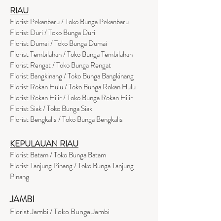
RIAU
Florist Pekanbaru / Toko Bunga Pekanbaru
Florist Duri / Toko Bunga Duri
Florist Dumai / Toko Bunga Dumai
Florist Tembilahan / Toko Bunga Tembilahan
Florist Rengat / Toko Bunga Rengat
Florist Bangkinang / Toko Bunga Bangkinang
Florist Rokan Hulu / Toko Bunga Rokan Hulu
Florist Rokan Hilir / Toko Bunga Rokan Hilir
Florist Siak / Toko Bunga Siak
Florist Bengkalis / Toko Bunga Bengkalis
KEPULAUAN RIAU
Florist Batam / Toko Bunga Batam
Florist Tanjung Pinang / Toko Bunga Tanjung
Pinang
JAMBI
Florist Jambi / Toko Bunga Jambi