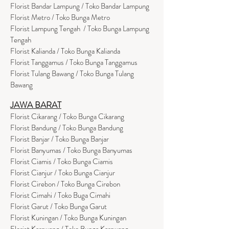
Florist Bandar Lampung / Toko Bandar Lampung
Florist Metro / Toko Bunga Metro
Florist Lampung Tengah / Toko Bunga Lampung
Tengah
Florist Kalianda / Toko Bunga Kalianda
Florist Tanggamus / Toko Bunga Tanggamus
Florist Tulang Bawang / Toko Bunga Tulang
Bawang
JAWA BARAT
Florist Cikarang
/ Toko Bung
a Cikarang
Florist Bandung / Toko Bunga Bandung
Florist Banjar / Toko Bunga Banjar
Florist Banyumas / Toko Bunga Banyumas
Florist Ciamis / Toko Bunga Ciamis
Florist Cianjur / Toko Bunga Cianjur
Florist Cirebon / Toko Bunga Cirebon
Florist Cimahi / Toko Buga Cimahi
Florist Garut / Toko Bunga Garut
Florist Kuningan / Toko Bunga Kuningan
Florist Karawang / Toko Bunga Karawang