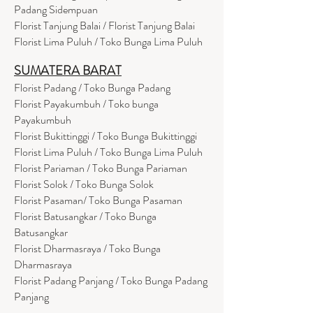
Padang Sidempuan
Florist Tanjung Balai / Florist Tanjung Balai
Florist Lima Puluh / Toko Bunga Lima Puluh
SUMATERA BARAT
Florist Padang / Toko Bunga Padang
Florist Payakumbuh / Toko bunga
Payakumbuh
Florist Bukittinggi / Toko Bunga Bukittinggi
Florist Lima Puluh / Toko Bunga Lima Puluh
Florist Pariaman / Toko Bunga Pariaman
Florist Solok / Toko Bunga Solok
Florist Pasaman/ Toko Bunga Pasaman
Florist Batusangkar / Toko Bunga
Batusangkar
Florist Dharmasraya / Toko Bunga
Dharmasraya
Florist Padang Panjang / Toko Bunga Padang
Panjang