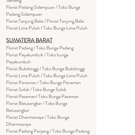
Serdang
Florist Padang Sidempuan / Toko Bunga
Padang Sidempuan
Florist Tanjung Balai / Florist Tanjung Balai
Florist Lima Puluh / Toko Bunga Lima Puluh
SUMATERA BARAT
Florist Padang / Toko Bunga Padang
Florist Payakumbuh / Toko bunga
Payakumbuh
Florist Bukittinggi / Toko Bunga Bukittinggi
Florist Lima Puluh / Toko Bunga Lima Puluh
Florist Pariaman / Toko Bunga Pariaman
Florist Solok / Toko Bunga Solok
Florist Pasaman/ Toko Bunga Pasaman
Florist Batusangkar / Toko Bunga
Batusangkar
Florist Dharmasraya / Toko Bunga
Dharmasraya
Florist Padang Panjang / Toko Bunga Padang