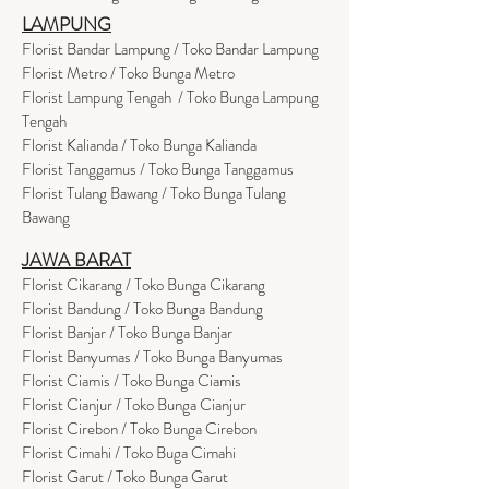
LAMPUNG
Florist Bandar Lampung / Toko Bandar Lampung
Florist Metro / Toko Bunga Metro
Florist Lampung Tengah / Toko Bunga Lampung
Tengah
Florist Kalianda / Toko Bunga Kalianda
Florist Tanggamus / Toko Bunga Tanggamus
Florist Tulang Bawang / Toko Bunga Tulang
Bawang
JAWA BARAT
Florist Cikarang
/ Toko Bung
a Cikarang
Florist Bandung / Toko Bunga Bandung
Florist Banjar / Toko Bunga Banjar
Florist Banyumas / Toko Bunga Banyumas
Florist Ciamis / Toko Bunga Ciamis
Florist Cianjur / Toko Bunga Cianjur
Florist Cirebon / Toko Bunga Cirebon
Florist Cimahi / Toko Buga Cimahi
Florist Garut / Toko Bunga Garut