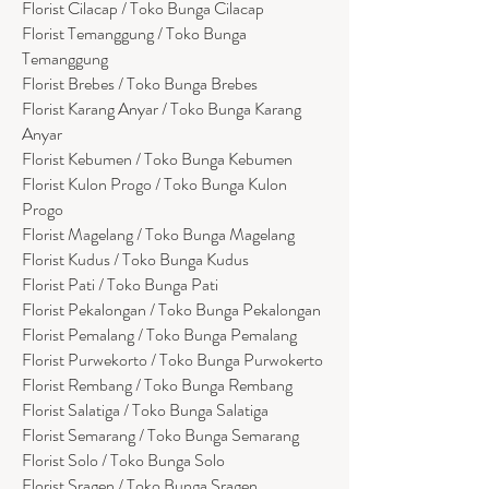
Florist Cilacap / Toko Bunga Cilacap
Florist Temanggung / Toko Bunga
Temanggung
Florist Brebes / Toko Bunga Brebes
Florist Karang Anyar / Toko Bunga Karang
Anyar
Florist Kebumen / Toko Bunga Kebumen
Florist Kulon Progo / Toko Bunga Kulon
Progo
Florist Magelang / Toko Bunga Magelang
Florist Kudus / Toko Bunga Kudus
Florist Pati / Toko Bunga Pati
Florist Pekalongan / Toko Bunga Pekalongan
Florist Pemalang / Toko Bunga Pemalang
Florist Purwekorto / Toko Bunga Purwokerto
Florist Rembang / Toko Bunga Rembang
Florist Salatiga / Toko Bunga Salatiga
Florist Semarang / Toko Bunga Semarang
Florist Solo / Toko Bunga Solo
Florist Sragen / Toko Bunga Sragen