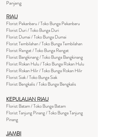
Panjang
RIAU
Florist Pekanbaru / Toko Bunga Pekanbaru
Florist Duri / Toko Bunga Duri
Florist Dumai / Toko Bunga Dumai
Florist Tembilahan / Toko Bunga Tembilahan
Florist Rengat / Toko Bunga Rengat
Florist Bangkinang / Toko Bunga Bangkinang
Florist Rokan Hulu / Toko Bunga Rokan Hulu
Florist Rokan Hilir / Toko Bunga Rokan Hilir
Florist Siak / Toko Bunga Siak
Florist Bengkalis / Toko Bunga Bengkalis
KEPULAUAN RIAU
Florist Batam / Toko Bunga Batam
Florist Tanjung Pinang / Toko Bunga Tanjung
Pinang
JAMBI