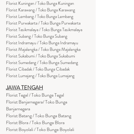
Florist Kuningan / Toko Bunga Kuningan
Florist Karawang / Toko Bunga Karawang
Florist Lembang / Toko Bunga Lembang
Florist Purwakarta / Toko Bunga Purwakarta
Florist Tasikmalaya / Toko Bunga Tasikmalaya
Florist Subang / Toko Bunga Subang
Florist Indramayu / Toko Bunga Indramayu
Florist Majalengka / Toko Bunga Majalengka
Florist Sukabumi / Toko Bunga Sukabumi
Florist Sumedang / Toko Bunga Sumedang
Florist Cibadak / Toko Bunga Cibadak
Florist Lumajang / Toko Bunga Lumajang
JAWA TENGAH
Florist Tegal / Toko Bunga Tegal
Florist Banjarnegara/ Toko Bunga
Banjarnegara
Florist Batang / Toko Bunga Batang
Florist Blora / Toko Bunga Blora
Florist Boyolali / Toko Bunga Boyolali