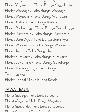
Florist Yogyakarta / Toko Bunga Yogyakarta
Florist Wonogiri / Toko Bunga Wonogiri
Florist Wonosari / Toko Bunga Wonosari
Florist Klaten / Toko Bunga Klaten
Florist Purbalingga / Toko Bunga Purbalingga
Florist Purworejo / Toko Bunga Purworejo
Florist Bumi Ayu / Toko Bunga Bumi Ayu
Florist Wonosobo / Toko Bunga Wonosobo
Florist Jepara / Toko Bunga Jepara
Florist Surakarta / Toko Bunga Surakarta
Florist Sukoharjo / Toko Bunga Sukoharjo
Florist Temanggung / Toko Bunga
Temanggung
Florist Kendal / Toko Bunga Kendal
JAWA TIMUR
Florist Sidoarjo / Toko Bunga Sidoarjo
Florist Magetan / Toko Bunga Magetan
Florist Situbondo / Toko Bunga Situbondo
Florist Surabaya / Toko Bunga Surabaya