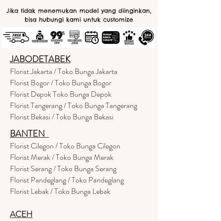
Jika tidak menemukan model yang diinginkan,
bisa hubungi kami untuk customize
JABODETABEK
Florist Jakarta / Toko Bunga Jakarta
Florist Bogor / Toko Bunga Bogor
Florist Depok Toko Bunga Depok
Florist Tangerang / Toko Bunga Tangerang
Florist Bekasi / Toko Bunga Bekasi
BANTEN
Florist Cilegon / Toko Bunga Cilegon
Florist Merak / Toko Bunga Merak
Florist Serang / Toko Bunga Serang
Florist Pandeglang / Toko Pandegla
ng
Florist Lebak / Toko Bunga Lebak
ACEH