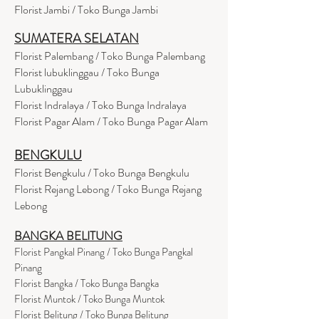
Florist Jambi / Toko Bunga Jambi
SUMATERA SELATAN
Florist Palembang / Toko Bunga Palembang
Florist lubuklinggau / Toko Bunga
Lubuklinggau
Florist Indralaya / Toko Bunga Indralaya
Florist Pagar Alam / Toko Bunga Pagar Alam
BENGKULU
Florist Bengkulu / Toko Bunga Bengkulu
Florist Rejang Lebong / Toko Bunga Rejang
Lebong
BANGKA BELITUNG
Florist Pangkal Pinang / Toko Bunga Pangkal
Pinang
Florist Bangka / Toko Bunga Bangka
Florist Muntok / Toko Bunga Muntok
Florist Belitung / Toko Bunga Belitung