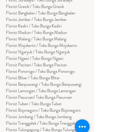
Florist Gresik / Toko Bunga Gresik
Florist
Bangk
alan / Toko Bunga Bangkalan
Florist Jember / Toko Bunga Jember
Florist Kediri / Toko Bunga Kediri
Florist Madiun / Toko Bunga Madiun
Florist Malang / Toko Bunga Malang
Florist Mojokerto / Toko Bunga Mojokerto
Florist Nganjuk / Toko Bunga Nganjuk
Florist Ngawi /
Toko Bunga Ngawi
Florsit Pacitan / Toko Bunga Pacitan
Florist Ponorogo / Toko Bunga Ponorogo
Florist Blitar / Toko Bunga Blitar
Florist Banyuwangi / Toko Bunga Banyuwan
g
i
Florist Lamongan / Toko Bunga Lamongan
Florist Pasuruan/ Toko Bunga Pasuruan
Florist Tuban / Toko Bunga Tuban
Florist Bojonegoro / Toko Bunga Bojonegoro
Florist Jombang / Toko Bunga Jombang
Florist Trenggalek / Toko Bunga Trenggalek
Florist Tulungagung / Toko Bunga Tulungagung