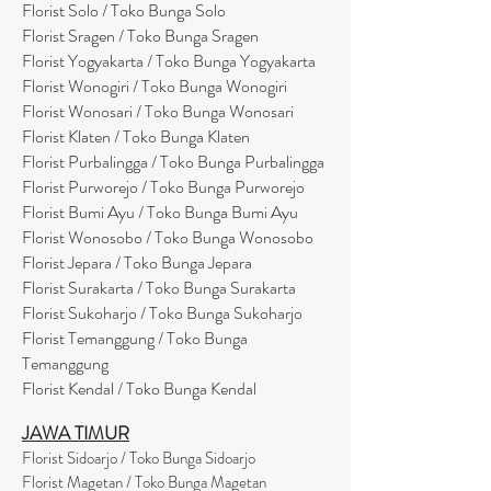
Florist Solo / Toko Bunga Solo
Florist Sragen / Toko Bunga Sragen
Florist Yogyakarta / Toko Bunga Yogyakarta
Florist Wonogiri / Toko Bunga Wonogiri
Florist Wonosari / Toko Bunga Wonosari
Florist Klaten / Toko Bunga Klaten
Florist Purbalingga / Toko Bunga Purbalingga
Florist Purworejo / Toko Bunga Purworejo
Florist Bumi Ayu / Toko Bunga Bumi Ayu
Florist Wonosobo / Toko Bunga Wonosobo
Florist Jepara / Toko Bunga Jepara
Florist Surakarta / Toko Bunga Surakarta
Florist Sukoharjo / Toko Bunga Sukoharjo
Florist Temanggung / Toko Bunga
Temanggung
Florist Kendal / Toko Bunga Kendal
JAWA TIMUR
Florist Sidoarjo / Toko Bunga Sidoarjo
Florist Magetan / Toko Bunga Magetan