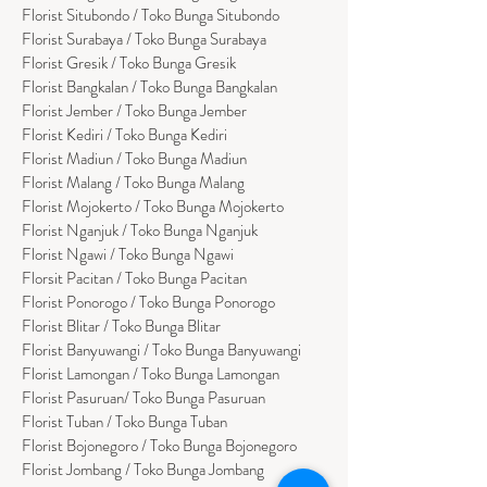
Florist Situbondo / Toko Bunga Situbondo
Florist Surabaya / Toko Bunga Surabaya
Florist Gresik / Toko Bunga Gresik
Florist
Bangk
alan / Toko Bunga Bangkalan
Florist Jember / Toko Bunga Jember
Florist Kediri / Toko Bunga Kediri
Florist Madiun / Toko Bunga Madiun
Florist Malang / Toko Bunga Malang
Florist Mojokerto / Toko Bunga Mojokerto
Florist Nganjuk / Toko Bunga Nganjuk
Florist Ngawi /
Toko Bunga Ngawi
Florsit Pacitan / Toko Bunga Pacitan
Florist Ponorogo / Toko Bunga Ponorogo
Florist Blitar / Toko Bunga Blitar
Florist Banyuwangi / Toko Bunga Banyuwan
g
i
Florist Lamongan / Toko Bunga Lamongan
Florist Pasuruan/ Toko Bunga Pasuruan
Florist Tuban / Toko Bunga Tuban
Florist Bojonegoro / Toko Bunga Bojonegoro
Florist Jombang / Toko Bunga Jombang