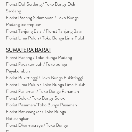
Florist Deli Serdang / Toko Bunga Deli
Serdang
Florist Padang Sidempuan / Toko Bunga
Padang Sidempuan
Florist Tanjung Balai / Florist Tanjung Balai
Florist Lima Puluh / Toko Bunga Lima Puluh
SUMATERA BARAT
Florist Padang / Toko Bunga Padang
Florist Payakumbuh / Toko bunga
Payakumbuh
Florist Bukittinggi / Toko Bunga Bukittinggi
Florist Lima Puluh / Toko Bunga Lima Puluh
Florist Pariaman / Toko Bunga Pariaman
Florist Solok / Toko Bunga Solok
Florist Pasaman/ Toko Bunga Pasaman
Florist Batusangkar / Toko Bunga
Batusangkar
Florist Dharmasraya / Toko Bunga
Dharmasraya