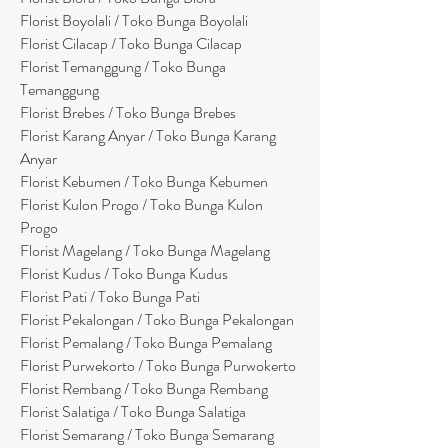
Florist Boyolali / Toko Bunga Boyolali
Florist Cilacap / Toko Bunga Cilacap
Florist Temanggung / Toko Bunga
Temanggung
Florist Brebes / Toko Bunga Brebes
Florist Karang Anyar / Toko Bunga Karang
Anyar
Florist Kebumen / Toko Bunga Kebumen
Florist Kulon Progo / Toko Bunga Kulon
Progo
Florist Magelang / Toko Bunga Magelang
Florist Kudus / Toko Bunga Kudus
Florist Pati / Toko Bunga Pati
Florist Pekalongan / Toko Bunga Pekalongan
Florist Pemalang / Toko Bunga Pemalang
Florist Purwekorto / Toko Bunga Purwokerto
Florist Rembang / Toko Bunga Rembang
Florist Salatiga / Toko Bunga Salatiga
Florist Semarang / Toko Bunga Semarang