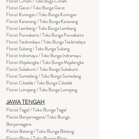
Florist Cimahi / Toko Buga Cimahi
Florist Garut / Toko Bunga Garut
Florist Kuningan / Toko Bunga Kuningan
Florist Karawang / Toko Bunga Karawang
Florist Lembang / Toko Bunga Lembang
Florist Purwakarta / Toko Bunga Purwakarta
Florist Tasikmalaya / Toko Bunga Tasikmalaya
Florist Subang / Toko Bunga Subang
Florist Indramayu / Toko Bunga Indramayu
Florist Majalengka / Toko Bunga Majalengka
Florist Sukabumi / Toko Bunga Sukabumi
Florist Sumedang / Toko Bunga Sumedang
Florist Cibadak / Toko Bunga Cibadak
Florist Lumajang / Toko Bunga Lumajang
JAWA TENGAH
Florist Tegal / Toko Bunga Tegal
Florist Banjarnegara/ Toko Bunga
Banjarnegara
Florist Batang / Toko Bunga Batang
Florist Blora / Toko Bunga Blora