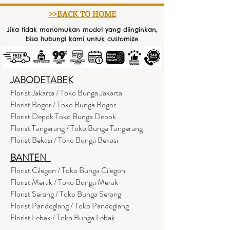
>>BACK TO HOME
Jika tidak menemukan model yang diinginkan,
bisa hubungi kami untuk customize
JABODETABEK
Florist Jakarta / Toko Bunga Jakarta
Florist Bogor / Toko Bunga Bogor
Florist Depok Toko Bunga Depok
Florist Tangerang / Toko Bunga Tangerang
Florist Bekasi / Toko Bunga Bekasi
BANTEN
Florist Cilegon / Toko Bunga Cilegon
Florist Merak / Toko Bunga Merak
Florist Serang / Toko Bunga Serang
Florist Pandeglang / Toko Pandegla
ng
Florist Lebak / Toko Bunga Lebak