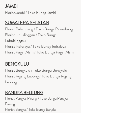
JAMBI
Florist Jambi / Toko Bunga Jambi
SUMATERA SELATAN
Florist Palembang / Toko Bunga Palembang
Florist lubuklinggau / Toko Bunga
Lubuklinggau
Florist Indralaya / Toko Bunga Indralaya
Florist Pagar Alam / Toko Bunga Pagar Alam
BENGKULU
Florist Bengkulu / Toko Bunga Bengkulu
Florist Rejang Lebong / Toko Bunga Rejang
Lebong
BANGKA BELITUNG
Florist Pangkal Pinang / Toko Bunga Pangkal
Pinang
Florist Bangka / Toko Bunga Bangka