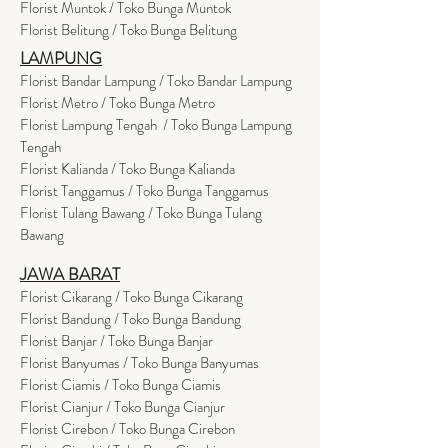
Florist Muntok / Toko Bunga Muntok
Florist Belitung / Toko Bunga Belitung
LAMPUNG
Florist Bandar Lampung / Toko Bandar Lampung
Florist Metro / Toko Bunga Metro
Florist Lampung Tengah / Toko Bunga Lampung
Tengah
Florist Kalianda / Toko Bunga Kalianda
Florist Tanggamus / Toko Bunga Tanggamus
Florist Tulang Bawang / Toko Bunga Tulang
Bawang
JAWA BARAT
Florist Cikarang
/ Toko Bung
a Cikarang
Florist Bandung / Toko Bunga Bandung
Florist Banjar / Toko Bunga Banjar
Florist Banyumas / Toko Bunga Banyumas
Florist Ciamis / Toko Bunga Ciamis
Florist Cianjur / Toko Bunga Cianjur
Florist Cirebon / Toko Bunga Cirebon