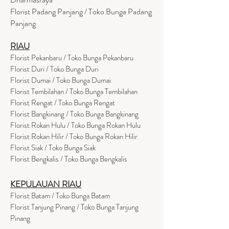
Florist Padang Panjang / Toko Bunga Padang
Panjang
RIAU
Florist Pekanbaru / Toko Bunga Pekanbaru
Florist Duri / Toko Bunga Duri
Florist Dumai / Toko Bunga Dumai
Florist Tembilahan / Toko Bunga Tembilahan
Florist Rengat / Toko Bunga Rengat
Florist Bangkinang / Toko Bunga Bangkinang
Florist Rokan Hulu / Toko Bunga Rokan Hulu
Florist Rokan Hilir / Toko Bunga Rokan Hilir
Florist Siak / Toko Bunga Siak
Florist Bengkalis / Toko Bunga Bengkalis
KEPULAUAN RIAU
Florist Batam / Toko Bunga Batam
Florist Tanjung Pinang / Toko Bunga Tanjung
Pinang