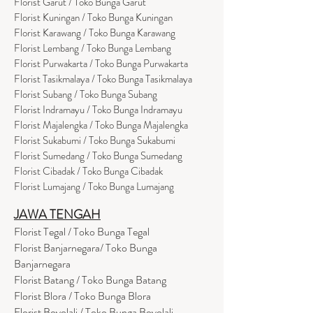
Florist Garut / Toko Bunga Garut
Florist Kuningan / Toko Bunga Kuningan
Florist Karawang / Toko Bunga Karawang
Florist Lembang / Toko Bunga Lembang
Florist Purwakarta / Toko Bunga Purwakarta
Florist Tasikmalaya / Toko Bunga Tasikmalaya
Florist Subang / Toko Bunga Subang
Florist Indramayu / Toko Bunga Indramayu
Florist Majalengka / Toko Bunga Majalengka
Florist Sukabumi / Toko Bunga Sukabumi
Florist Sumedang / Toko Bunga Sumedang
Florist Cibadak / Toko Bunga Cibadak
Florist Lumajang / Toko Bunga Lumajang
JAWA TENGAH
Florist Tegal / Toko Bunga Tegal
Florist Banjarnegara/ Toko Bunga
Banjarnegara
Florist Batang / Toko Bunga Batang
Florist Blora / Toko Bunga Blora
Florist Boyolali / Toko Bunga Boyolali