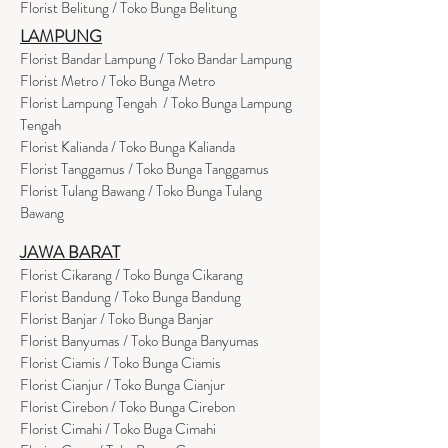
Florist Belitung / Toko Bunga Belitung
LAMPUNG
Florist Bandar Lampung / Toko Bandar Lampung
Florist Metro / Toko Bunga Metro
Florist Lampung Tengah / Toko Bunga Lampung
Tengah
Florist Kalianda / Toko Bunga Kalianda
Florist Tanggamus / Toko Bunga Tanggamus
Florist Tulang Bawang / Toko Bunga Tulang
Bawang
JAWA BARAT
Florist Cikarang
/ Toko Bung
a Cikarang
Florist Bandung / Toko Bunga Bandung
Florist Banjar / Toko Bunga Banjar
Florist Banyumas / Toko Bunga Banyumas
Florist Ciamis / Toko Bunga Ciamis
Florist Cianjur / Toko Bunga Cianjur
Florist Cirebon / Toko Bunga Cirebon
Florist Cimahi / Toko Buga Cimahi