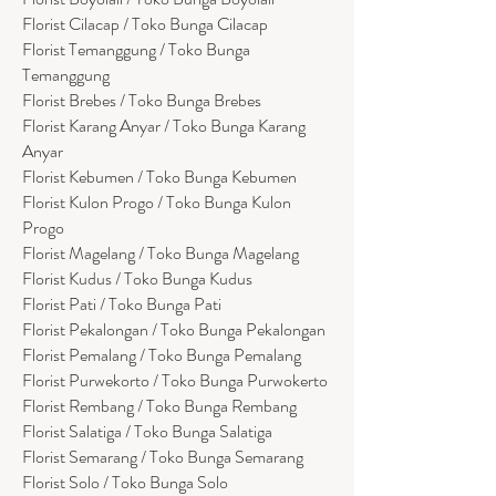
Florist Cilacap / Toko Bunga Cilacap
Florist Temanggung / Toko Bunga
Temanggung
Florist Brebes / Toko Bunga Brebes
Florist Karang Anyar / Toko Bunga Karang
Anyar
Florist Kebumen / Toko Bunga Kebumen
Florist Kulon Progo / Toko Bunga Kulon
Progo
Florist Magelang / Toko Bunga Magelang
Florist Kudus / Toko Bunga Kudus
Florist Pati / Toko Bunga Pati
Florist Pekalongan / Toko Bunga Pekalongan
Florist Pemalang / Toko Bunga Pemalang
Florist Purwekorto / Toko Bunga Purwokerto
Florist Rembang / Toko Bunga Rembang
Florist Salatiga / Toko Bunga Salatiga
Florist Semarang / Toko Bunga Semarang
Florist Solo / Toko Bunga Solo