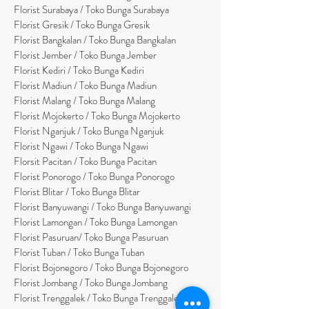
Florist Surabaya / Toko Bunga Surabaya
Florist Gresik / Toko Bunga Gresik
Florist
Bangk
alan / Toko Bunga Bangkalan
Florist Jember / Toko Bunga Jember
Florist Kediri / Toko Bunga Kediri
Florist Madiun / Toko Bunga Madiun
Florist Malang / Toko Bunga Malang
Florist Mojokerto / Toko Bunga Mojokerto
Florist Nganjuk / Toko Bunga Nganjuk
Florist Ngawi /
Toko Bunga Ngawi
Florsit Pacitan / Toko Bunga Pacitan
Florist Ponorogo / Toko Bunga Ponorogo
Florist Blitar / Toko Bunga Blitar
Florist Banyuwangi / Toko Bunga Banyuwan
g
i
Florist Lamongan / Toko Bunga Lamongan
Florist Pasuruan/ Toko Bunga Pasuruan
Florist Tuban / Toko Bunga Tuban
Florist Bojonegoro / Toko Bunga Bojonegoro
Florist Jombang / Toko Bunga Jombang
Florist Trenggalek / Toko Bunga Trenggalek