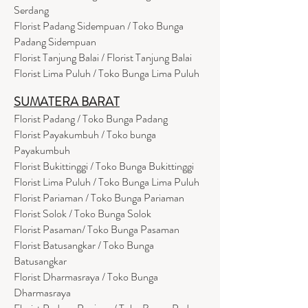
Serdang
Florist Padang Sidempuan / Toko Bunga
Padang Sidempuan
Florist Tanjung Balai / Florist Tanjung Balai
Florist Lima Puluh / Toko Bunga Lima Puluh
SUMATERA BARAT
Florist Padang / Toko Bunga Padang
Florist Payakumbuh / Toko bunga
Payakumbuh
Florist Bukittinggi / Toko Bunga Bukittinggi
Florist Lima Puluh / Toko Bunga Lima Puluh
Florist Pariaman / Toko Bunga Pariaman
Florist Solok / Toko Bunga Solok
Florist Pasaman/ Toko Bunga Pasaman
Florist Batusangkar / Toko Bunga
Batusangkar
Florist Dharmasraya / Toko Bunga
Dharmasraya