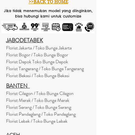
>>BACK TO HOME
Jika tidak menemukan model yang diinginkan,
bisa hubungi kami untuk customize
JABODETABEK
Florist Jakarta / Toko Bunga Jakarta
Florist Bogor / Toko Bunga Bogor
Florist Depok Toko Bunga Depok
Florist Tangerang / Toko Bunga Tangerang
Florist Bekasi / Toko Bunga Bekasi
BANTEN
Florist Cilegon / Toko Bunga Cilegon
Florist Merak / Toko Bunga Merak
Florist Serang / Toko Bunga Serang
Florist Pandeglang / Toko Pandegla
ng
Florist Lebak / Toko Bunga Lebak
ACEH