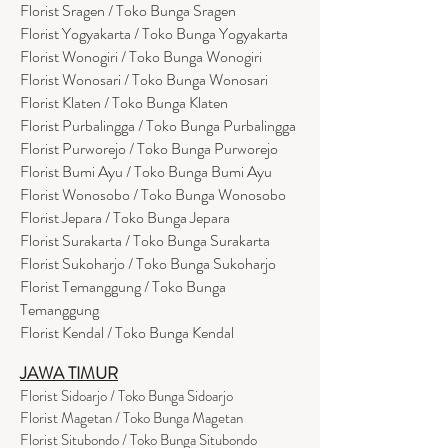
Florist Sragen / Toko Bunga Sragen
Florist Yogyakarta / Toko Bunga Yogyakarta
Florist Wonogiri / Toko Bunga Wonogiri
Florist Wonosari / Toko Bunga Wonosari
Florist Klaten / Toko Bunga Klaten
Florist Purbalingga / Toko Bunga Purbalingga
Florist Purworejo / Toko Bunga Purworejo
Florist Bumi Ayu / Toko Bunga Bumi Ayu
Florist Wonosobo / Toko Bunga Wonosobo
Florist Jepara / Toko Bunga Jepara
Florist Surakarta / Toko Bunga Surakarta
Florist Sukoharjo / Toko Bunga Sukoharjo
Florist Temanggung / Toko Bunga
Temanggung
Florist Kendal / Toko Bunga Kendal
JAWA TIMUR
Florist Sidoarjo / Toko Bunga Sidoarjo
Florist Magetan / Toko Bunga Magetan
Florist Situbondo / Toko Bunga Situbondo