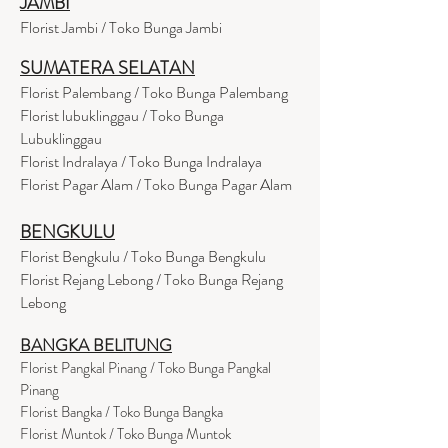
JAMBI
Florist Jambi / Toko Bunga Jambi
SUMATERA SELATAN
Florist Palembang / Toko Bunga Palembang
Florist lubuklinggau / Toko Bunga
Lubuklinggau
Florist Indralaya / Toko Bunga Indralaya
Florist Pagar Alam / Toko Bunga Pagar Alam
BENGKULU
Florist Bengkulu / Toko Bunga Bengkulu
Florist Rejang Lebong / Toko Bunga Rejang
Lebong
BANGKA BELITUNG
Florist Pangkal Pinang / Toko Bunga Pangkal
Pinang
Florist Bangka / Toko Bunga Bangka
Florist Muntok / Toko Bunga Muntok