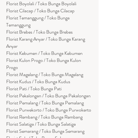
Florist Boyolali / Toko Bunga Boyolali
Florist Cilacap / Toko Bunga Cilacap
Florist Temanggung / Toko Bunga
Temanggung
Florist Brebes / Toko Bunga Brebes
Florist Karang Anyar / Toko Bunga Karang
Anyar
Florist Kebumen / Toko Bunga Kebumen
Florist Kulon Progo / Toko Bunga Kulon
Progo
Florist Magelang / Toko Bunga Magelang
Florist Kudus / Toko Bunga Kudus
Florist Pati / Toko Bunga Pati
Florist Pekalongan / Toko Bunga Pekalongan
Florist Pemalang / Toko Bunga Pemalang
Florist Purwekorto / Toko Bunga Purwokerto
Florist Rembang / Toko Bunga Rembang
Florist Salatiga / Toko Bunga Salatiga
Florist Semarang / Toko Bunga Semarang