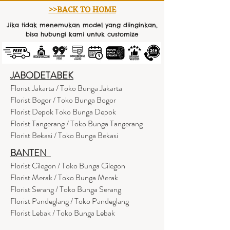
>>BACK TO HOME
Jika tidak menemukan model yang diinginkan,
bisa hubungi kami untuk customize
JABODETABEK
Florist Jakarta / Toko Bunga Jakarta
Florist Bogor / Toko Bunga Bogor
Florist Depok Toko Bunga Depok
Florist Tangerang / Toko Bunga Tangerang
Florist Bekasi / Toko Bunga Bekasi
BANTEN
Florist Cilegon / Toko Bunga Cilegon
Florist Merak / Toko Bunga Merak
Florist Serang / Toko Bunga Serang
Florist Pandeglang / Toko Pandegla
ng
Florist Lebak / Toko Bunga Lebak