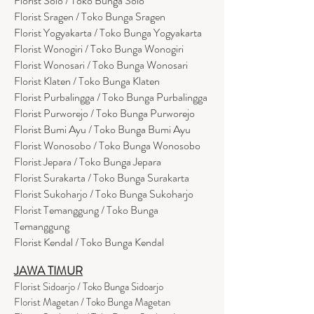
Florist Solo / Toko Bunga Solo
Florist Sragen / Toko Bunga Sragen
Florist Yogyakarta / Toko Bunga Yogyakarta
Florist Wonogiri / Toko Bunga Wonogiri
Florist Wonosari / Toko Bunga Wonosari
Florist Klaten / Toko Bunga Klaten
Florist Purbalingga / Toko Bunga Purbalingga
Florist Purworejo / Toko Bunga Purworejo
Florist Bumi Ayu / Toko Bunga Bumi Ayu
Florist Wonosobo / Toko Bunga Wonosobo
Florist Jepara / Toko Bunga Jepara
Florist Surakarta / Toko Bunga Surakarta
Florist Sukoharjo / Toko Bunga Sukoharjo
Florist Temanggung / Toko Bunga
Temanggung
Florist Kendal / Toko Bunga Kendal
JAWA TIMUR
Florist Sidoarjo / Toko Bunga Sidoarjo
Florist Magetan / Toko Bunga Magetan