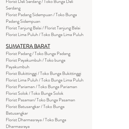
Florist Deli Serdang / Toko Bunga Deli
Serdang
Florist Padang Sidempuan / Toko Bunga
Padang Sidempuan
Florist Tanjung Balai / Florist Tanjung Balai
Florist Lima Puluh / Toko Bunga Lima Puluh
SUMATERA BARAT
Florist Padang / Toko Bunga Padang
Florist Payakumbuh / Toko bunga
Payakumbuh
Florist Bukittinggi / Toko Bunga Bukittinggi
Florist Lima Puluh / Toko Bunga Lima Puluh
Florist Pariaman / Toko Bunga Pariaman
Florist Solok / Toko Bunga Solok
Florist Pasaman/ Toko Bunga Pasaman
Florist Batusangkar / Toko Bunga
Batusangkar
Florist Dharmasraya / Toko Bunga
Dharmasraya