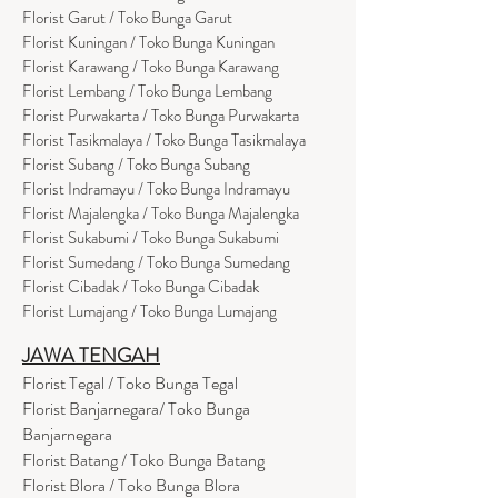
Florist Garut / Toko Bunga Garut
Florist Kuningan / Toko Bunga Kuningan
Florist Karawang / Toko Bunga Karawang
Florist Lembang / Toko Bunga Lembang
Florist Purwakarta / Toko Bunga Purwakarta
Florist Tasikmalaya / Toko Bunga Tasikmalaya
Florist Subang / Toko Bunga Subang
Florist Indramayu / Toko Bunga Indramayu
Florist Majalengka / Toko Bunga Majalengka
Florist Sukabumi / Toko Bunga Sukabumi
Florist Sumedang / Toko Bunga Sumedang
Florist Cibadak / Toko Bunga Cibadak
Florist Lumajang / Toko Bunga Lumajang
JAWA TENGAH
Florist Tegal / Toko Bunga Tegal
Florist Banjarnegara/ Toko Bunga
Banjarnegara
Florist Batang / Toko Bunga Batang
Florist Blora / Toko Bunga Blora