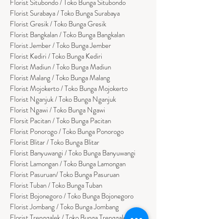
Florist Situbondo / Toko Bunga Situbondo
Florist Surabaya / Toko Bunga Surabaya
Florist Gresik / Toko Bunga Gresik
Florist
Bangk
alan / Toko Bunga Bangkalan
Florist Jember / Toko Bunga Jember
Florist Kediri / Toko Bunga Kediri
Florist Madiun / Toko Bunga Madiun
Florist Malang / Toko Bunga Malang
Florist Mojokerto / Toko Bunga Mojokerto
Florist Nganjuk / Toko Bunga Nganjuk
Florist Ngawi /
Toko Bunga Ngawi
Florsit Pacitan / Toko Bunga Pacitan
Florist Ponorogo / Toko Bunga Ponorogo
Florist Blitar / Toko Bunga Blitar
Florist Banyuwangi / Toko Bunga Banyuwan
g
i
Florist Lamongan / Toko Bunga Lamongan
Florist Pasuruan/ Toko Bunga Pasuruan
Florist Tuban / Toko Bunga Tuban
Florist Bojonegoro / Toko Bunga Bojonegoro
Florist Jombang / Toko Bunga Jombang
Florist Trenggalek / Toko Bunga Trenggalek