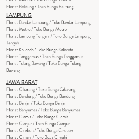
Florist Belitung / Toko Bunga Belitung
LAMPUNG
Florist Bandar Lampung / Toko Bandar Lampung
Florist Metro / Toko Bunga Metro
Florist Lampung Tengah / Toko Bunga Lampung
Tengah
Florist Kalianda / Toko Bunga Kalianda
Florist Tanggamus / Toko Bunga Tanggamus
Florist Tulang Bawang / Toko Bunga Tulang
Bawang
JAWA BARAT
Florist Cikarang
/ Toko Bung
a Cikarang
Florist Bandung / Toko Bunga Bandung
Florist Banjar / Toko Bunga Banjar
Florist Banyumas / Toko Bunga Banyumas
Florist Ciamis / Toko Bunga Ciamis
Florist Cianjur / Toko Bunga Cianjur
Florist Cirebon / Toko Bunga Cirebon
Florist Cimahi / Toko Buga Cimahi