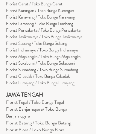
Florist Garut / Toko Bunga Garut
Florist Kuningan / Toko Bunga Kuningan
Florist Karawang / Toko Bunga Karawang
Florist Lembang / Toko Bunga Lembang
Florist Purwakarta / Toko Bunga Purwakarta
Florist Tasikmalaya / Toko Bunga Tasikmalaya
Florist Subang / Toko Bunga Subang
Florist Indramayu / Toko Bunga Indramayu
Florist Majalengka / Toko Bunga Majalengka
Florist Sukabumi / Toko Bunga Sukabumi
Florist Sumedang / Toko Bunga Sumedang
Florist Cibadak / Toko Bunga Cibadak
Florist Lumajang / Toko Bunga Lumajang
JAWA TENGAH
Florist Tegal / Toko Bunga Tegal
Florist Banjarnegara/ Toko Bunga
Banjarnegara
Florist Batang / Toko Bunga Batang
Florist Blora / Toko Bunga Blora