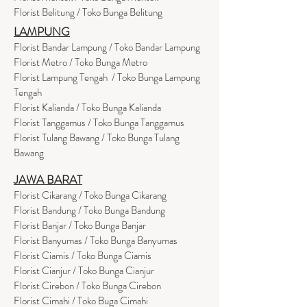
Florist Belitung / Toko Bunga Belitung
LAMPUNG
Florist Bandar Lampung / Toko Bandar Lampung
Florist Metro / Toko Bunga Metro
Florist Lampung Tengah / Toko Bunga Lampung
Tengah
Florist Kalianda / Toko Bunga Kalianda
Florist Tanggamus / Toko Bunga Tanggamus
Florist Tulang Bawang / Toko Bunga Tulang
Bawang
JAWA BARAT
Florist Cikarang
/ Toko Bung
a Cikarang
Florist Bandung / Toko Bunga Bandung
Florist Banjar / Toko Bunga Banjar
Florist Banyumas / Toko Bunga Banyumas
Florist Ciamis / Toko Bunga Ciamis
Florist Cianjur / Toko Bunga Cianjur
Florist Cirebon / Toko Bunga Cirebon
Florist Cimahi / Toko Buga Cimahi