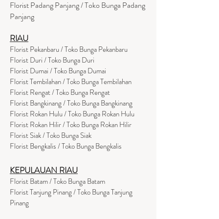
Florist Padang Panjang / Toko Bunga Padang
Panjang
RIAU
Florist Pekanbaru / Toko Bunga Pekanbaru
Florist Duri / Toko Bunga Duri
Florist Dumai / Toko Bunga Dumai
Florist Tembilahan / Toko Bunga Tembilahan
Florist Rengat / Toko Bunga Rengat
Florist Bangkinang / Toko Bunga Bangkinang
Florist Rokan Hulu / Toko Bunga Rokan Hulu
Florist Rokan Hilir / Toko Bunga Rokan Hilir
Florist Siak / Toko Bunga Siak
Florist Bengkalis / Toko Bunga Bengkalis
KEPULAUAN RIAU
Florist Batam / Toko Bunga Batam
Florist Tanjung Pinang / Toko Bunga Tanjung
Pinang