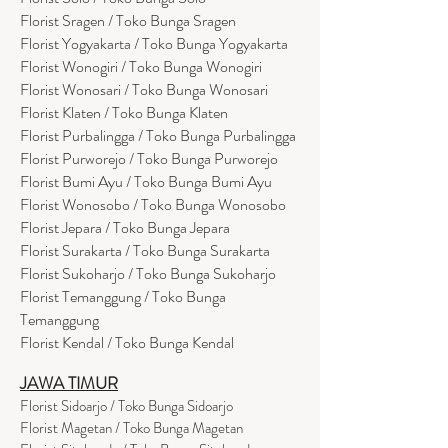
Florist Sragen / Toko Bunga Sragen
Florist Yogyakarta / Toko Bunga Yogyakarta
Florist Wonogiri / Toko Bunga Wonogiri
Florist Wonosari / Toko Bunga Wonosari
Florist Klaten / Toko Bunga Klaten
Florist Purbalingga / Toko Bunga Purbalingga
Florist Purworejo / Toko Bunga Purworejo
Florist Bumi Ayu / Toko Bunga Bumi Ayu
Florist Wonosobo / Toko Bunga Wonosobo
Florist Jepara / Toko Bunga Jepara
Florist Surakarta / Toko Bunga Surakarta
Florist Sukoharjo / Toko Bunga Sukoharjo
Florist Temanggung / Toko Bunga
Temanggung
Florist Kendal / Toko Bunga Kendal
JAWA TIMUR
Florist Sidoarjo / Toko Bunga Sidoarjo
Florist Magetan / Toko Bunga Magetan