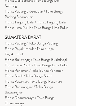
Florist Deli Serdang / Toko Bunga Deli
Serdang
Florist Padang Sidempuan / Toko Bunga
Padang Sidempuan
Florist Tanjung Balai / Florist Tanjung Balai
Florist Lima Puluh / Toko Bunga Lima Puluh
SUMATERA BARAT
Florist Padang / Toko Bunga Padang
Florist Payakumbuh / Toko bunga
Payakumbuh
Florist Bukittinggi / Toko Bunga Bukittinggi
Florist Lima Puluh / Toko Bunga Lima Puluh
Florist Pariaman / Toko Bunga Pariaman
Florist Solok / Toko Bunga Solok
Florist Pasaman/ Toko Bunga Pasaman
Florist Batusangkar / Toko Bunga
Batusangkar
Florist Dharmasraya / Toko Bunga
Dharmasraya