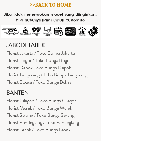
>>BACK TO HOME
Jika tidak menemukan model yang diinginkan,
bisa hubungi kami untuk customize
JABODETABEK
Florist Jakarta / Toko Bunga Jakarta
Florist Bogor / Toko Bunga Bogor
Florist Depok Toko Bunga Depok
Florist Tangerang / Toko Bunga Tangerang
Florist Bekasi / Toko Bunga Bekasi
BANTEN
Florist Cilegon / Toko Bunga Cilegon
Florist Merak / Toko Bunga Merak
Florist Serang / Toko Bunga Serang
Florist Pandeglang / Toko Pandegla
ng
Florist Lebak / Toko Bunga Lebak