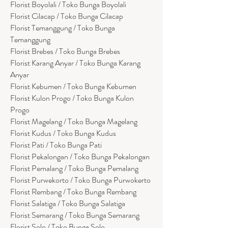
Florist Boyolali / Toko Bunga Boyolali
Florist Cilacap / Toko Bunga Cilacap
Florist Temanggung / Toko Bunga
Temanggung
Florist Brebes / Toko Bunga Brebes
Florist Karang Anyar / Toko Bunga Karang
Anyar
Florist Kebumen / Toko Bunga Kebumen
Florist Kulon Progo / Toko Bunga Kulon
Progo
Florist Magelang / Toko Bunga Magelang
Florist Kudus / Toko Bunga Kudus
Florist Pati / Toko Bunga Pati
Florist Pekalongan / Toko Bunga Pekalongan
Florist Pemalang / Toko Bunga Pemalang
Florist Purwekorto / Toko Bunga Purwokerto
Florist Rembang / Toko Bunga Rembang
Florist Salatiga / Toko Bunga Salatiga
Florist Semarang / Toko Bunga Semarang
Florist Solo / Toko Bunga Solo