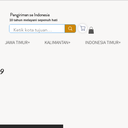
Pengiriman se Indonesia
10 tahun melayani sepenuh hati
JAWA TIMUR+
KALIMANTAN+
INDONESIA TIMUR+
09