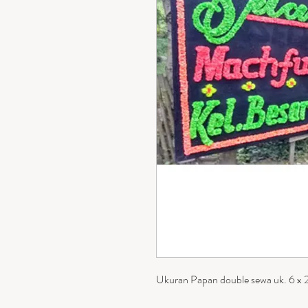
Ukuran Papan double sewa uk. 6 x 