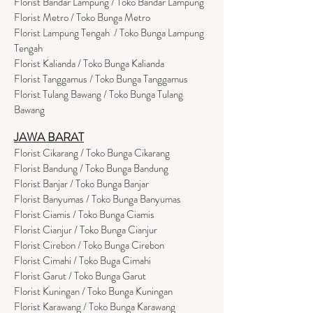
Florist Bandar Lampung / Toko Bandar Lampung
Florist Metro / Toko Bunga Metro
Florist Lampung Tengah / Toko Bunga Lampung
Tengah
Florist Kalianda / Toko Bunga Kalianda
Florist Tanggamus / Toko Bunga Tanggamus
Florist Tulang Bawang / Toko Bunga Tulang
Bawang
JAWA BARAT
Florist Cikarang
/ Toko Bung
a Cikarang
Florist Bandung / Toko Bunga Bandung
Florist Banjar / Toko Bunga Banjar
Florist Banyumas / Toko Bunga Banyumas
Florist Ciamis / Toko Bunga Ciamis
Florist Cianjur / Toko Bunga Cianjur
Florist Cirebon / Toko Bunga Cirebon
Florist Cimahi / Toko Buga Cimahi
Florist Garut / Toko Bunga Garut
Florist Kuningan / Toko Bunga Kuningan
Florist Karawang / Toko Bunga Karawang