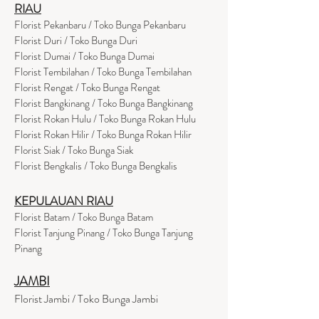
RIAU
Florist Pekanbaru / Toko Bunga Pekanbaru
Florist Duri / Toko Bunga Duri
Florist Dumai / Toko Bunga Dumai
Florist Tembilahan / Toko Bunga Tembilahan
Florist Rengat / Toko Bunga Rengat
Florist Bangkinang / Toko Bunga Bangkinang
Florist Rokan Hulu / Toko Bunga Rokan Hulu
Florist Rokan Hilir / Toko Bunga Rokan Hilir
Florist Siak / Toko Bunga Siak
Florist Bengkalis / Toko Bunga Bengkalis
KEPULAUAN RIAU
Florist Batam / Toko Bunga Batam
Florist Tanjung Pinang / Toko Bunga Tanjung
Pinang
JAMBI
Florist Jambi / Toko Bunga Jambi