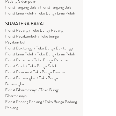
Padang Sidempuan
Florist Tanjung Balai / Florist Tanjung Balai
Florist Lima Puluh / Toko Bunga Lima Puluh
SUMATERA BARAT
Florist Padang / Toko Bunga Padang
Florist Payakumbuh / Toko bunga
Payakumbuh
Florist Bukittinggi / Toko Bunga Bukittinggi
Florist Lima Puluh / Toko Bunga Lima Puluh
Florist Pariaman / Toko Bunga Pariaman
Florist Solok / Toko Bunga Solok
Florist Pasaman/ Toko Bunga Pasaman
Florist Batusangkar / Toko Bunga
Batusangkar
Florist Dharmasraya / Toko Bunga
Dharmasraya
Florist Padang Panjang / Toko Bunga Padang
Panjang