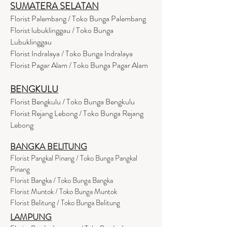
SUMATERA SELATAN
Florist Palembang / Toko Bunga Palembang
Florist lubuklinggau / Toko Bunga
Lubuklinggau
Florist Indralaya / Toko Bunga Indralaya
Florist Pagar Alam / Toko Bunga Pagar Alam
BENGKULU
Florist Bengkulu / Toko Bunga Bengkulu
Florist Rejang Lebong / Toko Bunga Rejang
Lebong
BANGKA BELITUNG
Florist Pangkal Pinang / Toko Bunga Pangkal
Pinang
Florist Bangka / Toko Bunga Bangka
Florist Muntok / Toko Bunga Muntok
Florist Belitung / Toko Bunga Belitung
LAMPUNG