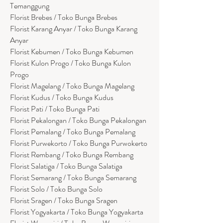
Temanggung
Florist Brebes / Toko Bunga Brebes
Florist Karang Anyar / Toko Bunga Karang
Anyar
Florist Kebumen / Toko Bunga Kebumen
Florist Kulon Progo / Toko Bunga Kulon
Progo
Florist Magelang / Toko Bunga Magelang
Florist Kudus / Toko Bunga Kudus
Florist Pati / Toko Bunga Pati
Florist Pekalongan / Toko Bunga Pekalongan
Florist Pemalang / Toko Bunga Pemalang
Florist Purwekorto / Toko Bunga Purwokerto
Florist Rembang / Toko Bunga Rembang
Florist Salatiga / Toko Bunga Salatiga
Florist Semarang / Toko Bunga Semarang
Florist Solo / Toko Bunga Solo
Florist Sragen / Toko Bunga Sragen
Florist Yogyakarta / Toko Bunga Yogyakarta