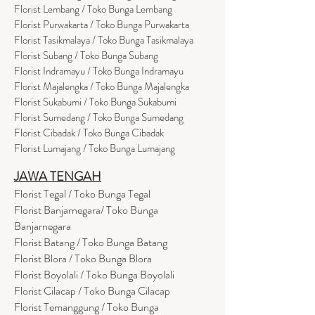
Florist Lembang / Toko Bunga Lembang
Florist Purwakarta / Toko Bunga Purwakarta
Florist Tasikmalaya / Toko Bunga Tasikmalaya
Florist Subang / Toko Bunga Subang
Florist Indramayu / Toko Bunga Indramayu
Florist Majalengka / Toko Bunga Majalengka
Florist Sukabumi / Toko Bunga Sukabumi
Florist Sumedang / Toko Bunga Sumedang
Florist Cibadak / Toko Bunga Cibadak
Florist Lumajang / Toko Bunga Lumajang
JAWA TENGAH
Florist Tegal / Toko Bunga Tegal
Florist Banjarnegara/ Toko Bunga
Banjarnegara
Florist Batang / Toko Bunga Batang
Florist Blora / Toko Bunga Blora
Florist Boyolali / Toko Bunga Boyolali
Florist Cilacap / Toko Bunga Cilacap
Florist Temanggung / Toko Bunga