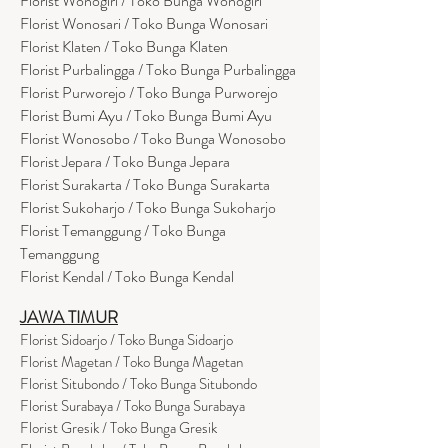
Florist Wonogiri / Toko Bunga Wonogiri
Florist Wonosari / Toko Bunga Wonosari
Florist Klaten / Toko Bunga Klaten
Florist Purbalingga / Toko Bunga Purbalingga
Florist Purworejo / Toko Bunga Purworejo
Florist Bumi Ayu / Toko Bunga Bumi Ayu
Florist Wonosobo / Toko Bunga Wonosobo
Florist Jepara / Toko Bunga Jepara
Florist Surakarta / Toko Bunga Surakarta
Florist Sukoharjo / Toko Bunga Sukoharjo
Florist Temanggung / Toko Bunga
Temanggung
Florist Kendal / Toko Bunga Kendal
JAWA TIMUR
Florist Sidoarjo / Toko Bunga Sidoarjo
Florist Magetan / Toko Bunga Magetan
Florist Situbondo / Toko Bunga Situbondo
Florist Surabaya / Toko Bunga Surabaya
Florist Gresik / Toko Bunga Gresik