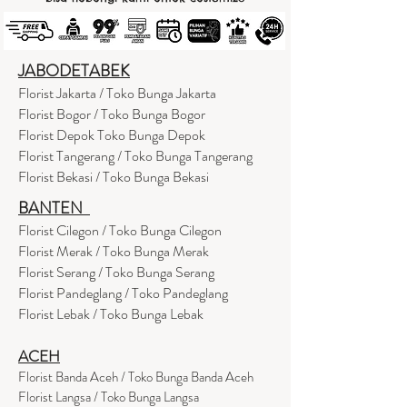
JABODETABEK
Florist Jakarta / Toko Bunga Jakarta
Florist Bogor / Toko Bunga Bogor
Florist Depok Toko Bunga Depok
Florist Tangerang / Toko Bunga Tangerang
Florist Bekasi / Toko Bunga Bekasi
BANTEN
Florist Cilegon / Toko Bunga Cilegon
Florist Merak / Toko Bunga Merak
Florist Serang / Toko Bunga Serang
Florist Pandeglang / Toko Pandegla
ng
Florist Lebak / Toko Bunga Lebak
ACEH
Florist Banda Aceh / Toko Bunga Banda Aceh
Florist Langsa / Toko Bunga Langsa