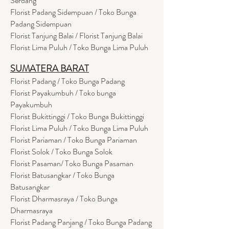
Serdang
Florist Padang Sidempuan / Toko Bunga
Padang Sidempuan
Florist Tanjung Balai / Florist Tanjung Balai
Florist Lima Puluh / Toko Bunga Lima Puluh
SUMATERA BARAT
Florist Padang / Toko Bunga Padang
Florist Payakumbuh / Toko bunga
Payakumbuh
Florist Bukittinggi / Toko Bunga Bukittinggi
Florist Lima Puluh / Toko Bunga Lima Puluh
Florist Pariaman / Toko Bunga Pariaman
Florist Solok / Toko Bunga Solok
Florist Pasaman/ Toko Bunga Pasaman
Florist Batusangkar / Toko Bunga
Batusangkar
Florist Dharmasraya / Toko Bunga
Dharmasraya
Florist Padang Panjang / Toko Bunga Padang