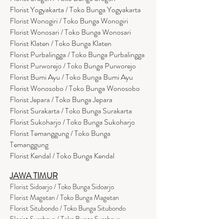
Florist Yogyakarta / Toko Bunga Yogyakarta
Florist Wonogiri / Toko Bunga Wonogiri
Florist Wonosari / Toko Bunga Wonosari
Florist Klaten / Toko Bunga Klaten
Florist Purbalingga / Toko Bunga Purbalingga
Florist Purworejo / Toko Bunga Purworejo
Florist Bumi Ayu / Toko Bunga Bumi Ayu
Florist Wonosobo / Toko Bunga Wonosobo
Florist Jepara / Toko Bunga Jepara
Florist Surakarta / Toko Bunga Surakarta
Florist Sukoharjo / Toko Bunga Sukoharjo
Florist Temanggung / Toko Bunga
Temanggung
Florist Kendal / Toko Bunga Kendal
JAWA TIMUR
Florist Sidoarjo / Toko Bunga Sidoarjo
Florist Magetan / Toko Bunga Magetan
Florist Situbondo / Toko Bunga Situbondo
Florist Surabaya / Toko Bunga Surabaya