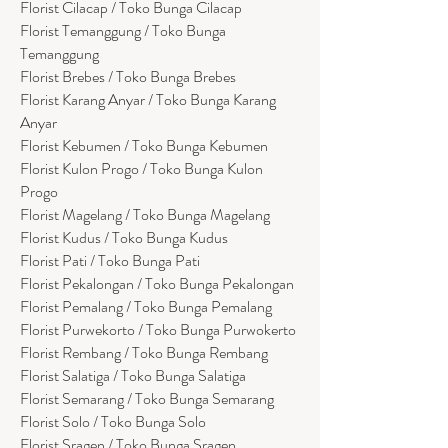
Florist Cilacap / Toko Bunga Cilacap
Florist Temanggung / Toko Bunga
Temanggung
Florist Brebes / Toko Bunga Brebes
Florist Karang Anyar / Toko Bunga Karang
Anyar
Florist Kebumen / Toko Bunga Kebumen
Florist Kulon Progo / Toko Bunga Kulon
Progo
Florist Magelang / Toko Bunga Magelang
Florist Kudus / Toko Bunga Kudus
Florist Pati / Toko Bunga Pati
Florist Pekalongan / Toko Bunga Pekalongan
Florist Pemalang / Toko Bunga Pemalang
Florist Purwekorto / Toko Bunga Purwokerto
Florist Rembang / Toko Bunga Rembang
Florist Salatiga / Toko Bunga Salatiga
Florist Semarang / Toko Bunga Semarang
Florist Solo / Toko Bunga Solo
Florist Sragen / Toko Bunga Sragen