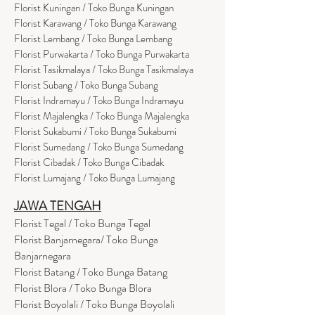
Florist Kuningan / Toko Bunga Kuningan
Florist Karawang / Toko Bunga Karawang
Florist Lembang / Toko Bunga Lembang
Florist Purwakarta / Toko Bunga Purwakarta
Florist Tasikmalaya / Toko Bunga Tasikmalaya
Florist Subang / Toko Bunga Subang
Florist Indramayu / Toko Bunga Indramayu
Florist Majalengka / Toko Bunga Majalengka
Florist Sukabumi / Toko Bunga Sukabumi
Florist Sumedang / Toko Bunga Sumedang
Florist Cibadak / Toko Bunga Cibadak
Florist Lumajang / Toko Bunga Lumajang
JAWA TENGAH
Florist Tegal / Toko Bunga Tegal
Florist Banjarnegara/ Toko Bunga
Banjarnegara
Florist Batang / Toko Bunga Batang
Florist Blora / Toko Bunga Blora
Florist Boyolali / Toko Bunga Boyolali