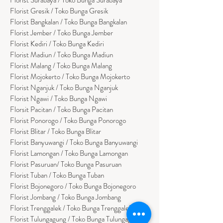
Florist Gresik / Toko Bunga Gresik
Florist
Bangk
alan / Toko Bunga Bangkalan
Florist Jember / Toko Bunga Jember
Florist Kediri / Toko Bunga Kediri
Florist Madiun / Toko Bunga Madiun
Florist Malang / Toko Bunga Malang
Florist Mojokerto / Toko Bunga Mojokerto
Florist Nganjuk / Toko Bunga Nganjuk
Florist Ngawi /
Toko Bunga Ngawi
Florsit Pacitan / Toko Bunga Pacitan
Florist Ponorogo / Toko Bunga Ponorogo
Florist Blitar / Toko Bunga Blitar
Florist Banyuwangi / Toko Bunga Banyuwan
g
i
Florist Lamongan / Toko Bunga Lamongan
Florist Pasuruan/ Toko Bunga Pasuruan
Florist Tuban / Toko Bunga Tuban
Florist Bojonegoro / Toko Bunga Bojonegoro
Florist Jombang / Toko Bunga Jombang
Florist Trenggalek / Toko Bunga Trenggalek
Florist Tulungagung / Toko Bunga Tulungagung