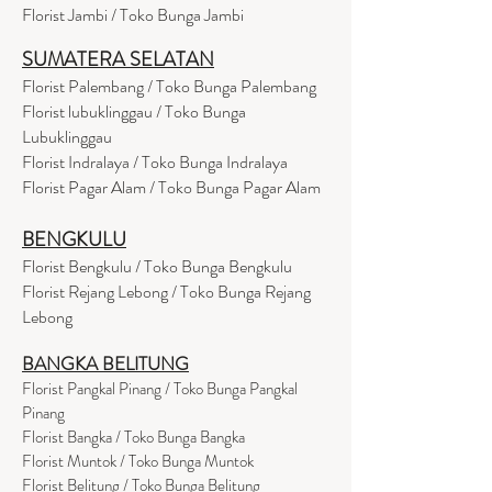
Florist Jambi / Toko Bunga Jambi
SUMATERA SELATAN
Florist Palembang / Toko Bunga Palembang
Florist lubuklinggau / Toko Bunga
Lubuklinggau
Florist Indralaya / Toko Bunga Indralaya
Florist Pagar Alam / Toko Bunga Pagar Alam
BENGKULU
Florist Bengkulu / Toko Bunga Bengkulu
Florist Rejang Lebong / Toko Bunga Rejang
Lebong
BANGKA BELITUNG
Florist Pangkal Pinang / Toko Bunga Pangkal
Pinang
Florist Bangka / Toko Bunga Bangka
Florist Muntok / Toko Bunga Muntok
Florist Belitung / Toko Bunga Belitung