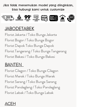
Jika tidak menemukan model yang diinginkan,
bisa hubungi kami untuk customize
JABODETABEK
Florist Jakarta / Toko Bunga Jakarta
Florist Bogor / Toko Bunga Bogor
Florist Depok Toko Bunga Depok
Florist Tangerang / Toko Bunga Tangerang
Florist Bekasi / Toko Bunga Bekasi
BANTEN
Florist Cilegon / Toko Bunga Cilegon
Florist Merak / Toko Bunga Merak
Florist Serang / Toko Bunga Serang
Florist Pandeglang / Toko Pandegla
ng
Florist Lebak / Toko Bunga Lebak
ACEH