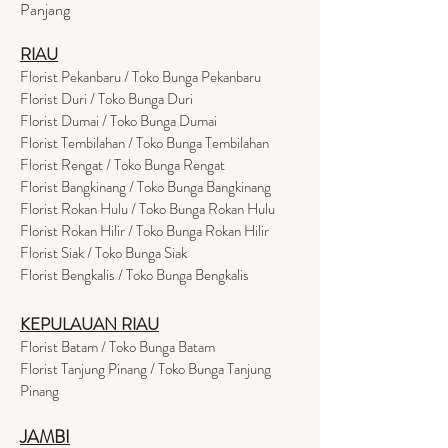
Panjang
RIAU
Florist Pekanbaru / Toko Bunga Pekanbaru
Florist Duri / Toko Bunga Duri
Florist Dumai / Toko Bunga Dumai
Florist Tembilahan / Toko Bunga Tembilahan
Florist Rengat / Toko Bunga Rengat
Florist Bangkinang / Toko Bunga Bangkinang
Florist Rokan Hulu / Toko Bunga Rokan Hulu
Florist Rokan Hilir / Toko Bunga Rokan Hilir
Florist Siak / Toko Bunga Siak
Florist Bengkalis / Toko Bunga Bengkalis
KEPULAUAN RIAU
Florist Batam / Toko Bunga Batam
Florist Tanjung Pinang / Toko Bunga Tanjung
Pinang
JAMBI