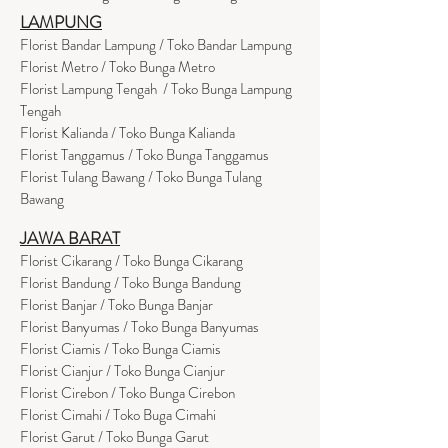
LAMPUNG
Florist Bandar Lampung / Toko Bandar Lampung
Florist Metro / Toko Bunga Metro
Florist Lampung Tengah / Toko Bunga Lampung
Tengah
Florist Kalianda / Toko Bunga Kalianda
Florist Tanggamus / Toko Bunga Tanggamus
Florist Tulang Bawang / Toko Bunga Tulang
Bawang
JAWA BARAT
Florist Cikarang
/ Toko Bung
a Cikarang
Florist Bandung / Toko Bunga Bandung
Florist Banjar / Toko Bunga Banjar
Florist Banyumas / Toko Bunga Banyumas
Florist Ciamis / Toko Bunga Ciamis
Florist Cianjur / Toko Bunga Cianjur
Florist Cirebon / Toko Bunga Cirebon
Florist Cimahi / Toko Buga Cimahi
Florist Garut / Toko Bunga Garut