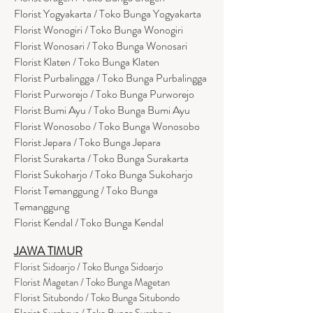
Florist Yogyakarta / Toko Bunga Yogyakarta
Florist Wonogiri / Toko Bunga Wonogiri
Florist Wonosari / Toko Bunga Wonosari
Florist Klaten / Toko Bunga Klaten
Florist Purbalingga / Toko Bunga Purbalingga
Florist Purworejo / Toko Bunga Purworejo
Florist Bumi Ayu / Toko Bunga Bumi Ayu
Florist Wonosobo / Toko Bunga Wonosobo
Florist Jepara / Toko Bunga Jepara
Florist Surakarta / Toko Bunga Surakarta
Florist Sukoharjo / Toko Bunga Sukoharjo
Florist Temanggung / Toko Bunga
Temanggung
Florist Kendal / Toko Bunga Kendal
JAWA TIMUR
Florist Sidoarjo / Toko Bunga Sidoarjo
Florist Magetan / Toko Bunga Magetan
Florist Situbondo / Toko Bunga Situbondo
Florist Surabaya / Toko Bunga Surabaya