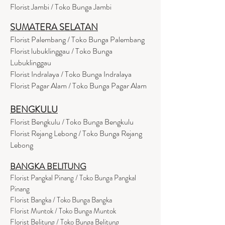
Florist Jambi / Toko Bunga Jambi
SUMATERA SELATAN
Florist Palembang / Toko Bunga Palembang
Florist lubuklinggau / Toko Bunga
Lubuklinggau
Florist Indralaya / Toko Bunga Indralaya
Florist Pagar Alam / Toko Bunga Pagar Alam
BENGKULU
Florist Bengkulu / Toko Bunga Bengkulu
Florist Rejang Lebong / Toko Bunga Rejang
Lebong
BANGKA BELITUNG
Florist Pangkal Pinang / Toko Bunga Pangkal
Pinang
Florist Bangka / Toko Bunga Bangka
Florist Muntok / Toko Bunga Muntok
Florist Belitung / Toko Bunga Belitung