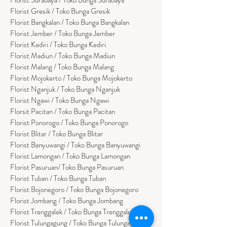
Florist Gresik / Toko Bunga Gresik
Florist
Bangk
alan / Toko Bunga Bangkalan
Florist Jember / Toko Bunga Jember
Florist Kediri / Toko Bunga Kediri
Florist Madiun / Toko Bunga Madiun
Florist Malang / Toko Bunga Malang
Florist Mojokerto / Toko Bunga Mojokerto
Florist Nganjuk / Toko Bunga Nganjuk
Florist Ngawi /
Toko Bunga Ngawi
Florsit Pacitan / Toko Bunga Pacitan
Florist Ponorogo / Toko Bunga Ponorogo
Florist Blitar / Toko Bunga Blitar
Florist Banyuwangi / Toko Bunga Banyuwan
g
i
Florist Lamongan / Toko Bunga Lamongan
Florist Pasuruan/ Toko Bunga Pasuruan
Florist Tuban / Toko Bunga Tuban
Florist Bojonegoro / Toko Bunga Bojonegoro
Florist Jombang / Toko Bunga Jombang
Florist Trenggalek / Toko Bunga Trenggalek
Florist Tulungagung / Toko Bunga Tulungagung