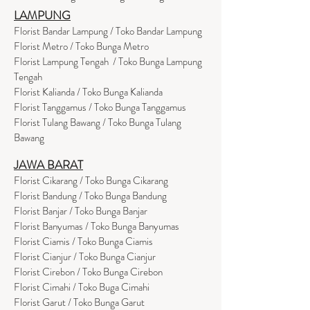
LAMPUNG
Florist Bandar Lampung / Toko Bandar Lampung
Florist Metro / Toko Bunga Metro
Florist Lampung Tengah / Toko Bunga Lampung
Tengah
Florist Kalianda / Toko Bunga Kalianda
Florist Tanggamus / Toko Bunga Tanggamus
Florist Tulang Bawang / Toko Bunga Tulang
Bawang
JAWA BARAT
Florist Cikarang
/ Toko Bung
a Cikarang
Florist Bandung / Toko Bunga Bandung
Florist Banjar / Toko Bunga Banjar
Florist Banyumas / Toko Bunga Banyumas
Florist Ciamis / Toko Bunga Ciamis
Florist Cianjur / Toko Bunga Cianjur
Florist Cirebon / Toko Bunga Cirebon
Florist Cimahi / Toko Buga Cimahi
Florist Garut / Toko Bunga Garut