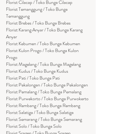
Florist Cilacap / Toko Bunga Cilacap
Florist Temanggung / Toko Bunga
Temanggung
Florist Brebes / Toko Bunga Brebes
Florist Karang Anyar / Toko Bunga Karang
Anyar
Florist Kebumen / Toko Bunga Kebumen
Florist Kulon Progo / Toko Bunga Kulon
Progo
Florist Magelang / Toko Bunga Magelang
Florist Kudus / Toko Bunga Kudus
Florist Pati / Toko Bunga Pati
Florist Pekalongan / Toko Bunga Pekalongan
Florist Pemalang / Toko Bunga Pemalang
Florist Purwekorto / Toko Bunga Purwokerto
Florist Rembang / Toko Bunga Rembang
Florist Salatiga / Toko Bunga Salatiga
Florist Semarang / Toko Bunga Semarang
Florist Solo / Toko Bunga Solo
Florist Sragen / Toko Bunga Sragen