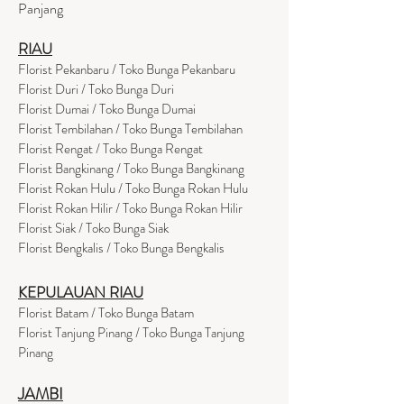
Panjang
RIAU
Florist Pekanbaru / Toko Bunga Pekanbaru
Florist Duri / Toko Bunga Duri
Florist Dumai / Toko Bunga Dumai
Florist Tembilahan / Toko Bunga Tembilahan
Florist Rengat / Toko Bunga Rengat
Florist Bangkinang / Toko Bunga Bangkinang
Florist Rokan Hulu / Toko Bunga Rokan Hulu
Florist Rokan Hilir / Toko Bunga Rokan Hilir
Florist Siak / Toko Bunga Siak
Florist Bengkalis / Toko Bunga Bengkalis
KEPULAUAN RIAU
Florist Batam / Toko Bunga Batam
Florist Tanjung Pinang / Toko Bunga Tanjung
Pinang
JAMBI