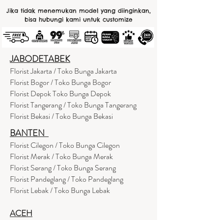
Jika tidak menemukan model yang diinginkan,
bisa hubungi kami untuk customize
JABODETABEK
Florist Jakarta / Toko Bunga Jakarta
Florist Bogor / Toko Bunga Bogor
Florist Depok Toko Bunga Depok
Florist Tangerang / Toko Bunga Tangerang
Florist Bekasi / Toko Bunga Bekasi
BANTEN
Florist Cilegon / Toko Bunga Cilegon
Florist Merak / Toko Bunga Merak
Florist Serang / Toko Bunga Serang
Florist Pandeglang / Toko Pandegla
ng
Florist Lebak / Toko Bunga Lebak
ACEH