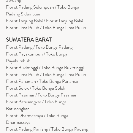
Serdang
Florist Padang Sidempuan / Toko Bunga
Padang Sidempuan
Florist Tanjung Balai / Florist Tanjung Balai
Florist Lima Puluh / Toko Bunga Lima Puluh
SUMATERA BARAT
Florist Padang / Toko Bunga Padang
Florist Payakumbuh / Toko bunga
Payakumbuh
Florist Bukittinggi / Toko Bunga Bukittinggi
Florist Lima Puluh / Toko Bunga Lima Puluh
Florist Pariaman / Toko Bunga Pariaman
Florist Solok / Toko Bunga Solok
Florist Pasaman/ Toko Bunga Pasaman
Florist Batusangkar / Toko Bunga
Batusangkar
Florist Dharmasraya / Toko Bunga
Dharmasraya
Florist Padang Panjang / Toko Bunga Padang