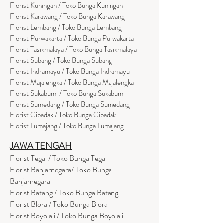
Florist Kuningan / Toko Bunga Kuningan
Florist Karawang / Toko Bunga Karawang
Florist Lembang / Toko Bunga Lembang
Florist Purwakarta / Toko Bunga Purwakarta
Florist Tasikmalaya / Toko Bunga Tasikmalaya
Florist Subang / Toko Bunga Subang
Florist Indramayu / Toko Bunga Indramayu
Florist Majalengka / Toko Bunga Majalengka
Florist Sukabumi / Toko Bunga Sukabumi
Florist Sumedang / Toko Bunga Sumedang
Florist Cibadak / Toko Bunga Cibadak
Florist Lumajang / Toko Bunga Lumajang
JAWA TENGAH
Florist Tegal / Toko Bunga Tegal
Florist Banjarnegara/ Toko Bunga
Banjarnegara
Florist Batang / Toko Bunga Batang
Florist Blora / Toko Bunga Blora
Florist Boyolali / Toko Bunga Boyolali