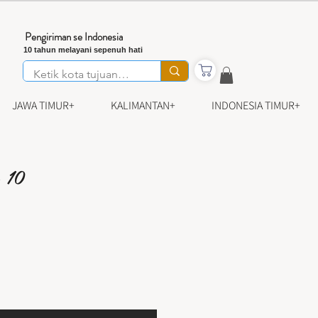
Pengiriman se Indonesia
10 tahun melayani sepenuh hati
JAWA TIMUR+
KALIMANTAN+
INDONESIA TIMUR+
 10