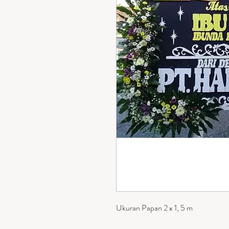
Ukuran Papan 2 x 1, 5 m