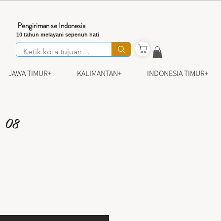
Pengiriman se Indonesia
10 tahun melayani sepenuh hati
JAWA TIMUR+
KALIMANTAN+
INDONESIA TIMUR+
- 08