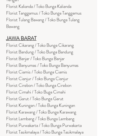
Florist Kalianda / Toko Bunga Kalianda
Florist Tanggamus / Toko Bunga Tanggamus
Florist Tulang Bawang / Toko Bunga Tulang
Bawang
JAWA BARAT
Florist Cikarang
/ Toko Bung
a Cikarang
Florist Bandung / Toko Bunga Bandung
Florist Banjar / Toko Bunga Banjar
Florist Banyumas / Toko Bunga Banyumas
Florist Ciamis / Toko Bunga Ciamis
Florist Cianjur / Toko Bunga Cianjur
Florist Cirebon / Toko Bunga Cirebon
Florist Cimahi / Toko Buga Cimahi
Florist Garut / Toko Bunga Garut
Florist Kuningan / Toko Bunga Kuningan
Florist Karawang / Toko Bunga Karawang
Florist Lembang / Toko Bunga Lembang
Florist Purwakarta / Toko Bunga Purwakarta
Florist Tasikmalaya / Toko Bunga Tasikmalaya