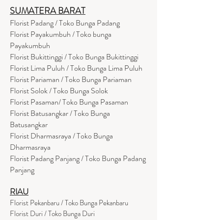
SUMATERA BARAT
Florist Padang / Toko Bunga Padang
Florist Payakumbuh / Toko bunga
Payakumbuh
Florist Bukittinggi / Toko Bunga Bukittinggi
Florist Lima Puluh / Toko Bunga Lima Puluh
Florist Pariaman / Toko Bunga Pariaman
Florist Solok / Toko Bunga Solok
Florist Pasaman/ Toko Bunga Pasaman
Florist Batusangkar / Toko Bunga
Batusangkar
Florist Dharmasraya / Toko Bunga
Dharmasraya
Florist Padang Panjang / Toko Bunga Padang
Panjang
RIAU
Florist Pekanbaru / Toko Bunga Pekanbaru
Florist Duri / Toko Bunga Duri