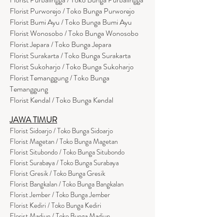
Florist Purworejo / Toko Bunga Purworejo
Florist Bumi Ayu / Toko Bunga Bumi Ayu
Florist Wonosobo / Toko Bunga Wonosobo
Florist Jepara / Toko Bunga Jepara
Florist Surakarta / Toko Bunga Surakarta
Florist Sukoharjo / Toko Bunga Sukoharjo
Florist Temanggung / Toko Bunga
Temanggung
Florist Kendal / Toko Bunga Kendal
JAWA TIMUR
Florist Sidoarjo / Toko Bunga Sidoarjo
Florist Magetan / Toko Bunga Magetan
Florist Situbondo / Toko Bunga Situbondo
Florist Surabaya / Toko Bunga Surabaya
Florist Gresik / Toko Bunga Gresik
Florist
Bangk
alan / Toko Bunga Bangkalan
Florist Jember / Toko Bunga Jember
Florist Kediri / Toko Bunga Kediri
Florist Madiun / Toko Bunga Madiun