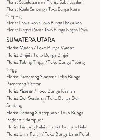
Florist Subulussalam / Florist Subulussalam
Florist Kuala Simpang / Toko Bunga Kuala
Simpang
Florist Lhoksukon / Toko Bunga Lhoksukon
Florist Nagan Raya / Toko Bunga Nagan Raya
SUMATERA UTARA
Florist Medan / Toko Bunga Medan
Florist Binjai / Toko Bunga Binjai
Florist Tebing Tinggi / Toko Bunga Tebing
Tinggi
Florist Pematang Siantar / Toko Bunga
Pematang Siantar
Florist Kisaran / Toko Bunga Kisaran
Florist Deli Serdang / Toko Bunga Deli
Serdang
Florist Padang Sidempuan / Toko Bunga
Padang Sidempuan
Florist Tanjung Balai / Florist Tanjung Balai
Florist Lima Puluh / Toko Bunga Lima Puluh