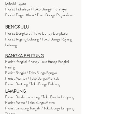
Lubuklinggau
Florist Indralaya / Toko Bunga Indralaya
Florist Pagar Alam / Toko Bunga Pagar Alam
BENGKULU
Florist Bengkulu / Toko Bunga Bengkulu
Florist Rejang Lebong / Toko Bunga Rejang
Lebong
BANGKA BELITUNG
Florist Pangkal Pinang / Toko Bunga Pangkal
Pinang
Florist Bangka / Toko Bunga Bangka
Florist Muntok / Toko Bunga Muntok
Florist Belitung / Toko Bunga Belitung
LAMPUNG
Florist Bandar Lampung / Toko Bandar Lampung
Florist Metro / Toko Bunga Metro
Florist Lampung Tengah / Toko Bunga Lampung
Tengah