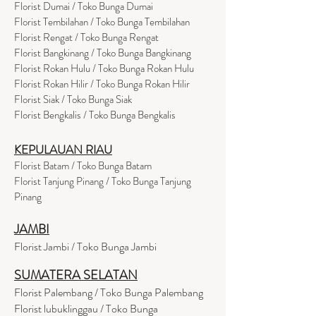
Florist Dumai / Toko Bunga Dumai
Florist Tembilahan / Toko Bunga Tembilahan
Florist Rengat / Toko Bunga Rengat
Florist Bangkinang / Toko Bunga Bangkinang
Florist Rokan Hulu / Toko Bunga Rokan Hulu
Florist Rokan Hilir / Toko Bunga Rokan Hilir
Florist Siak / Toko Bunga Siak
Florist Bengkalis / Toko Bunga Bengkalis
KEPULAUAN RIAU
Florist Batam / Toko Bunga Batam
Florist Tanjung Pinang / Toko Bunga Tanjung
Pinang
JAMBI
Florist Jambi / Toko Bunga Jambi
SUMATERA SELATAN
Florist Palembang / Toko Bunga Palembang
Florist lubuklinggau / Toko Bunga