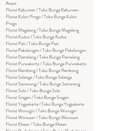
Anyar
Florist Kebumen / Toko Bunga Kebumen
Florist Kulon Progo / Toko Bunga Kulon
Progo
Florist Magelang / Toko Bunga Magelang
Florist Kudus / Toko Bunga Kudus
Florist Pati / Toko Bunga Pati
Florist Pekalongan / Toko Bunga Pekalongan
Florist Pemalang / Toko Bunga Pemalang
Florist Purwekorto / Toko Bunga Purwokerto
Florist Rembang / Toko Bunga Rembang
Florist Salatiga / Toko Bunga Salatiga
Florist Semarang / Toko Bunga Semarang
Florist Solo / Toko Bunga Solo
Florist Sragen / Toko Bunga Sragen
Florist Yogyakarta / Toko Bunga Yogyakarta
Florist Wonogiri / Toko Bunga Wonogiri
Florist Wonosari / Toko Bunga Wonosari
Florist Klaten / Toko Bunga Klaten
Florist Purbalingga / Toko Bunga Purbalingga