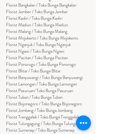
Florist
Bangk
alan / Toko Bunga Bangkalan
Florist Jember / Toko Bunga Jember
Florist Kediri / Toko Bunga Kediri
Florist Madiun / Toko Bunga Madiun
Florist Malang / Toko Bunga Malang
Florist Mojokerto / Toko Bunga Mojokerto
Florist Nganjuk / Toko Bunga Nganjuk
Florist Ngawi /
Toko Bunga Ngawi
Florsit Pacitan / Toko Bunga Pacitan
Florist Ponorogo / Toko Bunga Ponorogo
Florist Blitar / Toko Bunga Blitar
Florist Banyuwangi / Toko Bunga Banyuwan
g
i
Florist Lamongan / Toko Bunga Lamongan
Florist Pasuruan/ Toko Bunga Pasuruan
Florist Tuban / Toko Bunga Tuban
Florist Bojonegoro / Toko Bunga Bojonegoro
Florist Jombang / Toko Bunga Jombang
Florist Trenggalek / Toko Bunga Trenggalek
Florist Tulungagung / Toko Bunga Tulungagung
Florist Sumenep / Toko Bunga Sumenep