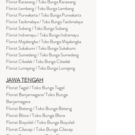
Florist Karawang / Toko Bunga Karawang
Florist Lembang / Toko Bunga Lembang
Florist Purwakarta / Toko Bunga Purwakarta
Florist Tasikmalaya / Toko Bunga Tasikmalaya
Florist Subang / Toko Bunga Subang
Florist Indramayu / Toko Bunga Indramayu
Florist Majalengka / Toko Bunga Majalengka
Florist Sukabumi / Toko Bunga Sukabumi
Florist Sumedang / Toko Bunga Sumedang
Florist Cibadak / Toko Bunga Cibadak
Florist Lumajang / Toko Bunga Lumajang
JAWA TENGAH
Florist Tegal / Toko Bunga Tegal
Florist Banjarnegara/ Toko Bunga
Banjarnegara
Florist Batang / Toko Bunga Batang
Florist Blora / Toko Bunga Blora
Florist Boyolali / Toko Bunga Boyolali
Florist Cilacap / Toko Bunga Cilacap