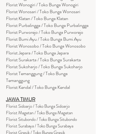
Florist Wonogiri / Toko Bunga Wonogiri
Florist Wonosari / Toko Bunga Wonosari
Florist Klaten / Toko Bunga Klaten
Florist Purbalingga / Toko Bunga Purbalingga
Florist Purworejo / Toko Bunga Purworejo
Florist Bumi Ayu / Toko Bunga Bumi Ayu
Florist Wonosobo / Toko Bunga Wonosobo
Florist Jepara / Toko Bunga Jepara
Florist Surakarta / Toko Bunga Surakarta
Florist Sukoharjo / Toko Bunga Sukoharjo
Florist Temanggung / Toko Bunga
Temanggung
Florist Kendal / Toko Bunga Kendal
JAWA TIMUR
Florist Sidoarjo / Toko Bunga Sidoarjo
Florist Magetan / Toko Bunga Magetan
Florist Situbondo / Toko Bunga Situbondo
Florist Surabaya / Toko Bunga Surabaya
Florist Gresik / Toko Bunga Gresik