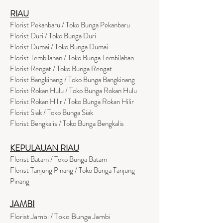
RIAU
Florist Pekanbaru / Toko Bunga Pekanbaru
Florist Duri / Toko Bunga Duri
Florist Dumai / Toko Bunga Dumai
Florist Tembilahan / Toko Bunga Tembilahan
Florist Rengat / Toko Bunga Rengat
Florist Bangkinang / Toko Bunga Bangkinang
Florist Rokan Hulu / Toko Bunga Rokan Hulu
Florist Rokan Hilir / Toko Bunga Rokan Hilir
Florist Siak / Toko Bunga Siak
Florist Bengkalis / Toko Bunga Bengkalis
KEPULAUAN RIAU
Florist Batam / Toko Bunga Batam
Florist Tanjung Pinang / Toko Bunga Tanjung
Pinang
JAMBI
Florist Jambi / Toko Bunga Jambi