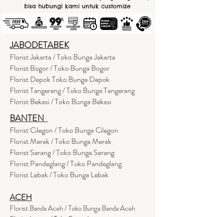
bisa hubungi kami untuk customize
JABODETABEK
Florist Jakarta / Toko Bunga Jakarta
Florist Bogor / Toko Bunga Bogor
Florist Depok Toko Bunga Depok
Florist Tangerang / Toko Bunga Tangerang
Florist Bekasi / Toko Bunga Bekasi
BANTEN
Florist Cilegon / Toko Bunga Cilegon
Florist Merak / Toko Bunga Merak
Florist Serang / Toko Bunga Serang
Florist Pandeglang / Toko Pandegla
ng
Florist Lebak / Toko Bunga Lebak
ACEH
Florist Banda Aceh / Toko Bunga Banda Aceh