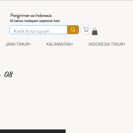
Pengiriman se Indonesia
10 tahun melayani sepenuh hati
JAWA TIMUR+
KALIMANTAN+
INDONESIA TIMUR+
- 08