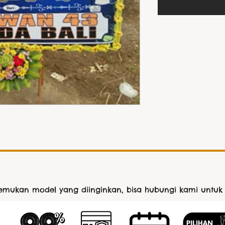
nemukan model yang diinginkan, bisa hubungi kami untuk