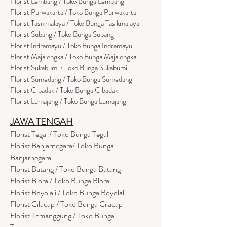
Florist Lembang / Toko Bunga Lembang
Florist Purwakarta / Toko Bunga Purwakarta
Florist Tasikmalaya / Toko Bunga Tasikmalaya
Florist Subang / Toko Bunga Subang
Florist Indramayu / Toko Bunga Indramayu
Florist Majalengka / Toko Bunga Majalengka
Florist Sukabumi / Toko Bunga Sukabumi
Florist Sumedang / Toko Bunga Sumedang
Florist Cibadak / Toko Bunga Cibadak
Florist Lumajang / Toko Bunga Lumajang
JAWA TENGAH
Florist Tegal / Toko Bunga Tegal
Florist Banjarnegara/ Toko Bunga
Banjarnegara
Florist Batang / Toko Bunga Batang
Florist Blora / Toko Bunga Blora
Florist Boyolali / Toko Bunga Boyolali
Florist Cilacap / Toko Bunga Cilacap
Florist Temanggung / Toko Bunga