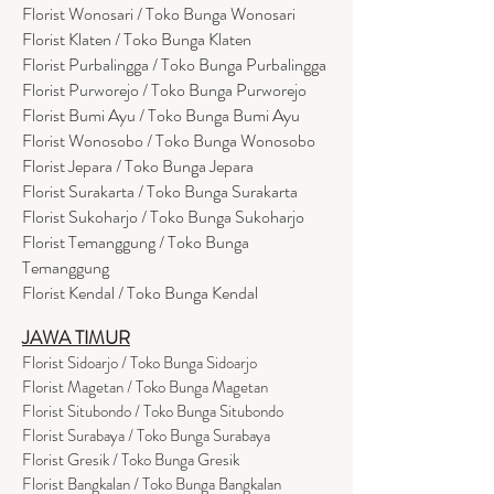
Florist Wonosari / Toko Bunga Wonosari
Florist Klaten / Toko Bunga Klaten
Florist Purbalingga / Toko Bunga Purbalingga
Florist Purworejo / Toko Bunga Purworejo
Florist Bumi Ayu / Toko Bunga Bumi Ayu
Florist Wonosobo / Toko Bunga Wonosobo
Florist Jepara / Toko Bunga Jepara
Florist Surakarta / Toko Bunga Surakarta
Florist Sukoharjo / Toko Bunga Sukoharjo
Florist Temanggung / Toko Bunga
Temanggung
Florist Kendal / Toko Bunga Kendal
JAWA TIMUR
Florist Sidoarjo / Toko Bunga Sidoarjo
Florist Magetan / Toko Bunga Magetan
Florist Situbondo / Toko Bunga Situbondo
Florist Surabaya / Toko Bunga Surabaya
Florist Gresik / Toko Bunga Gresik
Florist
Bangk
alan / Toko Bunga Bangkalan