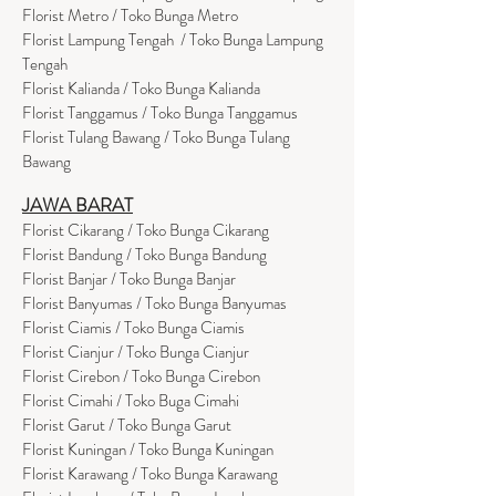
Florist Metro / Toko Bunga Metro
Florist Lampung Tengah / Toko Bunga Lampung
Tengah
Florist Kalianda / Toko Bunga Kalianda
Florist Tanggamus / Toko Bunga Tanggamus
Florist Tulang Bawang / Toko Bunga Tulang
Bawang
JAWA BARAT
Florist Cikarang
/ Toko Bung
a Cikarang
Florist Bandung / Toko Bunga Bandung
Florist Banjar / Toko Bunga Banjar
Florist Banyumas / Toko Bunga Banyumas
Florist Ciamis / Toko Bunga Ciamis
Florist Cianjur / Toko Bunga Cianjur
Florist Cirebon / Toko Bunga Cirebon
Florist Cimahi / Toko Buga Cimahi
Florist Garut / Toko Bunga Garut
Florist Kuningan / Toko Bunga Kuningan
Florist Karawang / Toko Bunga Karawang