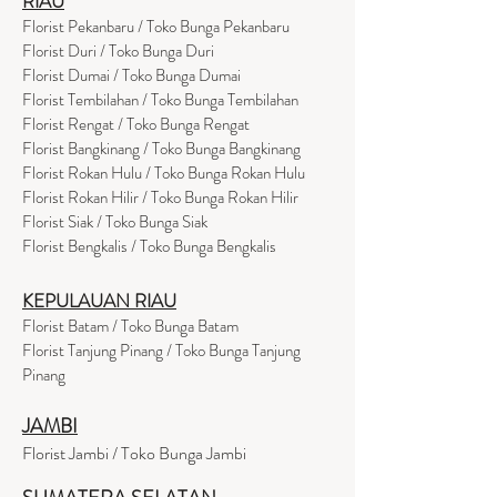
RIAU
Florist Pekanbaru / Toko Bunga Pekanbaru
Florist Duri / Toko Bunga Duri
Florist Dumai / Toko Bunga Dumai
Florist Tembilahan / Toko Bunga Tembilahan
Florist Rengat / Toko Bunga Rengat
Florist Bangkinang / Toko Bunga Bangkinang
Florist Rokan Hulu / Toko Bunga Rokan Hulu
Florist Rokan Hilir / Toko Bunga Rokan Hilir
Florist Siak / Toko Bunga Siak
Florist Bengkalis / Toko Bunga Bengkalis
KEPULAUAN RIAU
Florist Batam / Toko Bunga Batam
Florist Tanjung Pinang / Toko Bunga Tanjung
Pinang
JAMBI
Florist Jambi / Toko Bunga Jambi