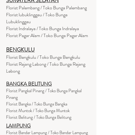
SUMATERA SELATAN
Florist Palembang / Toko Bunga Palembang
Florist lubuklinggau / Toko Bunga
Lubuklinggau
Florist Indralaya / Toko Bunga Indralaya
Florist Pagar Alam / Toko Bunga Pagar Alam
BENGKULU
Florist Bengkulu / Toko Bunga Bengkulu
Florist Rejang Lebong / Toko Bunga Rejang
Lebong
BANGKA BELITUNG
Florist Pangkal Pinang / Toko Bunga Pangkal
Pinang
Florist Bangka / Toko Bunga Bangka
Florist Muntok / Toko Bunga Muntok
Florist Belitung / Toko Bunga Belitung
LAMPUNG
Florist Bandar Lampung / Toko Bandar Lampung