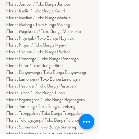
Florist Jember / Toko Bunga Jember
Florist Kediri / Toko Bunga Kediri
Florist Madiun / Toko Bunga Madiun
Florist Malang / Toko Bunga Malang
Florist Mojokerto / Toko Bunga Mojokerto
Florist Nganjuk / Toko Bunga Nganjuk
Florist Ngawi /
Toko Bunga Ngawi
Florsit Pacitan / Toko Bunga Pacitan
Florist Ponorogo / Toko Bunga Ponorogo
Florist Blitar / Toko Bunga Blitar
Florist Banyuwangi / Toko Bunga Banyuwan
g
i
Florist Lamongan / Toko Bunga Lamongan
Florist Pasuruan/ Toko Bunga Pasuruan
Florist Tuban / Toko Bunga Tuban
Florist Bojonegoro / Toko Bunga Bojonegoro
Florist Jombang / Toko Bunga Jombang
Florist Trenggalek / Toko Bunga Trenggalek
Florist Tulungagung / Toko Bunga Tulungagung
Florist Sumenep / Toko Bunga Sumenep
Florist Pamekasan / Toko Bunga Pamekasan