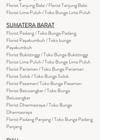
Florist Tanjung Balai / Florist Tanjung Balai
Florist Lima Puluh / Toko Bunga Lima Puluh
SUMATERA BARAT
Florist Padang / Toko Bunga Padang
Florist Payakumbuh / Toko bunga
Payakumbuh
Florist Bukittinggi / Toko Bunga Bukittinggi
Florist Lima Puluh / Toko Bunga Lima Puluh
Florist Pariaman / Toko Bunga Pariaman
Florist Solok / Toko Bunga Solok
Florist Pasaman/ Toko Bunga Pasaman
Florist Batusangkar / Toko Bunga
Batusangkar
Florist Dharmasraya / Toko Bunga
Dharmasraya
Florist Padang Panjang / Toko Bunga Padang
Panjang