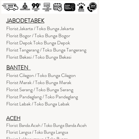
JABODETABEK
Florist Jakarta / Toko Bunga Jakarta
Florist Bogor / Toko Bunga Bogor
Florist Depok Toko Bunga Depok
Florist Tangerang / Toko Bunga Tangerang
Florist Bekasi / Toko Bunga Bekasi
BANTEN
Florist Cilegon / Toko Bunga Cilegon
Florist Merak / Toko Bunga Merak
Florist Serang / Toko Bunga Serang
Florist Pandeglang / Toko Pandegla
ng
Florist Lebak / Toko Bunga Lebak
ACEH
Florist Banda Aceh / Toko Bunga Banda Aceh
Florist Langsa / Toko Bunga Langsa
Florist Lokhseumawe / Toko Bunga