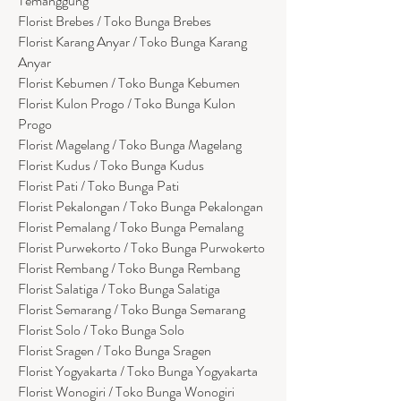
Temanggung
Florist Brebes / Toko Bunga Brebes
Florist Karang Anyar / Toko Bunga Karang
Anyar
Florist Kebumen / Toko Bunga Kebumen
Florist Kulon Progo / Toko Bunga Kulon
Progo
Florist Magelang / Toko Bunga Magelang
Florist Kudus / Toko Bunga Kudus
Florist Pati / Toko Bunga Pati
Florist Pekalongan / Toko Bunga Pekalongan
Florist Pemalang / Toko Bunga Pemalang
Florist Purwekorto / Toko Bunga Purwokerto
Florist Rembang / Toko Bunga Rembang
Florist Salatiga / Toko Bunga Salatiga
Florist Semarang / Toko Bunga Semarang
Florist Solo / Toko Bunga Solo
Florist Sragen / Toko Bunga Sragen
Florist Yogyakarta / Toko Bunga Yogyakarta
Florist Wonogiri / Toko Bunga Wonogiri