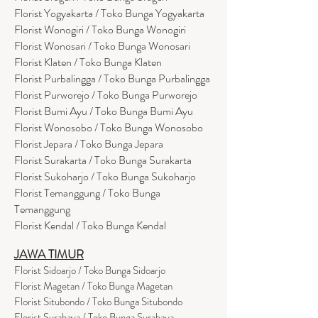
Florist Yogyakarta / Toko Bunga Yogyakarta
Florist Wonogiri / Toko Bunga Wonogiri
Florist Wonosari / Toko Bunga Wonosari
Florist Klaten / Toko Bunga Klaten
Florist Purbalingga / Toko Bunga Purbalingga
Florist Purworejo / Toko Bunga Purworejo
Florist Bumi Ayu / Toko Bunga Bumi Ayu
Florist Wonosobo / Toko Bunga Wonosobo
Florist Jepara / Toko Bunga Jepara
Florist Surakarta / Toko Bunga Surakarta
Florist Sukoharjo / Toko Bunga Sukoharjo
Florist Temanggung / Toko Bunga
Temanggung
Florist Kendal / Toko Bunga Kendal
JAWA TIMUR
Florist Sidoarjo / Toko Bunga Sidoarjo
Florist Magetan / Toko Bunga Magetan
Florist Situbondo / Toko Bunga Situbondo
Florist Surabaya / Toko Bunga Surabaya