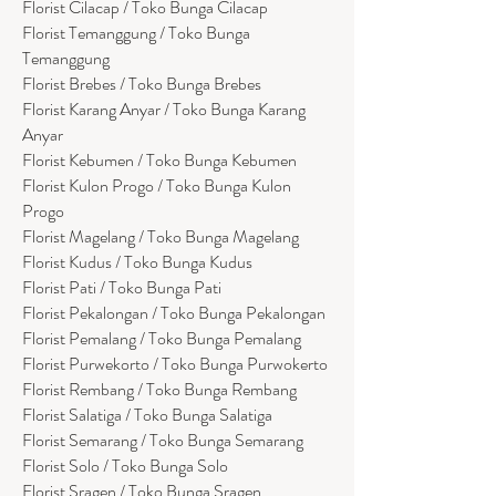
Florist Cilacap / Toko Bunga Cilacap
Florist Temanggung / Toko Bunga
Temanggung
Florist Brebes / Toko Bunga Brebes
Florist Karang Anyar / Toko Bunga Karang
Anyar
Florist Kebumen / Toko Bunga Kebumen
Florist Kulon Progo / Toko Bunga Kulon
Progo
Florist Magelang / Toko Bunga Magelang
Florist Kudus / Toko Bunga Kudus
Florist Pati / Toko Bunga Pati
Florist Pekalongan / Toko Bunga Pekalongan
Florist Pemalang / Toko Bunga Pemalang
Florist Purwekorto / Toko Bunga Purwokerto
Florist Rembang / Toko Bunga Rembang
Florist Salatiga / Toko Bunga Salatiga
Florist Semarang / Toko Bunga Semarang
Florist Solo / Toko Bunga Solo
Florist Sragen / Toko Bunga Sragen