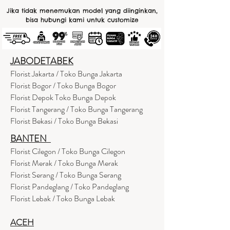
Jika tidak menemukan model yang diinginkan,
bisa hubungi kami untuk customize
JABODETABEK
Florist Jakarta / Toko Bunga Jakarta
Florist Bogor / Toko Bunga Bogor
Florist Depok Toko Bunga Depok
Florist Tangerang / Toko Bunga Tangerang
Florist Bekasi / Toko Bunga Bekasi
BANTEN
Florist Cilegon / Toko Bunga Cilegon
Florist Merak / Toko Bunga Merak
Florist Serang / Toko Bunga Serang
Florist Pandeglang / Toko Pandegla
ng
Florist Lebak / Toko Bunga Lebak
ACEH