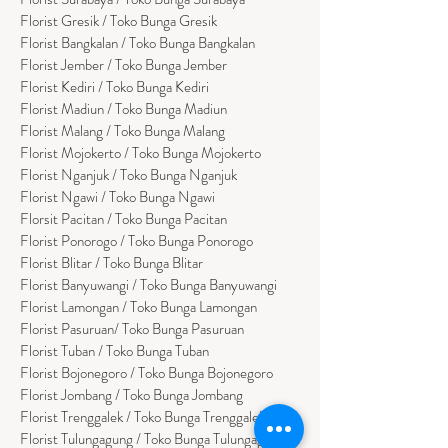
Florist Gresik / Toko Bunga Gresik
Florist
Bangk
alan / Toko Bunga Bangkalan
Florist Jember / Toko Bunga Jember
Florist Kediri / Toko Bunga Kediri
Florist Madiun / Toko Bunga Madiun
Florist Malang / Toko Bunga Malang
Florist Mojokerto / Toko Bunga Mojokerto
Florist Nganjuk / Toko Bunga Nganjuk
Florist Ngawi /
Toko Bunga Ngawi
Florsit Pacitan / Toko Bunga Pacitan
Florist Ponorogo / Toko Bunga Ponorogo
Florist Blitar / Toko Bunga Blitar
Florist Banyuwangi / Toko Bunga Banyuwan
g
i
Florist Lamongan / Toko Bunga Lamongan
Florist Pasuruan/ Toko Bunga Pasuruan
Florist Tuban / Toko Bunga Tuban
Florist Bojonegoro / Toko Bunga Bojonegoro
Florist Jombang / Toko Bunga Jombang
Florist Trenggalek / Toko Bunga Trenggalek
Florist Tulungagung / Toko Bunga Tulungagung