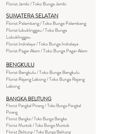
Florist Jambi / Toko Bunga Jambi
SUMATERA SELATAN
Florist Palembang / Toko Bunga Palembang
Florist lubuklinggau / Toko Bunga
Lubuklinggau
Florist Indralaya / Toko Bunga Indralaya
Florist Pagar Alam / Toko Bunga Pagar Alam
BENGKULU
Florist Bengkulu / Toko Bunga Bengkulu
Florist Rejang Lebong / Toko Bunga Rejang
Lebong
BANGKA BELITUNG
Florist Pangkal Pinang / Toko Bunga Pangkal
Pinang
Florist Bangka / Toko Bunga Bangka
Florist Muntok / Toko Bunga Muntok
Florist Belitung / Toko Bunga Belitung