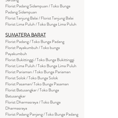
Florist Padang Sidempuan / Toko Bunga
Padang Sidempuan
Florist Tanjung Balai / Florist Tanjung Balai
Florist Lima Puluh / Toko Bunga Lima Puluh
SUMATERA BARAT
Florist Padang / Toko Bunga Padang
Florist Payakumbuh / Toko bunga
Payakumbuh
Florist Bukittinggi / Toko Bunga Bukittinggi
Florist Lima Puluh / Toko Bunga Lima Puluh
Florist Pariaman / Toko Bunga Pariaman
Florist Solok / Toko Bunga Solok
Florist Pasaman/ Toko Bunga Pasaman
Florist Batusangkar / Toko Bunga
Batusangkar
Florist Dharmasraya / Toko Bunga
Dharmasraya
Florist Padang Panjang / Toko Bunga Padang