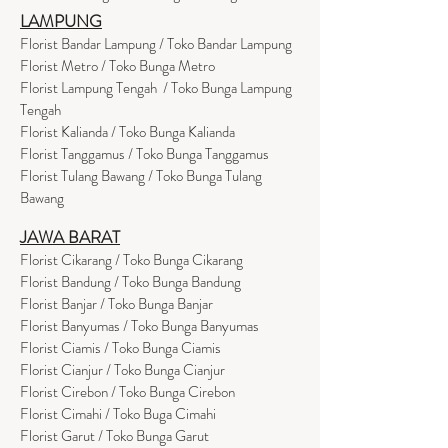
LAMPUNG
Florist Bandar Lampung / Toko Bandar Lampung
Florist Metro / Toko Bunga Metro
Florist Lampung Tengah / Toko Bunga Lampung
Tengah
Florist Kalianda / Toko Bunga Kalianda
Florist Tanggamus / Toko Bunga Tanggamus
Florist Tulang Bawang / Toko Bunga Tulang
Bawang
JAWA BARAT
Florist Cikarang
/ Toko Bung
a Cikarang
Florist Bandung / Toko Bunga Bandung
Florist Banjar / Toko Bunga Banjar
Florist Banyumas / Toko Bunga Banyumas
Florist Ciamis / Toko Bunga Ciamis
Florist Cianjur / Toko Bunga Cianjur
Florist Cirebon / Toko Bunga Cirebon
Florist Cimahi / Toko Buga Cimahi
Florist Garut / Toko Bunga Garut