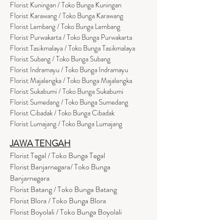
Florist Kuningan / Toko Bunga Kuningan
Florist Karawang / Toko Bunga Karawang
Florist Lembang / Toko Bunga Lembang
Florist Purwakarta / Toko Bunga Purwakarta
Florist Tasikmalaya / Toko Bunga Tasikmalaya
Florist Subang / Toko Bunga Subang
Florist Indramayu / Toko Bunga Indramayu
Florist Majalengka / Toko Bunga Majalengka
Florist Sukabumi / Toko Bunga Sukabumi
Florist Sumedang / Toko Bunga Sumedang
Florist Cibadak / Toko Bunga Cibadak
Florist Lumajang / Toko Bunga Lumajang
JAWA TENGAH
Florist Tegal / Toko Bunga Tegal
Florist Banjarnegara/ Toko Bunga
Banjarnegara
Florist Batang / Toko Bunga Batang
Florist Blora / Toko Bunga Blora
Florist Boyolali / Toko Bunga Boyolali