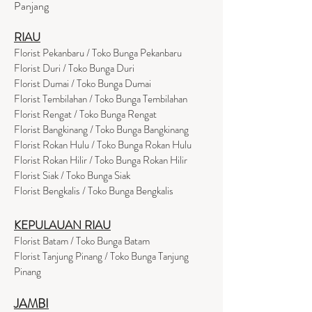
Panjang
RIAU
Florist Pekanbaru / Toko Bunga Pekanbaru
Florist Duri / Toko Bunga Duri
Florist Dumai / Toko Bunga Dumai
Florist Tembilahan / Toko Bunga Tembilahan
Florist Rengat / Toko Bunga Rengat
Florist Bangkinang / Toko Bunga Bangkinang
Florist Rokan Hulu / Toko Bunga Rokan Hulu
Florist Rokan Hilir / Toko Bunga Rokan Hilir
Florist Siak / Toko Bunga Siak
Florist Bengkalis / Toko Bunga Bengkalis
KEPULAUAN RIAU
Florist Batam / Toko Bunga Batam
Florist Tanjung Pinang / Toko Bunga Tanjung
Pinang
JAMBI