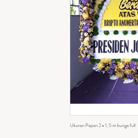
Ukuran Papan 2 x 1, 5 m bunga full