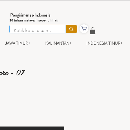
Pengiriman se Indonesia
10 tahun melayani sepenuh hati
JAWA TIMUR+
KALIMANTAN+
INDONESIA TIMUR+
ara - 07