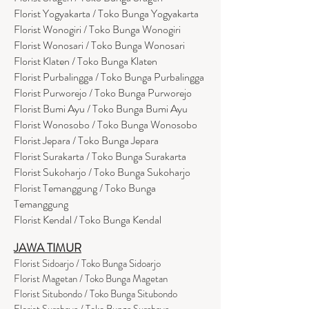
Florist Yogyakarta / Toko Bunga Yogyakarta
Florist Wonogiri / Toko Bunga Wonogiri
Florist Wonosari / Toko Bunga Wonosari
Florist Klaten / Toko Bunga Klaten
Florist Purbalingga / Toko Bunga Purbalingga
Florist Purworejo / Toko Bunga Purworejo
Florist Bumi Ayu / Toko Bunga Bumi Ayu
Florist Wonosobo / Toko Bunga Wonosobo
Florist Jepara / Toko Bunga Jepara
Florist Surakarta / Toko Bunga Surakarta
Florist Sukoharjo / Toko Bunga Sukoharjo
Florist Temanggung / Toko Bunga
Temanggung
Florist Kendal / Toko Bunga Kendal
JAWA TIMUR
Florist Sidoarjo / Toko Bunga Sidoarjo
Florist Magetan / Toko Bunga Magetan
Florist Situbondo / Toko Bunga Situbondo
Florist Surabaya / Toko Bunga Surabaya