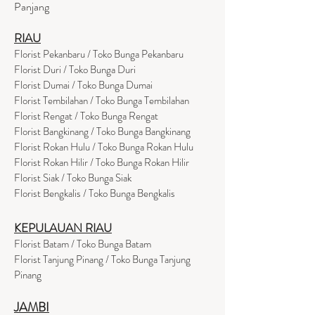
Panjang
RIAU
Florist Pekanbaru / Toko Bunga Pekanbaru
Florist Duri / Toko Bunga Duri
Florist Dumai / Toko Bunga Dumai
Florist Tembilahan / Toko Bunga Tembilahan
Florist Rengat / Toko Bunga Rengat
Florist Bangkinang / Toko Bunga Bangkinang
Florist Rokan Hulu / Toko Bunga Rokan Hulu
Florist Rokan Hilir / Toko Bunga Rokan Hilir
Florist Siak / Toko Bunga Siak
Florist Bengkalis / Toko Bunga Bengkalis
KEPULAUAN RIAU
Florist Batam / Toko Bunga Batam
Florist Tanjung Pinang / Toko Bunga Tanjung
Pinang
JAMBI