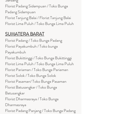
Serdang
Florist Padang Sidempuan / Toko Bunga
Padang Sidempuan
Florist Tanjung Balai / Florist Tanjung Balai
Florist Lima Puluh / Toko Bunga Lima Puluh
SUMATERA BARAT
Florist Padang / Toko Bunga Padang
Florist Payakumbuh / Toko bunga
Payakumbuh
Florist Bukittinggi / Toko Bunga Bukittinggi
Florist Lima Puluh / Toko Bunga Lima Puluh
Florist Pariaman / Toko Bunga Pariaman
Florist Solok / Toko Bunga Solok
Florist Pasaman/ Toko Bunga Pasaman
Florist Batusangkar / Toko Bunga
Batusangkar
Florist Dharmasraya / Toko Bunga
Dharmasraya
Florist Padang Panjang / Toko Bunga Padang