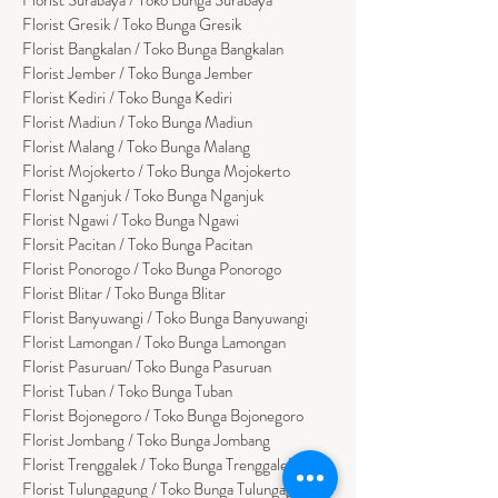
Florist Gresik / Toko Bunga Gresik
Florist
Bangk
alan / Toko Bunga Bangkalan
Florist Jember / Toko Bunga Jember
Florist Kediri / Toko Bunga Kediri
Florist Madiun / Toko Bunga Madiun
Florist Malang / Toko Bunga Malang
Florist Mojokerto / Toko Bunga Mojokerto
Florist Nganjuk / Toko Bunga Nganjuk
Florist Ngawi /
Toko Bunga Ngawi
Florsit Pacitan / Toko Bunga Pacitan
Florist Ponorogo / Toko Bunga Ponorogo
Florist Blitar / Toko Bunga Blitar
Florist Banyuwangi / Toko Bunga Banyuwan
g
i
Florist Lamongan / Toko Bunga Lamongan
Florist Pasuruan/ Toko Bunga Pasuruan
Florist Tuban / Toko Bunga Tuban
Florist Bojonegoro / Toko Bunga Bojonegoro
Florist Jombang / Toko Bunga Jombang
Florist Trenggalek / Toko Bunga Trenggalek
Florist Tulungagung / Toko Bunga Tulungagung