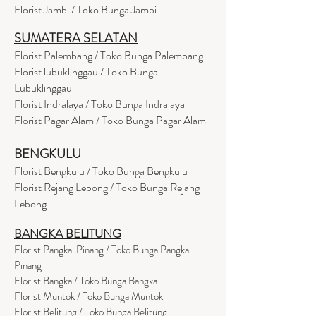
Florist Jambi / Toko Bunga Jambi
SUMATERA SELATAN
Florist Palembang / Toko Bunga Palembang
Florist lubuklinggau / Toko Bunga
Lubuklinggau
Florist Indralaya / Toko Bunga Indralaya
Florist Pagar Alam / Toko Bunga Pagar Alam
BENGKULU
Florist Bengkulu / Toko Bunga Bengkulu
Florist Rejang Lebong / Toko Bunga Rejang
Lebong
BANGKA BELITUNG
Florist Pangkal Pinang / Toko Bunga Pangkal
Pinang
Florist Bangka / Toko Bunga Bangka
Florist Muntok / Toko Bunga Muntok
Florist Belitung / Toko Bunga Belitung