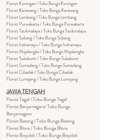
Florist Kuningan / Toko Bunga Kuningan
Florist Karawang / Toko Bunga Karawang
Florist Lembang / Toko Bunga Lembang
Florist Purwakarta / Toko Bunga Purwakarta
Florist Tasikmalaya / Toko Bunga Tasikmalaya
Florist Subang / Toko Bunga Subang
Florist Indramayu / Toko Bunga Indramayu
Florist Majalengka / Toko Bunga Majalengka
Florist Sukabumi / Toko Bunga Sukabumi
Florist Sumedang / Toko Bunga Sumedang
Florist Cibadak / Toko Bunga Cibadak
Florist Lumajang / Toko Bunga Lumajang
JAWA TENGAH
Florist Tegal / Toko Bunga Tegal
Florist Banjarnegara/ Toko Bunga
Banjarnegara
Florist Batang / Toko Bunga Batang
Florist Blora / Toko Bunga Blora
Florist Boyolali / Toko Bunga Boyolali