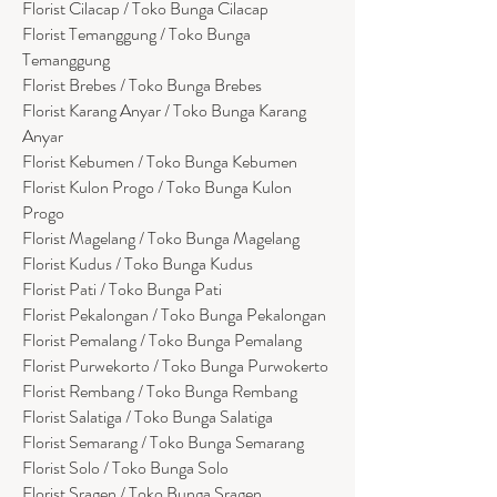
Florist Cilacap / Toko Bunga Cilacap
Florist Temanggung / Toko Bunga
Temanggung
Florist Brebes / Toko Bunga Brebes
Florist Karang Anyar / Toko Bunga Karang
Anyar
Florist Kebumen / Toko Bunga Kebumen
Florist Kulon Progo / Toko Bunga Kulon
Progo
Florist Magelang / Toko Bunga Magelang
Florist Kudus / Toko Bunga Kudus
Florist Pati / Toko Bunga Pati
Florist Pekalongan / Toko Bunga Pekalongan
Florist Pemalang / Toko Bunga Pemalang
Florist Purwekorto / Toko Bunga Purwokerto
Florist Rembang / Toko Bunga Rembang
Florist Salatiga / Toko Bunga Salatiga
Florist Semarang / Toko Bunga Semarang
Florist Solo / Toko Bunga Solo
Florist Sragen / Toko Bunga Sragen