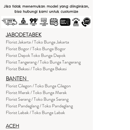
Jika tidak menemukan model yang diinginkan,
bisa hubungi kami untuk customize
JABODETABEK
Florist Jakarta / Toko Bunga Jakarta
Florist Bogor / Toko Bunga Bogor
Florist Depok Toko Bunga Depok
Florist Tangerang / Toko Bunga Tangerang
Florist Bekasi / Toko Bunga Bekasi
BANTEN
Florist Cilegon / Toko Bunga Cilegon
Florist Merak / Toko Bunga Merak
Florist Serang / Toko Bunga Serang
Florist Pandeglang / Toko Pandegla
ng
Florist Lebak / Toko Bunga Lebak
ACEH