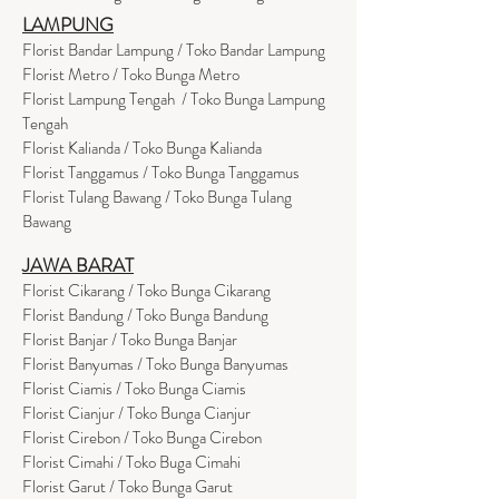
LAMPUNG
Florist Bandar Lampung / Toko Bandar Lampung
Florist Metro / Toko Bunga Metro
Florist Lampung Tengah / Toko Bunga Lampung
Tengah
Florist Kalianda / Toko Bunga Kalianda
Florist Tanggamus / Toko Bunga Tanggamus
Florist Tulang Bawang / Toko Bunga Tulang
Bawang
JAWA BARAT
Florist Cikarang
/ Toko Bung
a Cikarang
Florist Bandung / Toko Bunga Bandung
Florist Banjar / Toko Bunga Banjar
Florist Banyumas / Toko Bunga Banyumas
Florist Ciamis / Toko Bunga Ciamis
Florist Cianjur / Toko Bunga Cianjur
Florist Cirebon / Toko Bunga Cirebon
Florist Cimahi / Toko Buga Cimahi
Florist Garut / Toko Bunga Garut