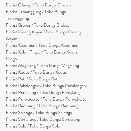
Florist Cilacap / Toko Bunga Cilacap
Florist Temanggung / Toko Bunga
Temanggung
Florist Brebes / Toko Bunga Brebes
Florist Karang Anyar / Toko Bunga Karang
Anyar
Florist Kebumen / Toko Bunga Kebumen
Florist Kulon Progo / Toko Bunga Kulon
Progo
Florist Magelang / Toko Bunga Magelang
Florist Kudus / Toko Bunga Kudus
Florist Pati / Toko Bunga Pati
Florist Pekalongan / Toko Bunga Pekalongan
Florist Pemalang / Toko Bunga Pemalang
Florist Purwekorto / Toko Bunga Purwokerto
Florist Rembang / Toko Bunga Rembang
Florist Salatiga / Toko Bunga Salatiga
Florist Semarang / Toko Bunga Semarang
Florist Solo / Toko Bunga Solo