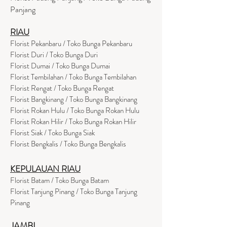
Panjang
RIAU
Florist Pekanbaru / Toko Bunga Pekanbaru
Florist Duri / Toko Bunga Duri
Florist Dumai / Toko Bunga Dumai
Florist Tembilahan / Toko Bunga Tembilahan
Florist Rengat / Toko Bunga Rengat
Florist Bangkinang / Toko Bunga Bangkinang
Florist Rokan Hulu / Toko Bunga Rokan Hulu
Florist Rokan Hilir / Toko Bunga Rokan Hilir
Florist Siak / Toko Bunga Siak
Florist Bengkalis / Toko Bunga Bengkalis
KEPULAUAN RIAU
Florist Batam / Toko Bunga Batam
Florist Tanjung Pinang / Toko Bunga Tanjung
Pinang
JAMBI