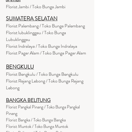
Florist Jambi / Toko Bunga Jambi
SUMATERA SELATAN
Florist Palembang / Toko Bunga Palembang
Florist lubuklinggau / Toko Bunga
Lubuklinggau
Florist Indralaya / Toko Bunga Indralaya
Florist Pagar Alam / Toko Bunga Pagar Alam
BENGKULU
Florist Bengkulu / Toko Bunga Bengkulu
Florist Rejang Lebong / Toko Bunga Rejang
Lebong
BANGKA BELITUNG
Florist Pangkal Pinang / Toko Bunga Pangkal
Pinang
Florist Bangka / Toko Bunga Bangka
Florist Muntok / Toko Bunga Muntok