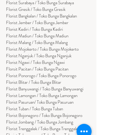
Florist Surabaya / Toko Bunga Surabaya
Florist Gresik / Toko Bunga Gresik
Florist
Bangk
alan / Toko Bunga Bangkalan
Florist Jember / Toko Bunga Jember
Florist Kediri / Toko Bunga Kediri
Florist Madiun / Toko Bunga Madiun
Florist Malang / Toko Bunga Malang
Florist Mojokerto / Toko Bunga Mojokerto
Florist Nganjuk / Toko Bunga Nganjuk
Florist Ngawi /
Toko Bunga Ngawi
Florsit Pacitan / Toko Bunga Pacitan
Florist Ponorogo / Toko Bunga Ponorogo
Florist Blitar / Toko Bunga Blitar
Florist Banyuwangi / Toko Bunga Banyuwan
g
i
Florist Lamongan / Toko Bunga Lamongan
Florist Pasuruan/ Toko Bunga Pasuruan
Florist Tuban / Toko Bunga Tuban
Florist Bojonegoro / Toko Bunga Bojonegoro
Florist Jombang / Toko Bunga Jombang
Florist Trenggalek / Toko Bunga Trenggalek