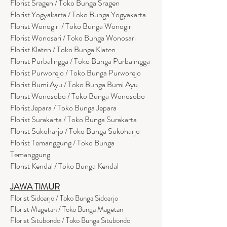
Florist Sragen / Toko Bunga Sragen
Florist Yogyakarta / Toko Bunga Yogyakarta
Florist Wonogiri / Toko Bunga Wonogiri
Florist Wonosari / Toko Bunga Wonosari
Florist Klaten / Toko Bunga Klaten
Florist Purbalingga / Toko Bunga Purbalingga
Florist Purworejo / Toko Bunga Purworejo
Florist Bumi Ayu / Toko Bunga Bumi Ayu
Florist Wonosobo / Toko Bunga Wonosobo
Florist Jepara / Toko Bunga Jepara
Florist Surakarta / Toko Bunga Surakarta
Florist Sukoharjo / Toko Bunga Sukoharjo
Florist Temanggung / Toko Bunga
Temanggung
Florist Kendal / Toko Bunga Kendal
JAWA TIMUR
Florist Sidoarjo / Toko Bunga Sidoarjo
Florist Magetan / Toko Bunga Magetan
Florist Situbondo / Toko Bunga Situbondo