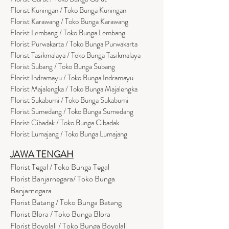
Florist Kuningan / Toko Bunga Kuningan
Florist Karawang / Toko Bunga Karawang
Florist Lembang / Toko Bunga Lembang
Florist Purwakarta / Toko Bunga Purwakarta
Florist Tasikmalaya / Toko Bunga Tasikmalaya
Florist Subang / Toko Bunga Subang
Florist Indramayu / Toko Bunga Indramayu
Florist Majalengka / Toko Bunga Majalengka
Florist Sukabumi / Toko Bunga Sukabumi
Florist Sumedang / Toko Bunga Sumedang
Florist Cibadak / Toko Bunga Cibadak
Florist Lumajang / Toko Bunga Lumajang
JAWA TENGAH
Florist Tegal / Toko Bunga Tegal
Florist Banjarnegara/ Toko Bunga
Banjarnegara
Florist Batang / Toko Bunga Batang
Florist Blora / Toko Bunga Blora
Florist Boyolali / Toko Bunga Boyolali