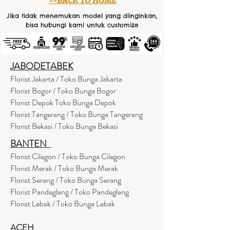
>>BACK TO HOME
Jika tidak menemukan model yang diinginkan,
bisa hubungi kami untuk customize
JABODETABEK
Florist Jakarta / Toko Bunga Jakarta
Florist Bogor / Toko Bunga Bogor
Florist Depok Toko Bunga Depok
Florist Tangerang / Toko Bunga Tangerang
Florist Bekasi / Toko Bunga Bekasi
BANTEN
Florist Cilegon / Toko Bunga Cilegon
Florist Merak / Toko Bunga Merak
Florist Serang / Toko Bunga Serang
Florist Pandeglang / Toko Pandegla
ng
Florist Lebak / Toko Bunga Lebak
ACEH