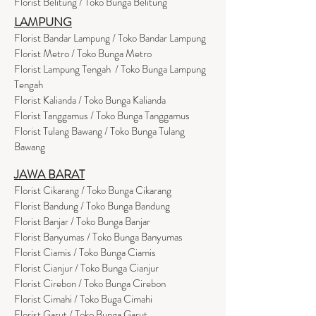
Florist Belitung / Toko Bunga Belitung
LAMPUNG
Florist Bandar Lampung / Toko Bandar Lampung
Florist Metro / Toko Bunga Metro
Florist Lampung Tengah / Toko Bunga Lampung
Tengah
Florist Kalianda / Toko Bunga Kalianda
Florist Tanggamus / Toko Bunga Tanggamus
Florist Tulang Bawang / Toko Bunga Tulang
Bawang
JAWA BARAT
Florist Cikarang
/ Toko Bung
a Cikarang
Florist Bandung / Toko Bunga Bandung
Florist Banjar / Toko Bunga Banjar
Florist Banyumas / Toko Bunga Banyumas
Florist Ciamis / Toko Bunga Ciamis
Florist Cianjur / Toko Bunga Cianjur
Florist Cirebon / Toko Bunga Cirebon
Florist Cimahi / Toko Buga Cimahi
Florist Garut / Toko Bunga Garut