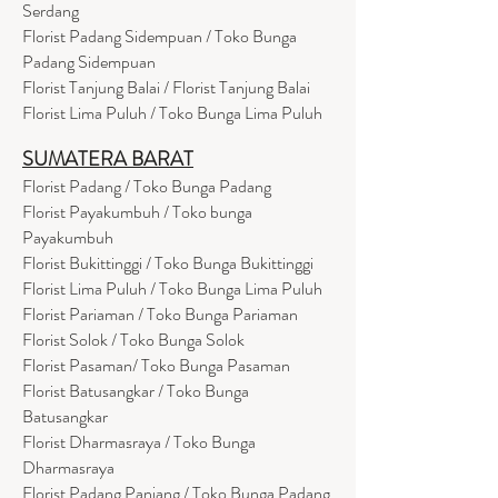
Serdang
Florist Padang Sidempuan / Toko Bunga
Padang Sidempuan
Florist Tanjung Balai / Florist Tanjung Balai
Florist Lima Puluh / Toko Bunga Lima Puluh
SUMATERA BARAT
Florist Padang / Toko Bunga Padang
Florist Payakumbuh / Toko bunga
Payakumbuh
Florist Bukittinggi / Toko Bunga Bukittinggi
Florist Lima Puluh / Toko Bunga Lima Puluh
Florist Pariaman / Toko Bunga Pariaman
Florist Solok / Toko Bunga Solok
Florist Pasaman/ Toko Bunga Pasaman
Florist Batusangkar / Toko Bunga
Batusangkar
Florist Dharmasraya / Toko Bunga
Dharmasraya
Florist Padang Panjang / Toko Bunga Padang