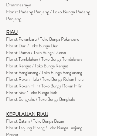
Dharmasraya
Florist Padang Panjang / Toko Bunga Padang
Panjang
RIAU
Florist Pekanbaru / Toko Bunga Pekanbaru
Florist Duri / Toko Bunga Duri
Florist Dumai / Toko Bunga Dumai
Florist Tembilahan / Toko Bunga Tembilahan
Florist Rengat / Toko Bunga Rengat
Florist Bangkinang / Toko Bunga Bangkinang
Florist Rokan Hulu / Toko Bunga Rokan Hulu
Florist Rokan Hilir / Toko Bunga Rokan Hilir
Florist Siak / Toko Bunga Siak
Florist Bengkalis / Toko Bunga Bengkalis
KEPULAUAN RIAU
Florist Batam / Toko Bunga Batam
Florist Tanjung Pinang / Toko Bunga Tanjung
Pinang