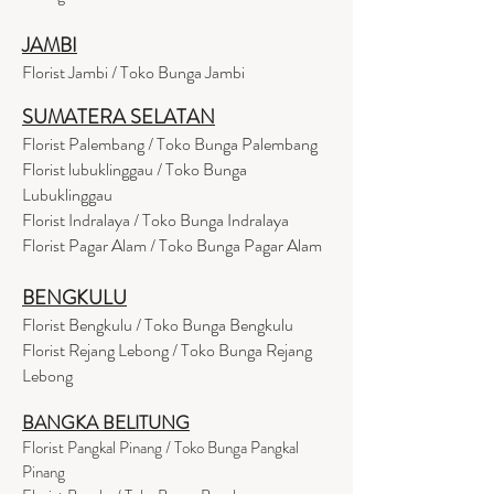
JAMBI
Florist Jambi / Toko Bunga Jambi
SUMATERA SELATAN
Florist Palembang / Toko Bunga Palembang
Florist lubuklinggau / Toko Bunga
Lubuklinggau
Florist Indralaya / Toko Bunga Indralaya
Florist Pagar Alam / Toko Bunga Pagar Alam
BENGKULU
Florist Bengkulu / Toko Bunga Bengkulu
Florist Rejang Lebong / Toko Bunga Rejang
Lebong
BANGKA BELITUNG
Florist Pangkal Pinang / Toko Bunga Pangkal
Pinang