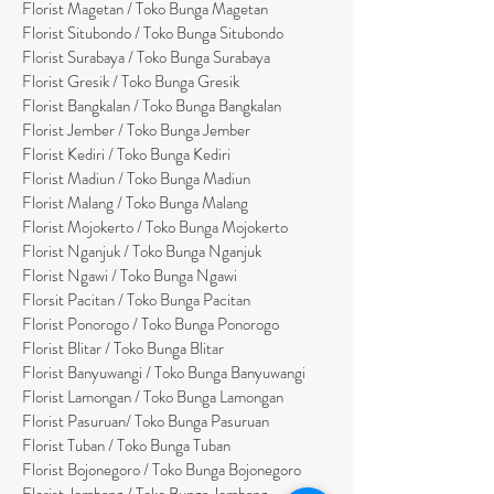
Florist Magetan / Toko Bunga Magetan
Florist Situbondo / Toko Bunga Situbondo
Florist Surabaya / Toko Bunga Surabaya
Florist Gresik / Toko Bunga Gresik
Florist
Bangk
alan / Toko Bunga Bangkalan
Florist Jember / Toko Bunga Jember
Florist Kediri / Toko Bunga Kediri
Florist Madiun / Toko Bunga Madiun
Florist Malang / Toko Bunga Malang
Florist Mojokerto / Toko Bunga Mojokerto
Florist Nganjuk / Toko Bunga Nganjuk
Florist Ngawi /
Toko Bunga Ngawi
Florsit Pacitan / Toko Bunga Pacitan
Florist Ponorogo / Toko Bunga Ponorogo
Florist Blitar / Toko Bunga Blitar
Florist Banyuwangi / Toko Bunga Banyuwan
g
i
Florist Lamongan / Toko Bunga Lamongan
Florist Pasuruan/ Toko Bunga Pasuruan
Florist Tuban / Toko Bunga Tuban
Florist Bojonegoro / Toko Bunga Bojonegoro
Florist Jombang / Toko Bunga Jombang