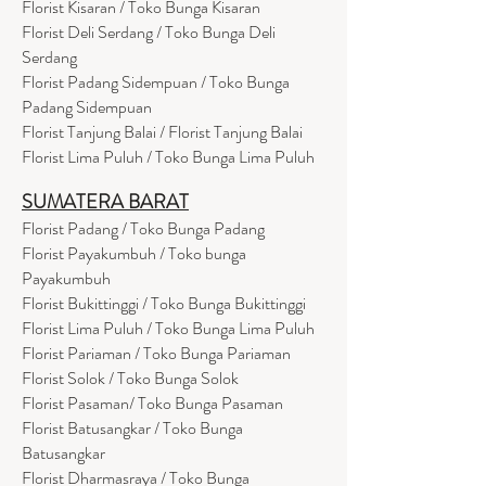
Florist Kisaran / Toko Bunga Kisaran
Florist Deli Serdang / Toko Bunga Deli
Serdang
Florist Padang Sidempuan / Toko Bunga
Padang Sidempuan
Florist Tanjung Balai / Florist Tanjung Balai
Florist Lima Puluh / Toko Bunga Lima Puluh
SUMATERA BARAT
Florist Padang / Toko Bunga Padang
Florist Payakumbuh / Toko bunga
Payakumbuh
Florist Bukittinggi / Toko Bunga Bukittinggi
Florist Lima Puluh / Toko Bunga Lima Puluh
Florist Pariaman / Toko Bunga Pariaman
Florist Solok / Toko Bunga Solok
Florist Pasaman/ Toko Bunga Pasaman
Florist Batusangkar / Toko Bunga
Batusangkar
Florist Dharmasraya / Toko Bunga