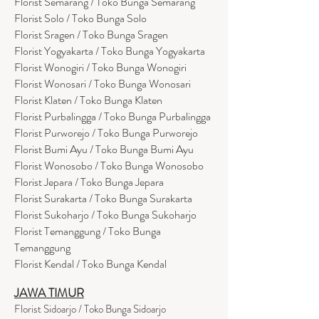
Florist Semarang / Toko Bunga Semarang
Florist Solo / Toko Bunga Solo
Florist Sragen / Toko Bunga Sragen
Florist Yogyakarta / Toko Bunga Yogyakarta
Florist Wonogiri / Toko Bunga Wonogiri
Florist Wonosari / Toko Bunga Wonosari
Florist Klaten / Toko Bunga Klaten
Florist Purbalingga / Toko Bunga Purbalingga
Florist Purworejo / Toko Bunga Purworejo
Florist Bumi Ayu / Toko Bunga Bumi Ayu
Florist Wonosobo / Toko Bunga Wonosobo
Florist Jepara / Toko Bunga Jepara
Florist Surakarta / Toko Bunga Surakarta
Florist Sukoharjo / Toko Bunga Sukoharjo
Florist Temanggung / Toko Bunga
Temanggung
Florist Kendal / Toko Bunga Kendal
JAWA TIMUR
Florist Sidoarjo / Toko Bunga Sidoarjo