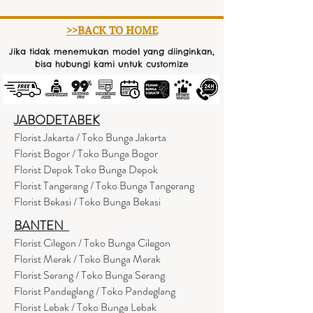
>>BACK TO HOME
Jika tidak menemukan model yang diinginkan,
bisa hubungi kami untuk customize
JABODETABEK
Florist Jakarta / Toko Bunga Jakarta
Florist Bogor / Toko Bunga Bogor
Florist Depok Toko Bunga Depok
Florist Tangerang / Toko Bunga Tangerang
Florist Bekasi / Toko Bunga Bekasi
BANTEN
Florist Cilegon / Toko Bunga Cilegon
Florist Merak / Toko Bunga Merak
Florist Serang / Toko Bunga Serang
Florist Pandeglang / Toko Pandegla
ng
Florist Lebak / Toko Bunga Lebak