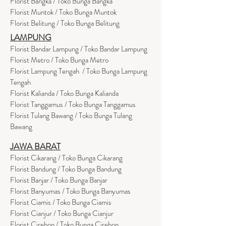
Florist Bangka / Toko Bunga Bangka
Florist Muntok / Toko Bunga Muntok
Florist Belitung / Toko Bunga Belitung
LAMPUNG
Florist Bandar Lampung / Toko Bandar Lampung
Florist Metro / Toko Bunga Metro
Florist Lampung Tengah / Toko Bunga Lampung
Tengah
Florist Kalianda / Toko Bunga Kalianda
Florist Tanggamus / Toko Bunga Tanggamus
Florist Tulang Bawang / Toko Bunga Tulang
Bawang
JAWA BARAT
Florist Cikarang
/ Toko Bung
a Cikarang
Florist Bandung / Toko Bunga Bandung
Florist Banjar / Toko Bunga Banjar
Florist Banyumas / Toko Bunga Banyumas
Florist Ciamis / Toko Bunga Ciamis
Florist Cianjur / Toko Bunga Cianjur
Florist Cirebon / Toko Bunga Cirebon