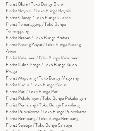
Florist Blora / Toko Bunga Blora
Florist Boyolali / Toko Bunga Boyolali
Florist Cilacap / Toko Bunga Cilacap
Florist Temanggung / Toko Bunga
Temanggung
Florist Brebes / Toko Bunga Brebes
Florist Karang Anyar / Toko Bunga Karang
Anyar
Florist Kebumen / Toko Bunga Kebumen
Florist Kulon Progo / Toko Bunga Kulon
Progo
Florist Magelang / Toko Bunga Magelang
Florist Kudus / Toko Bunga Kudus
Florist Pati / Toko Bunga Pati
Florist Pekalongan / Toko Bunga Pekalongan
Florist Pemalang / Toko Bunga Pemalang
Florist Purwekorto / Toko Bunga Purwokerto
Florist Rembang / Toko Bunga Rembang
Florist Salatiga / Toko Bunga Salatiga