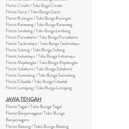
Florist Cimahi / Toko Buga Cimahi
Florist Garut / Toko Bunga Garut
Florist Kuningan / Toko Bunga Kuningan
Florist Karawang / Toko Bunga Karawang
Florist Lembang / Toko Bunga Lembang
Florist Purwakarta / Toko Bunga Purwakarta
Florist Tasikmalaya / Toko Bunga Tasikmalaya
Florist Subang / Toko Bunga Subang
Florist Indramayu / Toko Bunga Indramayu
Florist Majalengka / Toko Bunga Majalengka
Florist Sukabumi / Toko Bunga Sukabumi
Florist Sumedang / Toko Bunga Sumedang
Florist Cibadak / Toko Bunga Cibadak
Florist Lumajang / Toko Bunga Lumajang
JAWA TENGAH
Florist Tegal / Toko Bunga Tegal
Florist Banjarnegara/ Toko Bunga
Banjarnegara
Florist Batang / Toko Bunga Batang