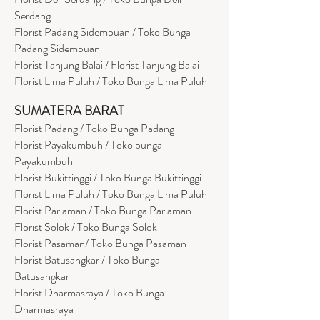
Serdang
Florist Padang Sidempuan / Toko Bunga
Padang Sidempuan
Florist Tanjung Balai / Florist Tanjung Balai
Florist Lima Puluh / Toko Bunga Lima Puluh
SUMATERA BARAT
Florist Padang / Toko Bunga Padang
Florist Payakumbuh / Toko bunga
Payakumbuh
Florist Bukittinggi / Toko Bunga Bukittinggi
Florist Lima Puluh / Toko Bunga Lima Puluh
Florist Pariaman / Toko Bunga Pariaman
Florist Solok / Toko Bunga Solok
Florist Pasaman/ Toko Bunga Pasaman
Florist Batusangkar / Toko Bunga
Batusangkar
Florist Dharmasraya / Toko Bunga
Dharmasraya