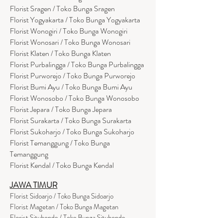
Florist Sragen / Toko Bunga Sragen
Florist Yogyakarta / Toko Bunga Yogyakarta
Florist Wonogiri / Toko Bunga Wonogiri
Florist Wonosari / Toko Bunga Wonosari
Florist Klaten / Toko Bunga Klaten
Florist Purbalingga / Toko Bunga Purbalingga
Florist Purworejo / Toko Bunga Purworejo
Florist Bumi Ayu / Toko Bunga Bumi Ayu
Florist Wonosobo / Toko Bunga Wonosobo
Florist Jepara / Toko Bunga Jepara
Florist Surakarta / Toko Bunga Surakarta
Florist Sukoharjo / Toko Bunga Sukoharjo
Florist Temanggung / Toko Bunga
Temanggung
Florist Kendal / Toko Bunga Kendal
JAWA TIMUR
Florist Sidoarjo / Toko Bunga Sidoarjo
Florist Magetan / Toko Bunga Magetan
Florist Situbondo / Toko Bunga Situbondo