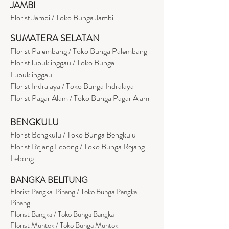
JAMBI
Florist Jambi / Toko Bunga Jambi
SUMATERA SELATAN
Florist Palembang / Toko Bunga Palembang
Florist lubuklinggau / Toko Bunga
Lubuklinggau
Florist Indralaya / Toko Bunga Indralaya
Florist Pagar Alam / Toko Bunga Pagar Alam
BENGKULU
Florist Bengkulu / Toko Bunga Bengkulu
Florist Rejang Lebong / Toko Bunga Rejang
Lebong
BANGKA BELITUNG
Florist Pangkal Pinang / Toko Bunga Pangkal
Pinang
Florist Bangka / Toko Bunga Bangka
Florist Muntok / Toko Bunga Muntok