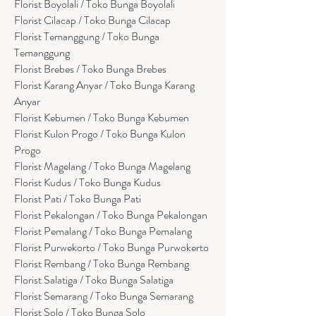
Florist Boyolali / Toko Bunga Boyolali
Florist Cilacap / Toko Bunga Cilacap
Florist Temanggung / Toko Bunga
Temanggung
Florist Brebes / Toko Bunga Brebes
Florist Karang Anyar / Toko Bunga Karang
Anyar
Florist Kebumen / Toko Bunga Kebumen
Florist Kulon Progo / Toko Bunga Kulon
Progo
Florist Magelang / Toko Bunga Magelang
Florist Kudus / Toko Bunga Kudus
Florist Pati / Toko Bunga Pati
Florist Pekalongan / Toko Bunga Pekalongan
Florist Pemalang / Toko Bunga Pemalang
Florist Purwekorto / Toko Bunga Purwokerto
Florist Rembang / Toko Bunga Rembang
Florist Salatiga / Toko Bunga Salatiga
Florist Semarang / Toko Bunga Semarang
Florist Solo / Toko Bunga Solo