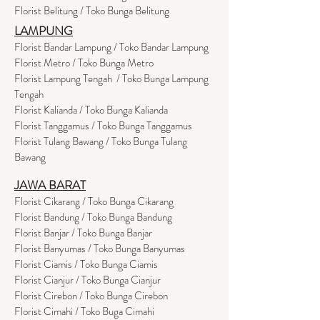
Florist Belitung / Toko Bunga Belitung
LAMPUNG
Florist Bandar Lampung / Toko Bandar Lampung
Florist Metro / Toko Bunga Metro
Florist Lampung Tengah / Toko Bunga Lampung
Tengah
Florist Kalianda / Toko Bunga Kalianda
Florist Tanggamus / Toko Bunga Tanggamus
Florist Tulang Bawang / Toko Bunga Tulang
Bawang
JAWA BARAT
Florist Cikarang
/ Toko Bung
a Cikarang
Florist Bandung / Toko Bunga Bandung
Florist Banjar / Toko Bunga Banjar
Florist Banyumas / Toko Bunga Banyumas
Florist Ciamis / Toko Bunga Ciamis
Florist Cianjur / Toko Bunga Cianjur
Florist Cirebon / Toko Bunga Cirebon
Florist Cimahi / Toko Buga Cimahi