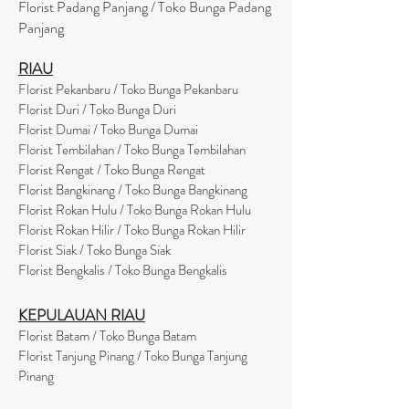
Florist Padang Panjang / Toko Bunga Padang
Panjang
RIAU
Florist Pekanbaru / Toko Bunga Pekanbaru
Florist Duri / Toko Bunga Duri
Florist Dumai / Toko Bunga Dumai
Florist Tembilahan / Toko Bunga Tembilahan
Florist Rengat / Toko Bunga Rengat
Florist Bangkinang / Toko Bunga Bangkinang
Florist Rokan Hulu / Toko Bunga Rokan Hulu
Florist Rokan Hilir / Toko Bunga Rokan Hilir
Florist Siak / Toko Bunga Siak
Florist Bengkalis / Toko Bunga Bengkalis
KEPULAUAN RIAU
Florist Batam / Toko Bunga Batam
Florist Tanjung Pinang / Toko Bunga Tanjung
Pinang