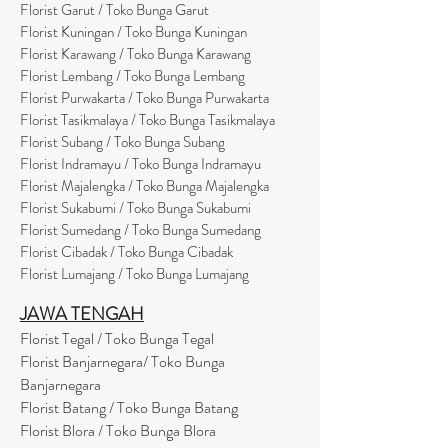
Florist Garut / Toko Bunga Garut
Florist Kuningan / Toko Bunga Kuningan
Florist Karawang / Toko Bunga Karawang
Florist Lembang / Toko Bunga Lembang
Florist Purwakarta / Toko Bunga Purwakarta
Florist Tasikmalaya / Toko Bunga Tasikmalaya
Florist Subang / Toko Bunga Subang
Florist Indramayu / Toko Bunga Indramayu
Florist Majalengka / Toko Bunga Majalengka
Florist Sukabumi / Toko Bunga Sukabumi
Florist Sumedang / Toko Bunga Sumedang
Florist Cibadak / Toko Bunga Cibadak
Florist Lumajang / Toko Bunga Lumajang
JAWA TENGAH
Florist Tegal / Toko Bunga Tegal
Florist Banjarnegara/ Toko Bunga
Banjarnegara
Florist Batang / Toko Bunga Batang
Florist Blora / Toko Bunga Blora