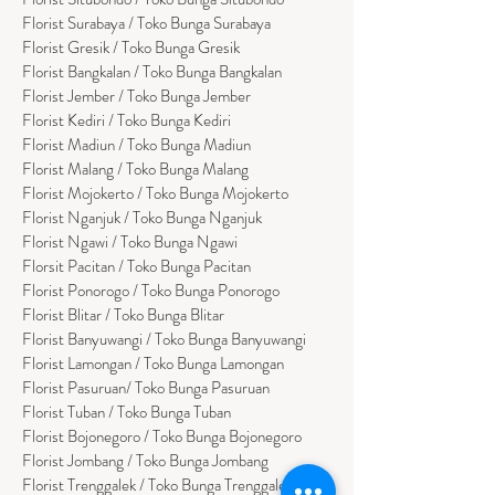
Florist Surabaya / Toko Bunga Surabaya
Florist Gresik / Toko Bunga Gresik
Florist
Bangk
alan / Toko Bunga Bangkalan
Florist Jember / Toko Bunga Jember
Florist Kediri / Toko Bunga Kediri
Florist Madiun / Toko Bunga Madiun
Florist Malang / Toko Bunga Malang
Florist Mojokerto / Toko Bunga Mojokerto
Florist Nganjuk / Toko Bunga Nganjuk
Florist Ngawi /
Toko Bunga Ngawi
Florsit Pacitan / Toko Bunga Pacitan
Florist Ponorogo / Toko Bunga Ponorogo
Florist Blitar / Toko Bunga Blitar
Florist Banyuwangi / Toko Bunga Banyuwan
g
i
Florist Lamongan / Toko Bunga Lamongan
Florist Pasuruan/ Toko Bunga Pasuruan
Florist Tuban / Toko Bunga Tuban
Florist Bojonegoro / Toko Bunga Bojonegoro
Florist Jombang / Toko Bunga Jombang
Florist Trenggalek / Toko Bunga Trenggalek