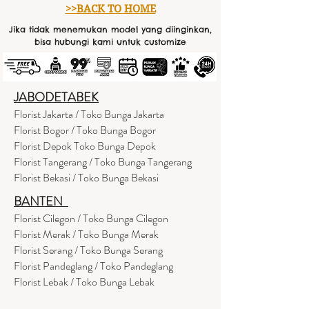
>>BACK TO HOME
Jika tidak menemukan model yang diinginkan,
bisa hubungi kami untuk customize
JABODETABEK
Florist Jakarta / Toko Bunga Jakarta
Florist Bogor / Toko Bunga Bogor
Florist Depok Toko Bunga Depok
Florist Tangerang / Toko Bunga Tangerang
Florist Bekasi / Toko Bunga Bekasi
BANTEN
Florist Cilegon / Toko Bunga Cilegon
Florist Merak / Toko Bunga Merak
Florist Serang / Toko Bunga Serang
Florist Pandeglang / Toko Pandegla
ng
Florist Lebak / Toko Bunga Lebak