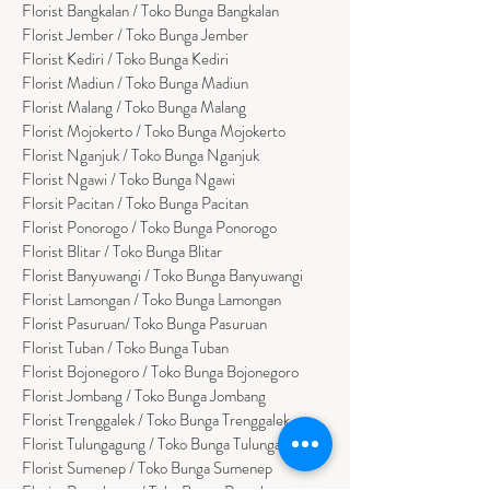
Florist
Bangk
alan / Toko Bunga Bangkalan
Florist Jember / Toko Bunga Jember
Florist Kediri / Toko Bunga Kediri
Florist Madiun / Toko Bunga Madiun
Florist Malang / Toko Bunga Malang
Florist Mojokerto / Toko Bunga Mojokerto
Florist Nganjuk / Toko Bunga Nganjuk
Florist Ngawi /
Toko Bunga Ngawi
Florsit Pacitan / Toko Bunga Pacitan
Florist Ponorogo / Toko Bunga Ponorogo
Florist Blitar / Toko Bunga Blitar
Florist Banyuwangi / Toko Bunga Banyuwan
g
i
Florist Lamongan / Toko Bunga Lamongan
Florist Pasuruan/ Toko Bunga Pasuruan
Florist Tuban / Toko Bunga Tuban
Florist Bojonegoro / Toko Bunga Bojonegoro
Florist Jombang / Toko Bunga Jombang
Florist Trenggalek / Toko Bunga Trenggalek
Florist Tulungagung / Toko Bunga Tulungagung
Florist Sumenep / Toko Bunga Sumenep