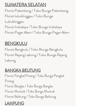
SUMATERA SELATAN
Florist Palembang / Toko Bunga Palembang
Florist lubuklinggau / Toko Bunga
Lubuklinggau
Florist Indralaya / Toko Bunga Indralaya
Florist Pagar Alam / Toko Bunga Pagar Alam
BENGKULU
Florist Bengkulu / Toko Bunga Bengkulu
Florist Rejang Lebong / Toko Bunga Rejang
Lebong
BANGKA BELITUNG
Florist Pangkal Pinang / Toko Bunga Pangkal
Pinang
Florist Bangka / Toko Bunga Bangka
Florist Muntok / Toko Bunga Muntok
Florist Belitung / Toko Bunga Belitung
LAMPUNG