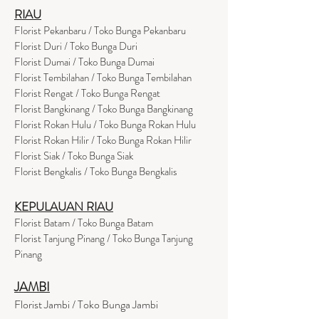
RIAU
Florist Pekanbaru / Toko Bunga Pekanbaru
Florist Duri / Toko Bunga Duri
Florist Dumai / Toko Bunga Dumai
Florist Tembilahan / Toko Bunga Tembilahan
Florist Rengat / Toko Bunga Rengat
Florist Bangkinang / Toko Bunga Bangkinang
Florist Rokan Hulu / Toko Bunga Rokan Hulu
Florist Rokan Hilir / Toko Bunga Rokan Hilir
Florist Siak / Toko Bunga Siak
Florist Bengkalis / Toko Bunga Bengkalis
KEPULAUAN RIAU
Florist Batam / Toko Bunga Batam
Florist Tanjung Pinang / Toko Bunga Tanjung
Pinang
JAMBI
Florist Jambi / Toko Bunga Jambi