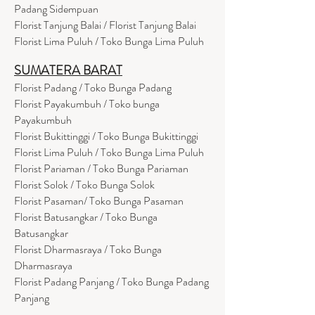
Padang Sidempuan
Florist Tanjung Balai / Florist Tanjung Balai
Florist Lima Puluh / Toko Bunga Lima Puluh
SUMATERA BARAT
Florist Padang / Toko Bunga Padang
Florist Payakumbuh / Toko bunga
Payakumbuh
Florist Bukittinggi / Toko Bunga Bukittinggi
Florist Lima Puluh / Toko Bunga Lima Puluh
Florist Pariaman / Toko Bunga Pariaman
Florist Solok / Toko Bunga Solok
Florist Pasaman/ Toko Bunga Pasaman
Florist Batusangkar / Toko Bunga
Batusangkar
Florist Dharmasraya / Toko Bunga
Dharmasraya
Florist Padang Panjang / Toko Bunga Padang
Panjang