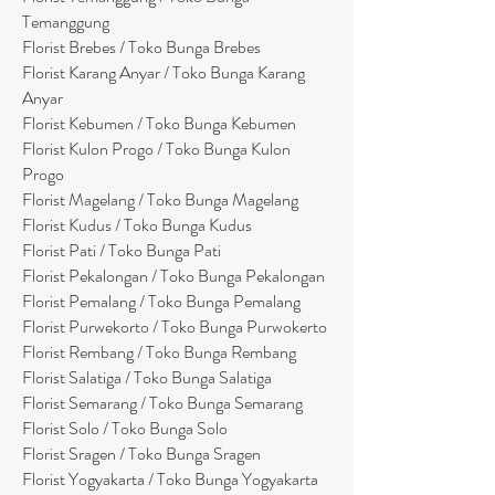
Temanggung
Florist Brebes / Toko Bunga Brebes
Florist Karang Anyar / Toko Bunga Karang
Anyar
Florist Kebumen / Toko Bunga Kebumen
Florist Kulon Progo / Toko Bunga Kulon
Progo
Florist Magelang / Toko Bunga Magelang
Florist Kudus / Toko Bunga Kudus
Florist Pati / Toko Bunga Pati
Florist Pekalongan / Toko Bunga Pekalongan
Florist Pemalang / Toko Bunga Pemalang
Florist Purwekorto / Toko Bunga Purwokerto
Florist Rembang / Toko Bunga Rembang
Florist Salatiga / Toko Bunga Salatiga
Florist Semarang / Toko Bunga Semarang
Florist Solo / Toko Bunga Solo
Florist Sragen / Toko Bunga Sragen
Florist Yogyakarta / Toko Bunga Yogyakarta