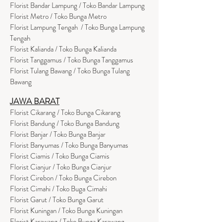
Florist Bandar Lampung / Toko Bandar Lampung
Florist Metro / Toko Bunga Metro
Florist Lampung Tengah / Toko Bunga Lampung
Tengah
Florist Kalianda / Toko Bunga Kalianda
Florist Tanggamus / Toko Bunga Tanggamus
Florist Tulang Bawang / Toko Bunga Tulang
Bawang
JAWA BARAT
Florist Cikarang
/ Toko Bung
a Cikarang
Florist Bandung / Toko Bunga Bandung
Florist Banjar / Toko Bunga Banjar
Florist Banyumas / Toko Bunga Banyumas
Florist Ciamis / Toko Bunga Ciamis
Florist Cianjur / Toko Bunga Cianjur
Florist Cirebon / Toko Bunga Cirebon
Florist Cimahi / Toko Buga Cimahi
Florist Garut / Toko Bunga Garut
Florist Kuningan / Toko Bunga Kuningan
Florist Karawang / Toko Bunga Karawang