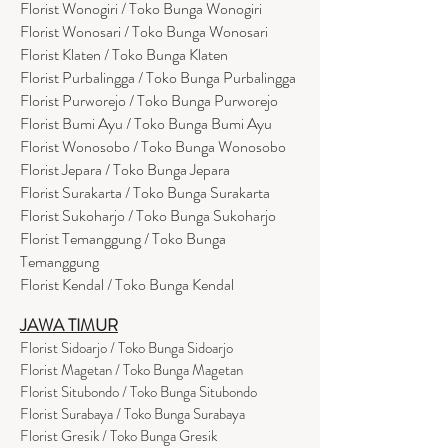
Florist Wonogiri / Toko Bunga Wonogiri
Florist Wonosari / Toko Bunga Wonosari
Florist Klaten / Toko Bunga Klaten
Florist Purbalingga / Toko Bunga Purbalingga
Florist Purworejo / Toko Bunga Purworejo
Florist Bumi Ayu / Toko Bunga Bumi Ayu
Florist Wonosobo / Toko Bunga Wonosobo
Florist Jepara / Toko Bunga Jepara
Florist Surakarta / Toko Bunga Surakarta
Florist Sukoharjo / Toko Bunga Sukoharjo
Florist Temanggung / Toko Bunga
Temanggung
Florist Kendal / Toko Bunga Kendal
JAWA TIMUR
Florist Sidoarjo / Toko Bunga Sidoarjo
Florist Magetan / Toko Bunga Magetan
Florist Situbondo / Toko Bunga Situbondo
Florist Surabaya / Toko Bunga Surabaya
Florist Gresik / Toko Bunga Gresik