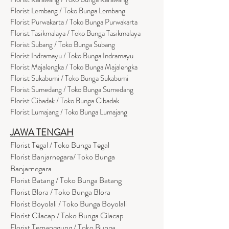
Florist Lembang / Toko Bunga Lembang
Florist Purwakarta / Toko Bunga Purwakarta
Florist Tasikmalaya / Toko Bunga Tasikmalaya
Florist Subang / Toko Bunga Subang
Florist Indramayu / Toko Bunga Indramayu
Florist Majalengka / Toko Bunga Majalengka
Florist Sukabumi / Toko Bunga Sukabumi
Florist Sumedang / Toko Bunga Sumedang
Florist Cibadak / Toko Bunga Cibadak
Florist Lumajang / Toko Bunga Lumajang
JAWA TENGAH
Florist Tegal / Toko Bunga Tegal
Florist Banjarnegara/ Toko Bunga
Banjarnegara
Florist Batang / Toko Bunga Batang
Florist Blora / Toko Bunga Blora
Florist Boyolali / Toko Bunga Boyolali
Florist Cilacap / Toko Bunga Cilacap
Florist Temanggung / Toko Bunga