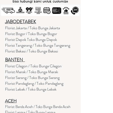
bisa hubungi kami untuk customize
JABODETABEK
Florist Jakarta / Toko Bunga Jakarta
Florist Bogor / Toko Bunga Bogor
Florist Depok Toko Bunga Depok
Florist Tangerang / Toko Bunga Tangerang
Florist Bekasi / Toko Bunga Bekasi
BANTEN
Florist Cilegon / Toko Bunga Cilegon
Florist Merak / Toko Bunga Merak
Florist Serang / Toko Bunga Serang
Florist Pandeglang / Toko Pandegla
ng
Florist Lebak / Toko Bunga Lebak
ACEH
Florist Banda Aceh / Toko Bunga Banda Aceh
Florist Langsa / Toko Bunga Langsa